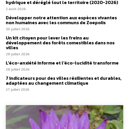
hydrique et déréglé tout le territoire (2020-2026)
2 août 2026
Développer notre attention aux espèces vivantes
non humaines avec les communs de Zoepolis
30 juillet 2026
Un kit citoyen pour lever les freins au
développement des forêts comestibles dans nos
villes
29 juillet 2026
L’éco-anxiété informe et l’éco-lucidité transforme
28 juillet 2026
7 indicateurs pour des villes résilientes et durables,
adaptées au changement climatique
27 juillet 2026