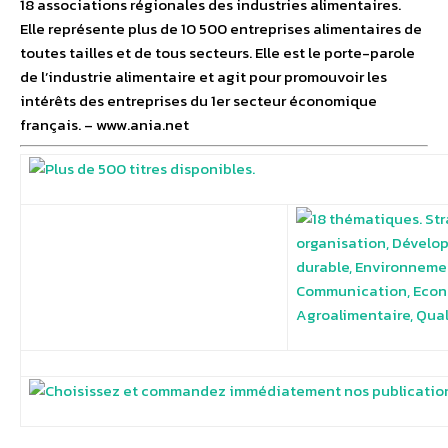
18 associations régionales des industries alimentaires.
Elle représente plus de 10 500 entreprises alimentaires de
toutes tailles et de tous secteurs. Elle est le porte-parole
de l’industrie alimentaire et agit pour promouvoir les
intérêts des entreprises du 1er secteur économique
français. – www.ania.net