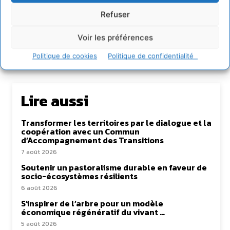
https:/cdurable.info
Refuser
Voir les préférences
Politique de cookies
Politique de confidentialité
Lire aussi
Transformer les territoires par le dialogue et la
coopération avec un Commun
d’Accompagnement des Transitions
7 août 2026
Soutenir un pastoralisme durable en faveur de
socio-écosystèmes résilients
6 août 2026
S’inspirer de l’arbre pour un modèle
économique régénératif du vivant …
5 août 2026