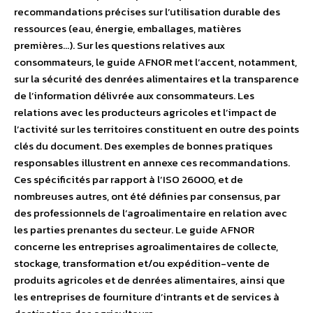
recommandations précises sur l’utilisation durable des
ressources (eau, énergie, emballages, matières
premières…). Sur les questions relatives aux
consommateurs, le guide AFNOR met l’accent, notamment,
sur la sécurité des denrées alimentaires et la transparence
de l’information délivrée aux consommateurs. Les
relations avec les producteurs agricoles et l’impact de
l’activité sur les territoires constituent en outre des points
clés du document. Des exemples de bonnes pratiques
responsables illustrent en annexe ces recommandations.
Ces spécificités par rapport à l’ISO 26000, et de
nombreuses autres, ont été définies par consensus, par
des professionnels de l’agroalimentaire en relation avec
les parties prenantes du secteur. Le guide AFNOR
concerne les entreprises agroalimentaires de collecte,
stockage, transformation et/ou expédition-vente de
produits agricoles et de denrées alimentaires, ainsi que
les entreprises de fourniture d’intrants et de services à