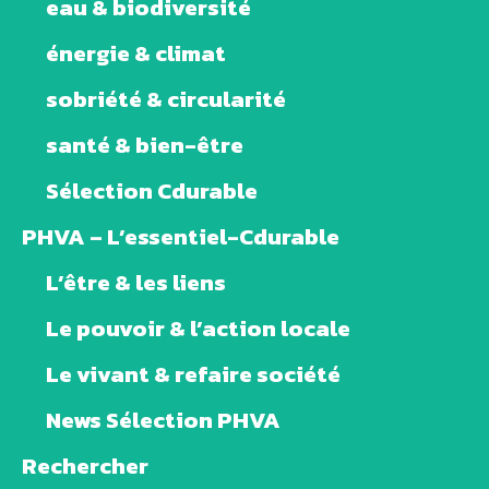
eau & biodiversité
énergie & climat
sobriété & circularité
santé & bien-être
Sélection Cdurable
PHVA – L’essentiel-Cdurable
L’être & les liens
Le pouvoir & l’action locale
Le vivant & refaire société
News Sélection PHVA
Rechercher