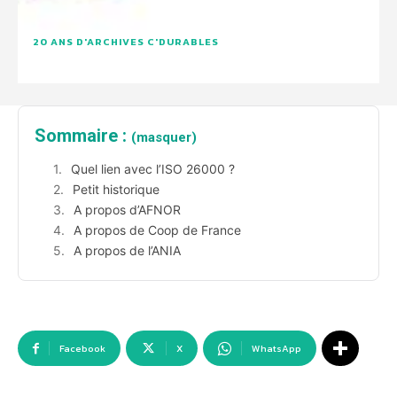
20 ANS D'ARCHIVES C'DURABLES
Sommaire :
(masquer)
Quel lien avec l’ISO 26000 ?
Petit historique
A propos d’AFNOR
A propos de Coop de France
A propos de l’ANIA
Facebook
X
WhatsApp