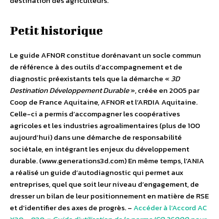
destination des agriculteurs.
Petit historique
Le guide AFNOR constitue dorénavant un socle commun
de référence à des outils d’accompagnement et de
diagnostic préexistants tels que la démarche «
3D
Destination Développement Durable
», créée en 2005 par
Coop de France Aquitaine, AFNOR et l’ARDIA Aquitaine.
Celle-ci a permis d’accompagner les coopératives
agricoles et les industries agroalimentaires (plus de 100
aujourd’hui) dans une démarche de responsabilité
sociétale, en intégrant les enjeux du développement
durable. (www.generations3d.com) En même temps, l’ANIA
a réalisé un guide d’autodiagnostic qui permet aux
entreprises, quel que soit leur niveau d’engagement, de
dresser un bilan de leur positionnement en matière de RSE
et d’identifier des axes de progrès. –
Accéder à l’Accord AC