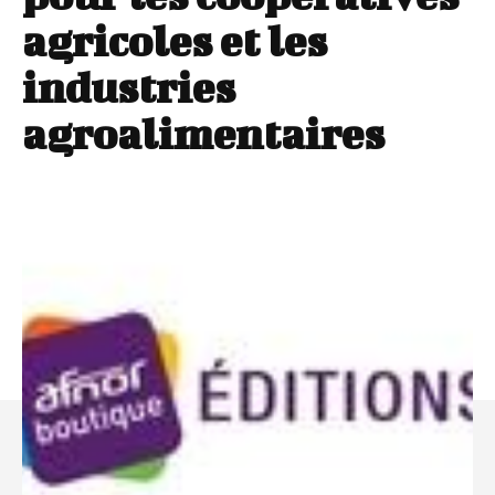
agricoles et les
industries
agroalimentaires