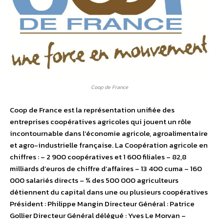
Coop de France
Coop de France est la représentation unifiée des
entreprises coopératives agricoles qui jouent un rôle
incontournable dans l’économie agricole, agroalimentaire
et agro-industrielle française. La Coopération agricole en
chiffres : – 2 900 coopératives et 1 600 filiales – 82,8
milliards d’euros de chiffre d’affaires – 13 400 cuma – 160
000 salariés directs – ¾ des 500 000 agriculteurs
détiennent du capital dans une ou plusieurs coopératives
Président : Philippe Mangin Directeur Général : Patrice
Gollier Directeur Général délégué : Yves Le Morvan –