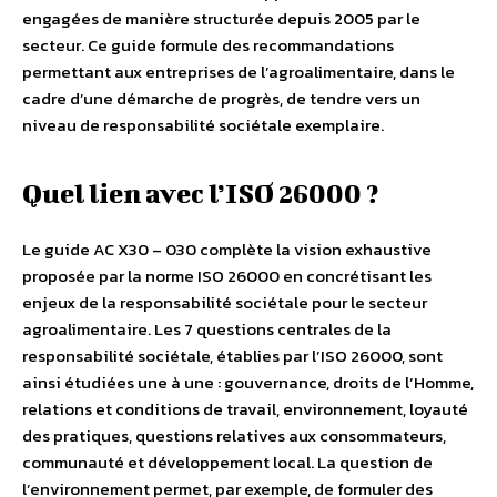
engagées de manière structurée depuis 2005 par le
secteur. Ce guide formule des recommandations
permettant aux entreprises de l’agroalimentaire, dans le
cadre d’une démarche de progrès, de tendre vers un
niveau de responsabilité sociétale exemplaire.
Quel lien avec l’ISO 26000 ?
Le guide AC X30 – 030 complète la vision exhaustive
proposée par la norme ISO 26000 en concrétisant les
enjeux de la responsabilité sociétale pour le secteur
agroalimentaire. Les 7 questions centrales de la
responsabilité sociétale, établies par l’ISO 26000, sont
ainsi étudiées une à une : gouvernance, droits de l’Homme,
relations et conditions de travail, environnement, loyauté
des pratiques, questions relatives aux consommateurs,
communauté et développement local. La question de
l’environnement permet, par exemple, de formuler des