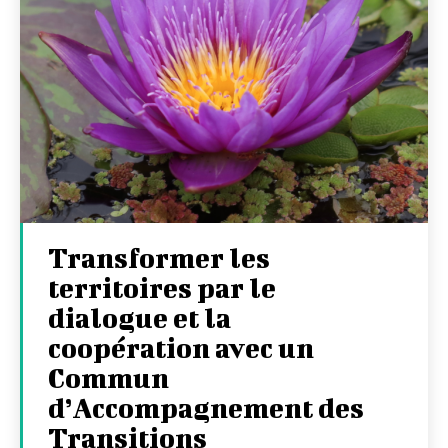
Transformer les
territoires par le
dialogue et la
coopération avec un
Commun
d’Accompagnement des
Transitions