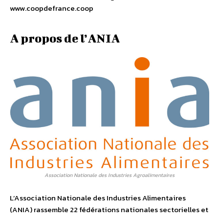
www.coopdefrance.coop
A propos de l’ANIA
Association Nationale des Industries Agroalimentaires
L’Association Nationale des Industries Alimentaires
(ANIA) rassemble 22 fédérations nationales sectorielles et