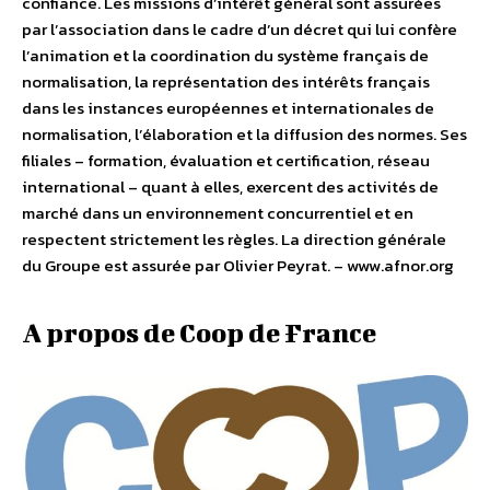
confiance. Les missions d’intérêt général sont assurées
par l’association dans le cadre d’un décret qui lui confère
l’animation et la coordination du système français de
normalisation, la représentation des intérêts français
dans les instances européennes et internationales de
normalisation, l’élaboration et la diffusion des normes. Ses
filiales – formation, évaluation et certification, réseau
international – quant à elles, exercent des activités de
marché dans un environnement concurrentiel et en
respectent strictement les règles. La direction générale
du Groupe est assurée par Olivier Peyrat. – www.afnor.org
A propos de Coop de France