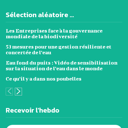
Sélection aléatoire ...
Les Entreprises face à la gouvernance
mondiale de la biodiversité
53 mesures pour une gestion résiliente et
concertée de l’eau
Eau fond du puits : Vidéo de sensibilisation
sur la situation de l’eau dans le monde
Ce qu’il y a dans nos poubelles
Recevoir l'hebdo