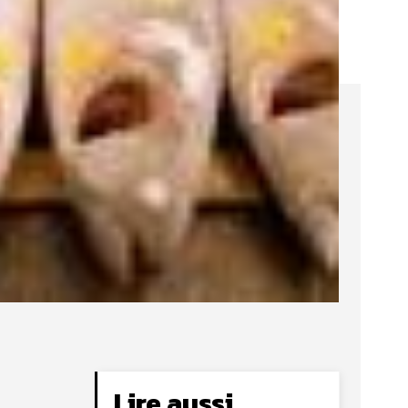
Lire aussi