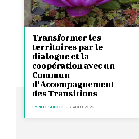
Transformer les
territoires par le
dialogue et la
coopération avec un
Commun
d’Accompagnement
des Transitions
CYRILLE SOUCHE
-
7 AOÛT 2026