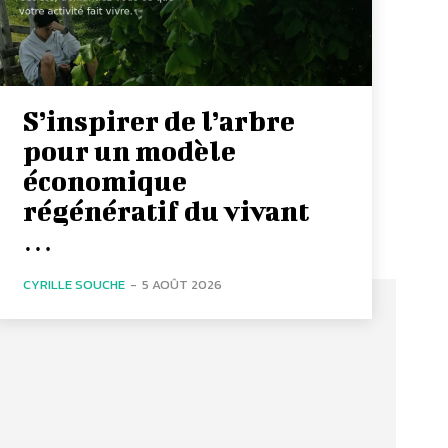
S’inspirer de l’arbre
pour un modèle
économique
régénératif du vivant
…
CYRILLE SOUCHE
-
5 AOÛT 2026