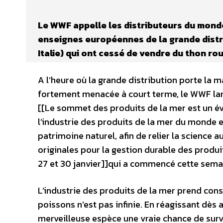
Le WWF appelle les distributeurs du monde
enseignes européennes de la grande distr
Italie) qui ont cessé de vendre du thon ro
A l’heure où la grande distribution porte la 
fortement menacée à court terme, le WWF la
[[Le sommet des produits de la mer est un 
l’industrie des produits de la mer du monde 
patrimoine naturel, afin de relier la science 
originales pour la gestion durable des produi
27 et 30 janvier]]qui a commencé cette sema
L’industrie des produits de la mer prend cons
poissons n’est pas infinie. En réagissant dès 
merveilleuse espèce une vraie chance de surv