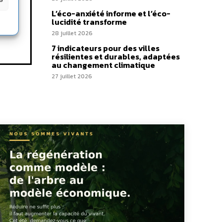
L’éco-anxiété informe et l’éco-
lucidité transforme
28 juillet 2026
7 indicateurs pour des villes
résilientes et durables, adaptées
au changement climatique
27 juillet 2026