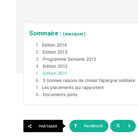
Sommaire :
(masquer)
Edition 2014
Edition 2013
Programme Semaine 2013
Edition 2012
Edition 2011
5 bonnes raisons de choisir l’épargne solidaire
Les placements qui rapportent
Documents joints
Facebook
X
PARTAGER