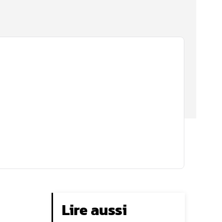
Lire aussi