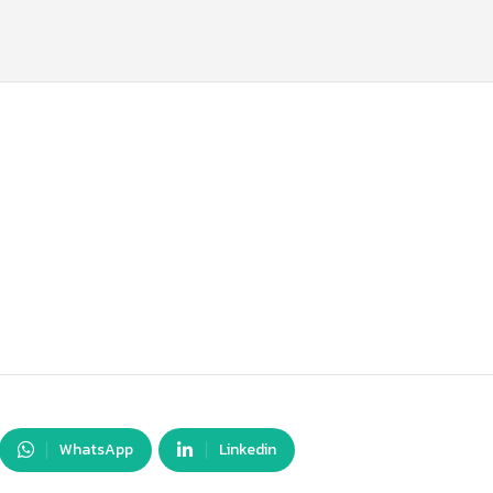
WhatsApp
Linkedin