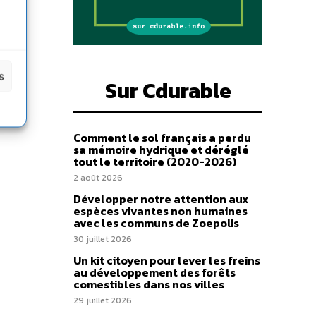
s
Sur Cdurable
Comment le sol français a perdu
sa mémoire hydrique et déréglé
tout le territoire (2020-2026)
2 août 2026
Développer notre attention aux
espèces vivantes non humaines
avec les communs de Zoepolis
30 juillet 2026
Un kit citoyen pour lever les freins
au développement des forêts
comestibles dans nos villes
29 juillet 2026