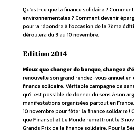
Qu’est-ce que la finance solidaire ? Comment 
environnementales ? Comment devenir épargna
pourra répondre à l’occasion de la 7ème éditi
déroulera du 3 au 10 novembre.
Edition 2014
Mieux que changer de banque, changez d’
renouvelle son grand rendez-vous annuel en o
finance solidaire. Véritable campagne de sens
qu’il est possible de donner du sens à son ar
manifestations organisées partout en France
10 novembre pour fêter la finance solidaire ! 
que Finansol et Le Monde remettront le 3 no
Grands Prix de la finance solidaire. Pour la 