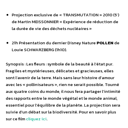
Projection exclusive de « TRANSMUTATION » 2010 (5’)
de Martin MEISSONNIER « Expérience de réduction de
la durée de vie des déchets nucléaires »
21h Présentation du dernier Disney Nature
POLLEN
de
Louie SCHWARZBERG (1h10).
Synopsis : Les fleurs : symbole de la beauté à l’état pur.
Fragiles et mystérieuses, délicates et gracieuses, elles
sont l’avenir de la terre. Mais sans leur histoire d’amour
avec les « pollinisateurs », rien ne serait possible. Tourné
aux quatre coins du monde, il nous fera partager l’intimité
des rapports entre le monde végétal et le monde animal,
essentiel pour l’équilibre de la planète. La projection sera
suivie d’un débat sur la biodiversité. Pour en savoir plus
sur ce film
cliquez ici
.