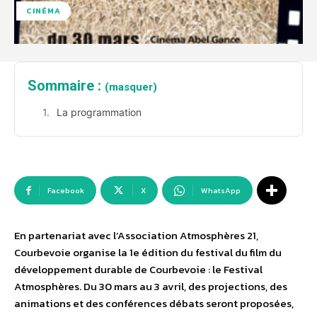
CINÉMA
Sommaire :
(masquer)
La programmation
Facebook
X
WhatsApp
En partenariat avec l’Association Atmosphères 21,
Courbevoie organise la 1e édition du festival du film du
développement durable de Courbevoie : le Festival
Atmosphères. Du 30 mars au 3 avril, des projections, des
animations et des conférences débats seront proposées,