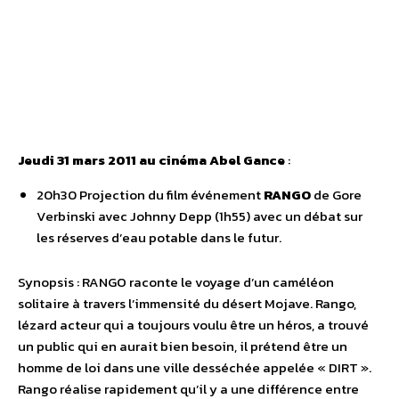
Jeudi 31 mars 2011 au cinéma Abel Gance
:
20h30 Projection du film événement
RANGO
de Gore
Verbinski avec Johnny Depp (1h55) avec un débat sur
les réserves d’eau potable dans le futur.
Synopsis : RANGO raconte le voyage d’un caméléon
solitaire à travers l’immensité du désert Mojave. Rango,
lézard acteur qui a toujours voulu être un héros, a trouvé
un public qui en aurait bien besoin, il prétend être un
homme de loi dans une ville desséchée appelée « DIRT ».
Rango réalise rapidement qu’il y a une différence entre