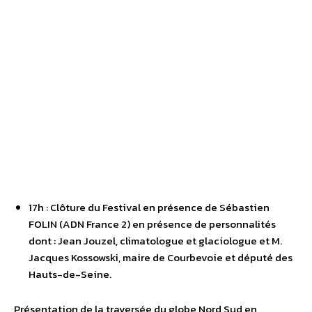
17h : Clôture du Festival en présence de Sébastien
FOLIN (ADN France 2) en présence de personnalités
dont : Jean Jouzel, climatologue et glaciologue et M.
Jacques Kossowski, maire de Courbevoie et député des
Hauts-de-Seine.
Présentation de la traversée du globe Nord Sud en