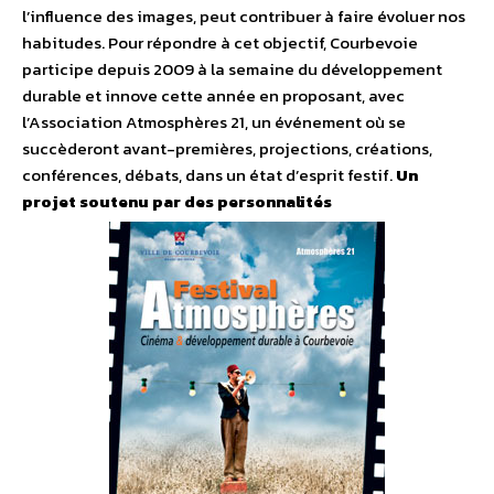
l’influence des images, peut contribuer à faire évoluer nos
habitudes. Pour répondre à cet objectif, Courbevoie
participe depuis 2009 à la semaine du développement
durable et innove cette année en proposant, avec
l’Association Atmosphères 21, un événement où se
succèderont avant-premières, projections, créations,
conférences, débats, dans un état d’esprit festif.
Un
projet soutenu par des personnalités