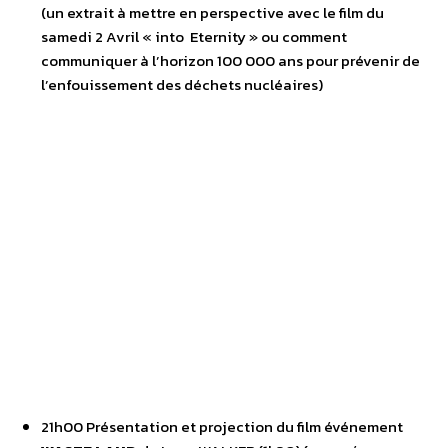
(un extrait à mettre en perspective avec le film du
samedi 2 Avril « into Eternity » ou comment
communiquer à l’horizon 100 000 ans pour prévenir de
l’enfouissement des déchets nucléaires)
21h00 Présentation et projection du film événement