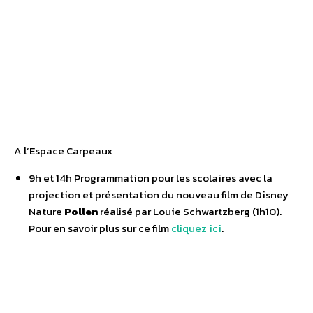
A l’Espace Carpeaux
9h et 14h Programmation pour les scolaires avec la
projection et présentation du nouveau film de Disney
Nature
Pollen
réalisé par Louie Schwartzberg (1h10).
Pour en savoir plus sur ce film
cliquez ici
.