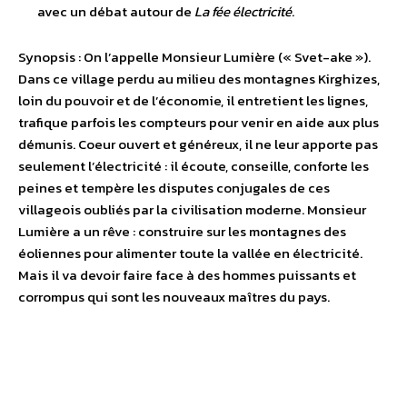
avec un débat autour de
La fée électricité
.
Synopsis : On l’appelle Monsieur Lumière (« Svet-ake »).
Dans ce village perdu au milieu des montagnes Kirghizes,
loin du pouvoir et de l’économie, il entretient les lignes,
trafique parfois les compteurs pour venir en aide aux plus
démunis. Coeur ouvert et généreux, il ne leur apporte pas
seulement l’électricité : il écoute, conseille, conforte les
peines et tempère les disputes conjugales de ces
villageois oubliés par la civilisation moderne. Monsieur
Lumière a un rêve : construire sur les montagnes des
éoliennes pour alimenter toute la vallée en électricité.
Mais il va devoir faire face à des hommes puissants et
corrompus qui sont les nouveaux maîtres du pays.