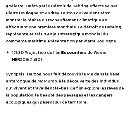
goélette 3 mâts par le Détroit de Behring effectuée par
Pierre Boulogne et Audrey Tautou qui veulent ainsi
montrer la réalité du réchauffement climatique en
effectuant une première mondiale. Le détroit de Behring
représente aussi un enjeu stratégique mondial du
commerce maritime. Présentation par Pierre Boulogne.
17h30 Projection du film
Encounters
de Werner
HERZOG (1h30)
Synopsis : Herzog nous fait découvrir la vie dans la base
antarctique de Mc Murdo, à la découverte des individus
qui vivent et travaillent là-bas. Ce film explore les rêves de
la population, la beauté des paysages et les dangers
écologiques qui pèsent sur ce territoire.