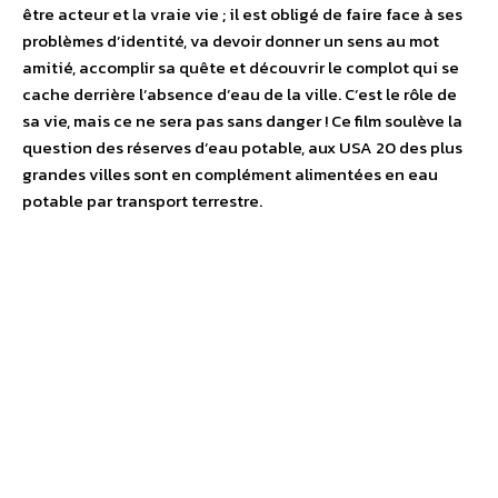
être acteur et la vraie vie ; il est obligé de faire face à ses
problèmes d’identité, va devoir donner un sens au mot
amitié, accomplir sa quête et découvrir le complot qui se
cache derrière l’absence d’eau de la ville. C’est le rôle de
sa vie, mais ce ne sera pas sans danger ! Ce film soulève la
question des réserves d’eau potable, aux USA 20 des plus
grandes villes sont en complément alimentées en eau
potable par transport terrestre.