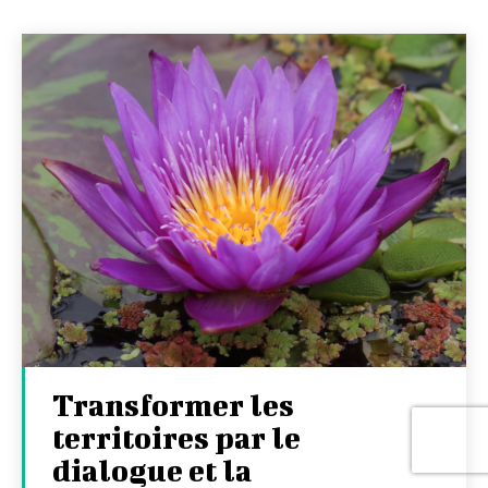
Transformer les
territoires par le
dialogue et la