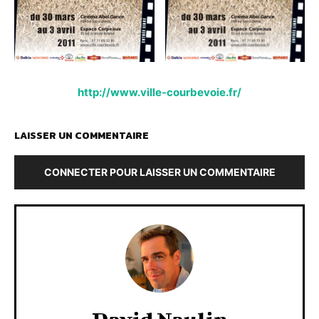
http://www.ville-courbevoie.fr/
LAISSER UN COMMENTAIRE
CONNECTER POUR LAISSER UN COMMENTAIRE