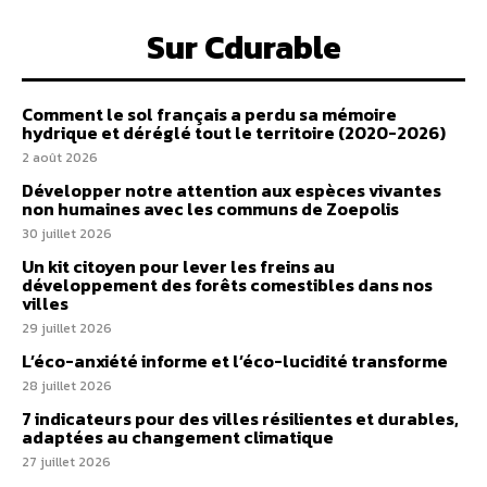
Sur Cdurable
Comment le sol français a perdu sa mémoire
hydrique et déréglé tout le territoire (2020-2026)
2 août 2026
Développer notre attention aux espèces vivantes
non humaines avec les communs de Zoepolis
30 juillet 2026
Un kit citoyen pour lever les freins au
développement des forêts comestibles dans nos
villes
29 juillet 2026
L’éco-anxiété informe et l’éco-lucidité transforme
28 juillet 2026
7 indicateurs pour des villes résilientes et durables,
adaptées au changement climatique
27 juillet 2026