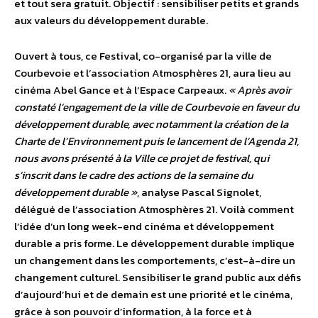
et tout sera gratuit. Objectif : sensibiliser petits et grands
aux valeurs du développement durable.
Ouvert à tous, ce Festival, co-organisé par la ville de
Courbevoie et l’association Atmosphères 21, aura lieu au
cinéma Abel Gance et à l’Espace Carpeaux.
« Après avoir
constaté l’engagement de la ville de Courbevoie en faveur du
développement durable, avec notamment la création de la
Charte de l’Environnement puis le lancement de l’Agenda 21,
nous avons présenté à la Ville ce projet de festival, qui
s’inscrit dans le cadre des actions de la semaine du
développement durable »
, analyse Pascal Signolet,
délégué de l’association Atmosphères 21. Voilà comment
l’idée d’un long week-end cinéma et développement
durable a pris forme. Le développement durable implique
un changement dans les comportements, c’est-à-dire un
changement culturel. Sensibiliser le grand public aux défis
d’aujourd’hui et de demain est une priorité et le cinéma,
grâce à son pouvoir d’information, à la force et à