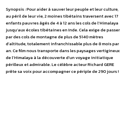
Synopsis : Pour aider à sauver leur peuple et leur culture,
au péril de leur vie, 2 moines tibétains traversent avec 17
enfants pauvres âgés de 4 à 12 ans les cols de l’Himalaya
jusqu’aux écoles tibétaines en Inde. Cela exige de passer
par des cols de montagne de plus de 5140 mètres
d’altitude, totalement infranchissable plus de 8 mois par
an. Ce film nous transporte dans les paysages vertigineux
de l’Himalaya à la découverte d’un voyage initiatique
périlleux et admirable. Le célèbre acteur Richard GERE
prête sa voix pour accompagner ce périple de 290 jours !