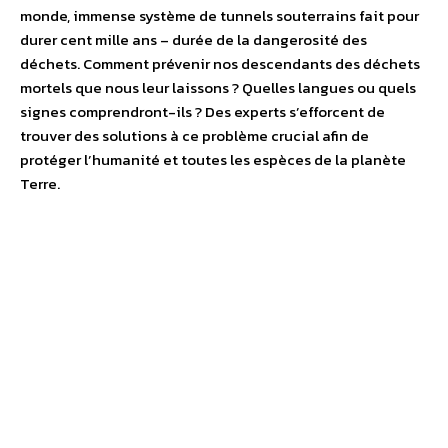
monde, immense système de tunnels souterrains fait pour
durer cent mille ans – durée de la dangerosité des
déchets. Comment prévenir nos descendants des déchets
mortels que nous leur laissons ? Quelles langues ou quels
signes comprendront-ils ? Des experts s’efforcent de
trouver des solutions à ce problème crucial afin de
protéger l’humanité et toutes les espèces de la planète
Terre.