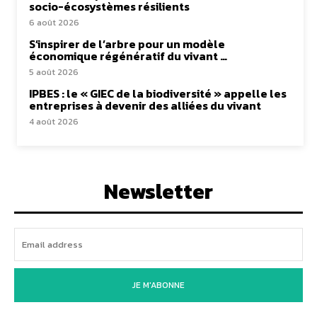
socio-écosystèmes résilients
6 août 2026
S’inspirer de l’arbre pour un modèle
économique régénératif du vivant …
5 août 2026
IPBES : le « GIEC de la biodiversité » appelle les
entreprises à devenir des alliées du vivant
4 août 2026
Newsletter
JE M'ABONNE