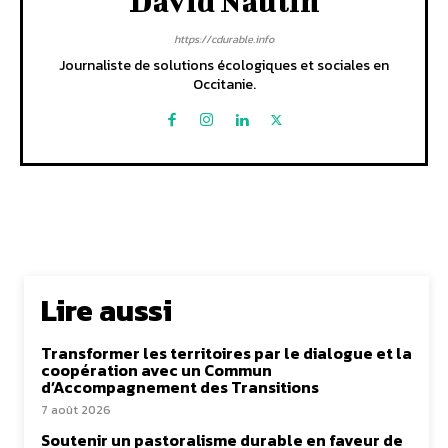
David Naulin
https://cdurable.info
Journaliste de solutions écologiques et sociales en
Occitanie.
Lire aussi
Transformer les territoires par le dialogue et la
coopération avec un Commun
d’Accompagnement des Transitions
7 août 2026
Soutenir un pastoralisme durable en faveur de