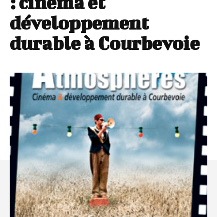
: cinéma et
développement
durable à Courbevoie