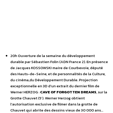
20h Ouverture de la semaine du développement
durable par Sébastien Folin (ADN France 2). En présence
de Jacques KOSSOWSKI maire de Courbevoie, député
des Hauts-de-Seine, et de personnalités de la Culture,
du cinéma,du Développement Durable. Projection
exceptionnelle en 3D d’un extrait du dernier film de
Werner HERZOG :
CAVE OF FORGOTTEN DREAMS
, sur la
Grotte Chauvet (5’). Werner Herzog obtient
l’autorisation exclusive de filmer dans la grotte de
Chauvet qui abrite des dessins vieux de 30 000 ans…