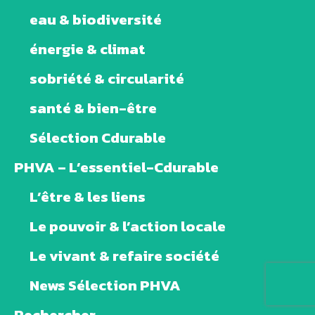
eau & biodiversité
énergie & climat
sobriété & circularité
santé & bien-être
Sélection Cdurable
PHVA – L’essentiel-Cdurable
L’être & les liens
Le pouvoir & l’action locale
Le vivant & refaire société
News Sélection PHVA
Rechercher