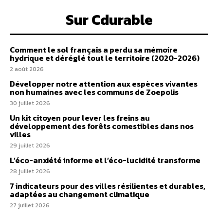
Sur Cdurable
Comment le sol français a perdu sa mémoire
hydrique et déréglé tout le territoire (2020-2026)
2 août 2026
Développer notre attention aux espèces vivantes
non humaines avec les communs de Zoepolis
30 juillet 2026
Un kit citoyen pour lever les freins au
développement des forêts comestibles dans nos
villes
29 juillet 2026
L’éco-anxiété informe et l’éco-lucidité transforme
28 juillet 2026
7 indicateurs pour des villes résilientes et durables,
adaptées au changement climatique
27 juillet 2026