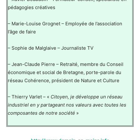
pédagogies créatives
– Marie-Louise Grognet – Employée de l’association
l’âge de faire
– Sophie de Malglaive – Journaliste TV
– Jean-Claude Pierre – Retraité, membre du Conseil
économique et social de Bretagne, porte-parole du
réseau Cohérence, président de Nature et Culture
– Thierry Varlet – «
Citoyen, je développe un réseau
industriel en y partageant nos valeurs avec toutes les
composantes de notre société
»