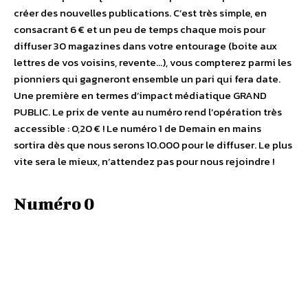
créer des nouvelles publications. C’est très simple, en
consacrant 6 € et un peu de temps chaque mois pour
diffuser 30 magazines dans votre entourage (boite aux
lettres de vos voisins, revente…), vous compterez parmi les
pionniers qui gagneront ensemble un pari qui fera date.
Une première en termes d’impact médiatique GRAND
PUBLIC. Le prix de vente au numéro rend l’opération très
accessible : 0,20 € ! Le numéro 1 de Demain en mains
sortira dès que nous serons 10.000 pour le diffuser. Le plus
vite sera le mieux, n’attendez pas pour nous rejoindre !
Numéro 0