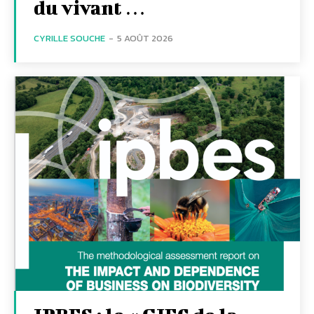
du vivant …
CYRILLE SOUCHE
-
5 AOÛT 2026