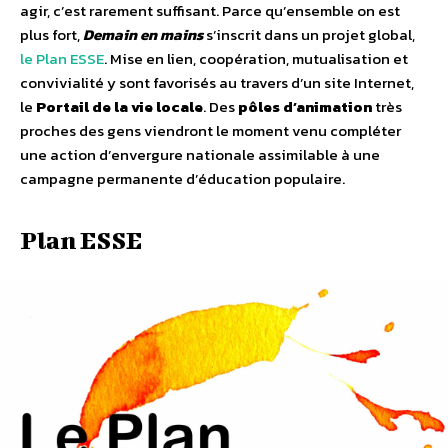
agir, c’est rarement suffisant. Parce qu’ensemble on est
plus fort,
Demain en mains
s’inscrit dans un projet global,
le Plan ESSE
. Mise en lien, coopération, mutualisation et
convivialité y sont favorisés au travers d’un site Internet,
le
Portail de la vie locale
. Des
pôles d’animation
très
proches des gens viendront le moment venu compléter
une action d’envergure nationale assimilable à une
campagne permanente d’éducation populaire.
Plan ESSE