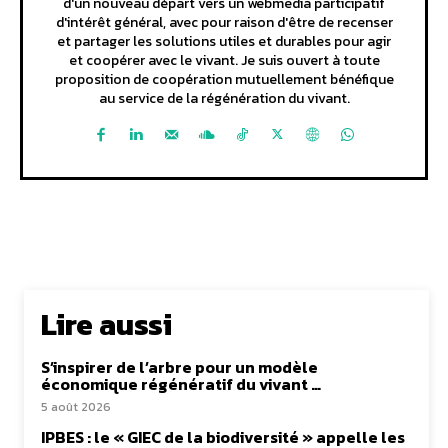
d'un nouveau départ vers un webmedia participatif
d'intérêt général, avec pour raison d'être de recenser
et partager les solutions utiles et durables pour agir
et coopérer avec le vivant. Je suis ouvert à toute
proposition de coopération mutuellement bénéfique
au service de la régénération du vivant.
Lire aussi
S’inspirer de l’arbre pour un modèle
économique régénératif du vivant …
5 août 2026
IPBES : le « GIEC de la biodiversité » appelle les