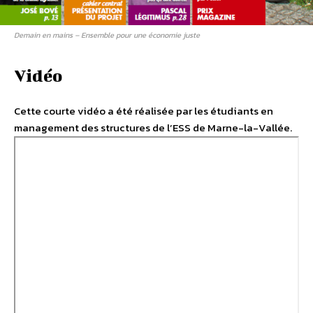
Demain en mains – Ensemble pour une économie juste
Vidéo
Cette courte vidéo a été réalisée par les étudiants en
management des structures de l’ESS de Marne-la-Vallée.