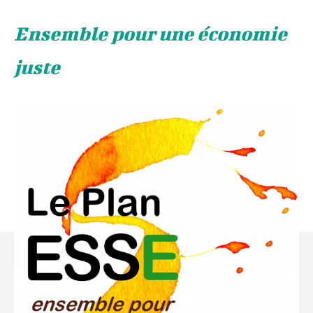
Ensemble pour une économie
juste