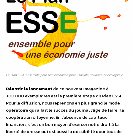
Le Plan ESSE ensemble pour une économie juste : sociale, solidaire et écologique
Réussir le lancement
de ce nouveau magazine à
300.000 exemplaires est la première étape du Plan ESSE.
Pour la diffusion, nous reprenons en plus grand le mode
opératoire qui a fait le succès du journal l’âge de faire : la
coopération citoyenne. En l’absence de capitaux
financiers, c’est un bon moyen d’exercer notre droit à la
liberté de presse qui est aussi la possibilité pour tous de