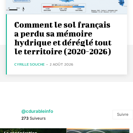
Comment le sol français
a perdu sa mémoire
hydrique et déréglé tout
le territoire (2020-2026)
CYRILLE SOUCHE
-
2 AOÛT 2026
@cdurableinfo
Suivre
273
Suiveurs