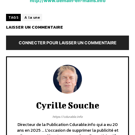
http://www.demain-en-mains.info
TAGS
A la une
LAISSER UN COMMENTAIRE
CONNECTER POUR LAISSER UN COMMENTAIRE
Cyrille Souche
https://cdurable.info
Directeur de la Publication Cdurable.info qui a eu 20
ans en 2025 ... L'occasion de supprimer la publicité et