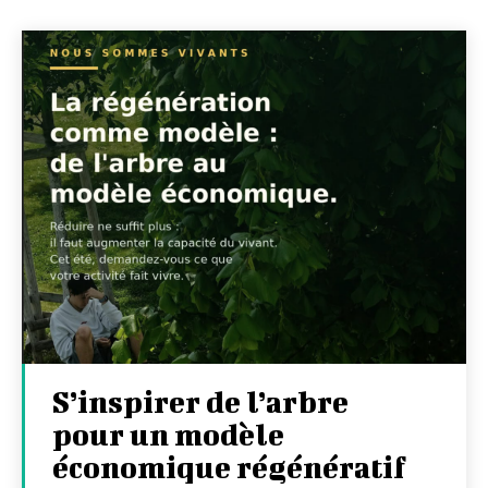
S’inspirer de l’arbre
pour un modèle
économique régénératif