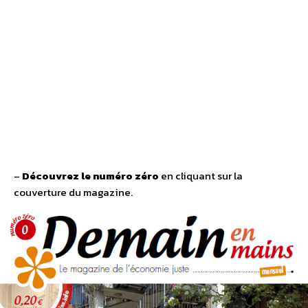
–
Découvrez le numéro zéro
en cliquant sur la
couverture du magazine.