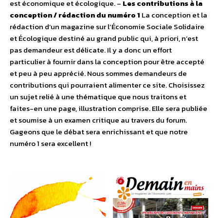
est économique et écologique. –
Les contributions à la
conception / rédaction du numéro 1
La conception et la
rédaction d’un magazine sur l’Économie Sociale Solidaire
et Écologique destiné au grand public qui, à priori, n’est
pas demandeur est délicate. Il y a donc un effort
particulier à fournir dans la conception pour être accepté
et peu à peu apprécié. Nous sommes demandeurs de
contributions qui pourraient alimenter ce site. Choisissez
un sujet relié à une thématique que nous traitons et
faites-en une page, illustration comprise. Elle sera publiée
et soumise à un examen critique au travers du forum.
Gageons que le débat sera enrichissant et que notre
numéro 1 sera excellent !