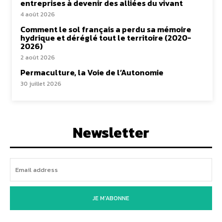
entreprises à devenir des alliées du vivant
4 août 2026
Comment le sol français a perdu sa mémoire
hydrique et déréglé tout le territoire (2020-
2026)
2 août 2026
Permaculture, la Voie de l’Autonomie
30 juillet 2026
Newsletter
JE M'ABONNE