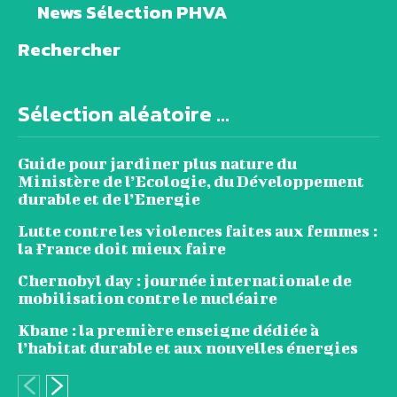
News Sélection PHVA
Rechercher
Sélection aléatoire ...
Guide pour jardiner plus nature du
Ministère de l’Ecologie, du Développement
durable et de l’Energie
Lutte contre les violences faites aux femmes :
la France doit mieux faire
Chernobyl day : journée internationale de
mobilisation contre le nucléaire
Kbane : la première enseigne dédiée à
l’habitat durable et aux nouvelles énergies