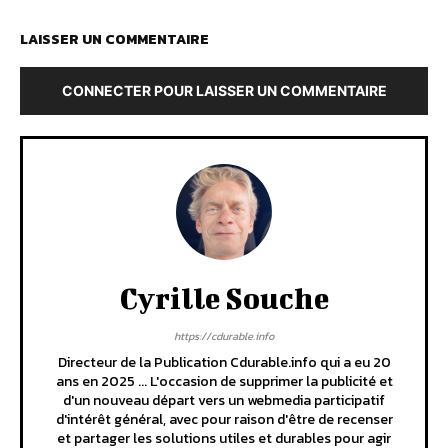
LAISSER UN COMMENTAIRE
CONNECTER POUR LAISSER UN COMMENTAIRE
Cyrille Souche
https://cdurable.info
Directeur de la Publication Cdurable.info qui a eu 20
ans en 2025 ... L'occasion de supprimer la publicité et
d'un nouveau départ vers un webmedia participatif
d'intérêt général, avec pour raison d'être de recenser
et partager les solutions utiles et durables pour agir