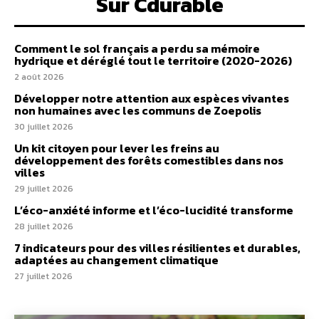
Sur Cdurable
Comment le sol français a perdu sa mémoire
hydrique et déréglé tout le territoire (2020-2026)
2 août 2026
Développer notre attention aux espèces vivantes
non humaines avec les communs de Zoepolis
30 juillet 2026
Un kit citoyen pour lever les freins au
développement des forêts comestibles dans nos
villes
29 juillet 2026
L’éco-anxiété informe et l’éco-lucidité transforme
28 juillet 2026
7 indicateurs pour des villes résilientes et durables,
adaptées au changement climatique
27 juillet 2026