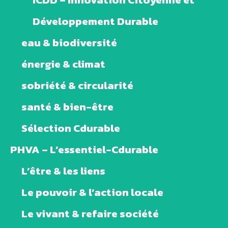
Développement Durable
eau & biodiversité
énergie & climat
sobriété & circularité
santé & bien-être
Sélection Cdurable
PHVA – L’essentiel-Cdurable
L’être & les liens
Le pouvoir & l’action locale
Le vivant & refaire société