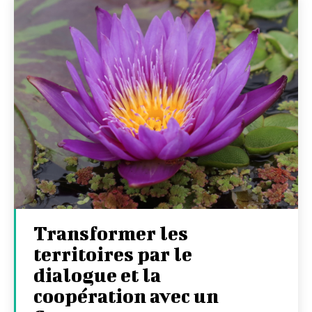
Transformer les
territoires par le
dialogue et la
coopération avec un