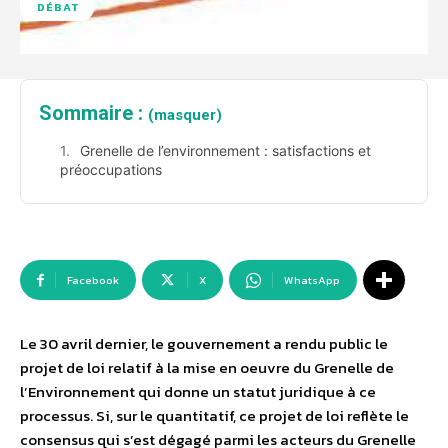
DÉBAT
Sommaire :
(masquer)
Grenelle de l’environnement : satisfactions et
préoccupations
Facebook
X
WhatsApp
Le 30 avril dernier, le gouvernement a rendu public le
projet de loi relatif à la mise en oeuvre du Grenelle de
l’Environnement qui donne un statut juridique à ce
processus. Si, sur le quantitatif, ce projet de loi reflète le
consensus qui s’est dégagé parmi les acteurs du Grenelle