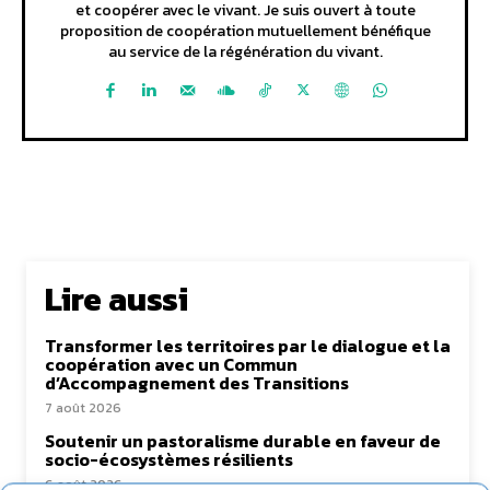
et coopérer avec le vivant. Je suis ouvert à toute
proposition de coopération mutuellement bénéfique
au service de la régénération du vivant.
Lire aussi
Transformer les territoires par le dialogue et la
coopération avec un Commun
d’Accompagnement des Transitions
7 août 2026
Soutenir un pastoralisme durable en faveur de
socio-écosystèmes résilients
6 août 2026