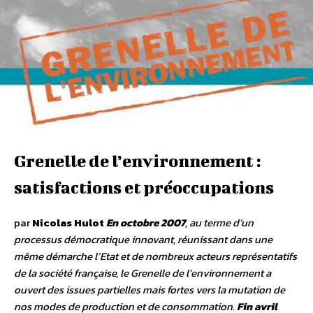
Grenelle de l’environnement :
satisfactions et préoccupations
par
Nicolas Hulot
En octobre 2007
, au terme d’un
processus démocratique innovant, réunissant dans une
même démarche l’Etat et de nombreux acteurs représentatifs
de la société française, le Grenelle de l’environnement a
ouvert des issues partielles mais fortes vers la mutation de
nos modes de production et de consommation.
Fin avril