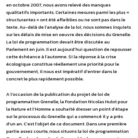
en octobre 2007, nous avons relevé des manques
qualitatifs importants. Certaines mesures parmi les plus «
structurantes » ont été affaiblies ou ne sont pas dans le
texte. Au-delà de l’analyse de la loi, nous sommes inquiets
sur les délais de mise en oeuvre des décisions du Grenelle.
La loi de programmation devait être discutée au
Parlement en juin. Il est aujourd’hui question de repousser
cette échéance à l’automne. Si la réponse à la crise
écologique constitue réellement une priorité pour le
gouvernement, il nous est impératif d’entrer dans le
concret le plus rapidement possible.
A l’occasion de la publication du projet de loi de
programmation Grenelle, la Fondation Nicolas Hulot pour
la Nature et l’Homme a souhaité dresser un point d’étape
sur le processus du Grenelle qui a commencé il y a près
d’un an. C’est l’objet de ce document. Dans une première
partie assez courte, nous situons la loi de programmation