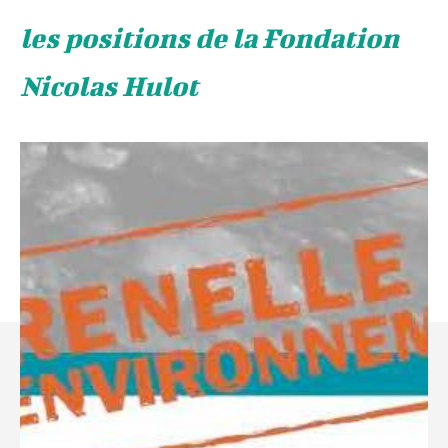
les positions de la Fondation
Nicolas Hulot