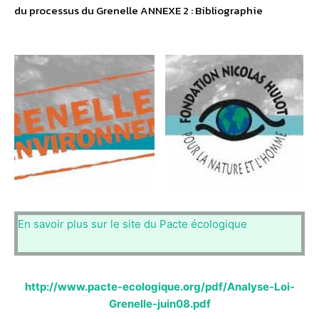
du processus du Grenelle ANNEXE 2 : Bibliographie
En savoir plus sur le site du Pacte écologique
http://www.pacte-ecologique.org/pdf/Analyse-Loi-
Grenelle-juin08.pdf