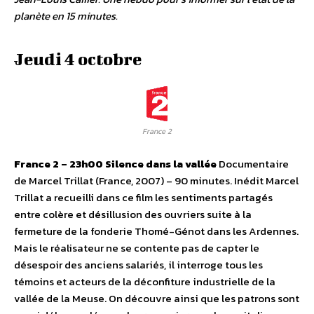
planète en 15 minutes.
Jeudi 4 octobre
France 2
France 2 – 23h00
Silence dans la vallée
Documentaire
de Marcel Trillat (France, 2007) – 90 minutes. Inédit Marcel
Trillat a recueilli dans ce film les sentiments partagés
entre colère et désillusion des ouvriers suite à la
fermeture de la fonderie Thomé-Génot dans les Ardennes.
Mais le réalisateur ne se contente pas de capter le
désespoir des anciens salariés, il interroge tous les
témoins et acteurs de la déconfiture industrielle de la
vallée de la Meuse. On découvre ainsi que les patrons sont