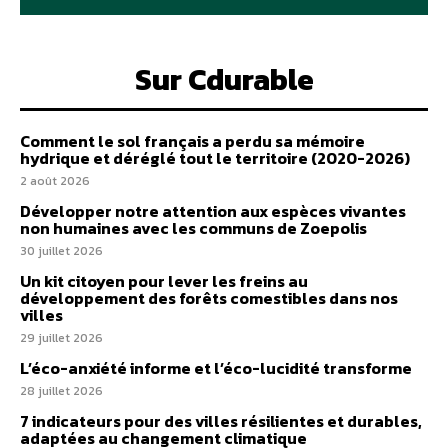
Sur Cdurable
Comment le sol français a perdu sa mémoire
hydrique et déréglé tout le territoire (2020-2026)
2 août 2026
Développer notre attention aux espèces vivantes
non humaines avec les communs de Zoepolis
30 juillet 2026
Un kit citoyen pour lever les freins au
développement des forêts comestibles dans nos
villes
29 juillet 2026
L’éco-anxiété informe et l’éco-lucidité transforme
28 juillet 2026
7 indicateurs pour des villes résilientes et durables,
adaptées au changement climatique