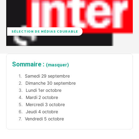
SÉLECTION DE MÉDIAS CDURABLE
Sommaire :
(masquer)
Samedi 29 septembre
Dimanche 30 septembre
Lundi 1er octobre
Mardi 2 octobre
Mercredi 3 octobre
Jeudi 4 octobre
Vendredi 5 octobre