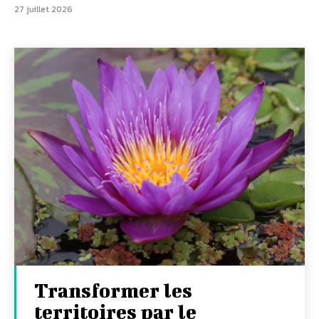
27 juillet 2026
Transformer les
territoires par le