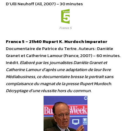
D’Ulli Neuhoff (All, 2007) – 30 minutes
France 5
France 5 – 21h40
Rupert K. Murdoch imperator
Documentaire de Patrice du Tertre. Auteurs : Danièle
Granet et Catherine Lamour (France, 2007) – 60 minutes.
Inédit.
Elaboré par les journalistes Danièle Granet et
Catherine Lamour d’après une adaptation de leur livre
Médiabusiness, ce documentaire brosse le portrait sans
complaisance du magnat de la presse Rupert Murdoch.
Décryptage d’une réussite hors du commun.