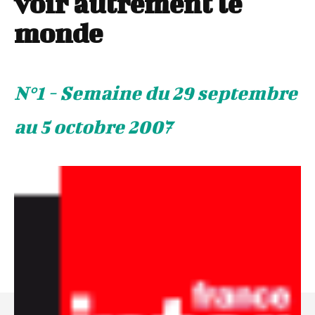
voir autrement le
monde
N°1 - Semaine du 29 septembre
au 5 octobre 2007