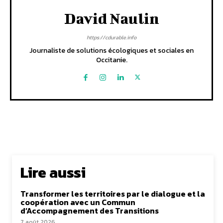
David Naulin
https://cdurable.info
Journaliste de solutions écologiques et sociales en
Occitanie.
Lire aussi
Transformer les territoires par le dialogue et la
coopération avec un Commun
d’Accompagnement des Transitions
7 août 2026