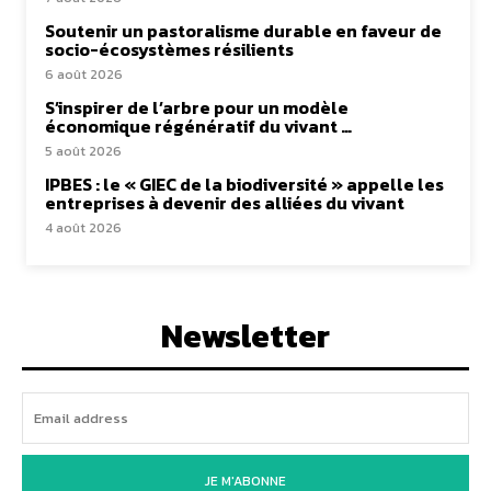
Soutenir un pastoralisme durable en faveur de
socio-écosystèmes résilients
6 août 2026
S’inspirer de l’arbre pour un modèle
économique régénératif du vivant …
5 août 2026
IPBES : le « GIEC de la biodiversité » appelle les
entreprises à devenir des alliées du vivant
4 août 2026
Newsletter
JE M'ABONNE