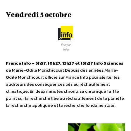
Vendredi 5 octobre
France
Info
France Info – 5h57, 10h27, 13h27 et 15h27
Info Sciences
de Marie-Odile Monchicourt Depuis des années Marie-
Odile Monchicourt officie sur France Info pour alerter les
auditeurs des conséquences liés au réchauffement
climatique. En deux minutes chrono, sa chronique fait le
point sur la recherche liée au réchauffement de la planète,
la recherche appliquée et la recherche fondamentale.