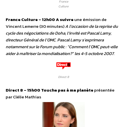
France
Culture
France Culture – 12h00
A suivre
une émission de
Vincent Lemerre (30 minutes)
A l’occasion de la reprise du
cycle des négociations de Doha, l’invité est Pascal Lamy,
directeur Général de l’OMC. Pascal Lamy s’exprimera
notamment sur le Forum public : “Comment l’OMC peut-elle
aider à maîtriser la mondialisation?” les 4-5 octobre 2007.
Direct 8
Direct 8 – 15h00
Touche pas à ma planète
présentée
par Clélie Mathias