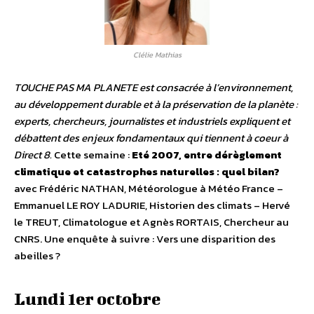
Clélie Mathias
TOUCHE PAS MA PLANETE est consacrée à l’environnement,
au développement durable et à la préservation de la planète :
experts, chercheurs, journalistes et industriels expliquent et
débattent des enjeux fondamentaux qui tiennent à coeur à
Direct 8.
Cette semaine :
Eté 2007, entre dérèglement
climatique et catastrophes naturelles : quel bilan?
avec Frédéric NATHAN, Météorologue à Météo France –
Emmanuel LE ROY LADURIE, Historien des climats – Hervé
le TREUT, Climatologue et Agnès RORTAIS, Chercheur au
CNRS. Une enquête à suivre : Vers une disparition des
abeilles ?
Lundi 1er octobre