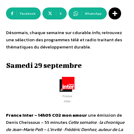
Facebook
X
WhatsApp
Désormais, chaque semaine sur cdurable.info, retrouvez
une sélection des programmes télé et radio traitant des
thématiques du développement durable.
Samedi 29 septembre
France
Inter
France Inter – 14h05
CO2 mon amour
une émission de
Denis Cheissoux – 55 minutes
Cette semaine : la chronique
de Jean-Marie Pelt – L’invité : Frédéric Denhez, auteur de La