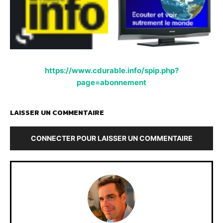
https://www.cdurable.info/spip.php?
page=abonnement
LAISSER UN COMMENTAIRE
CONNECTER POUR LAISSER UN COMMENTAIRE