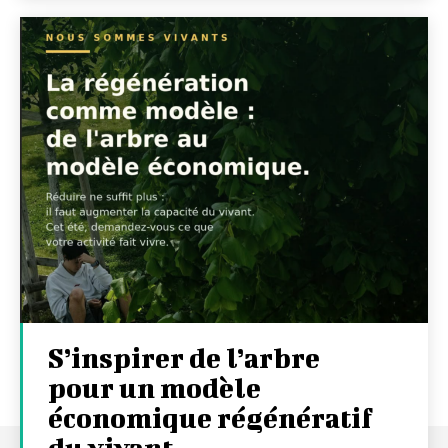
S’inspirer de l’arbre
pour un modèle
économique régénératif
du vivant …