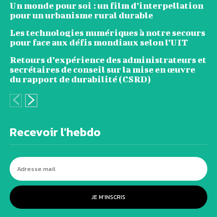
Un monde pour soi : un film d’interpellation
pour un urbanisme rural durable
Les technologies numériques à notre secours
pour face aux défis mondiaux selon l’UIT
Retours d’expérience des administrateurs et
secrétaires de conseil sur la mise en œuvre
du rapport de durabilité (CSRD)
Recevoir l'hebdo
JE M'INSCRIS