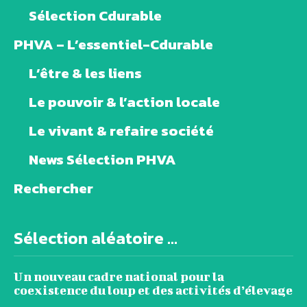
Sélection Cdurable
PHVA – L’essentiel-Cdurable
L’être & les liens
Le pouvoir & l’action locale
Le vivant & refaire société
News Sélection PHVA
Rechercher
Sélection aléatoire ...
Un nouveau cadre national pour la
coexistence du loup et des activités d’élevage