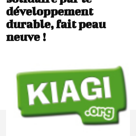
développement
durable, fait peau
neuve !