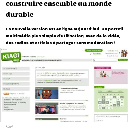
construire ensemble un monde
durable
La nouvelle version est en ligne aujourd’hui. Un portail
multimédia plus simple d’utilisation, avec de la vidéo,
des radios et articles à partager sans modération !
kiagi