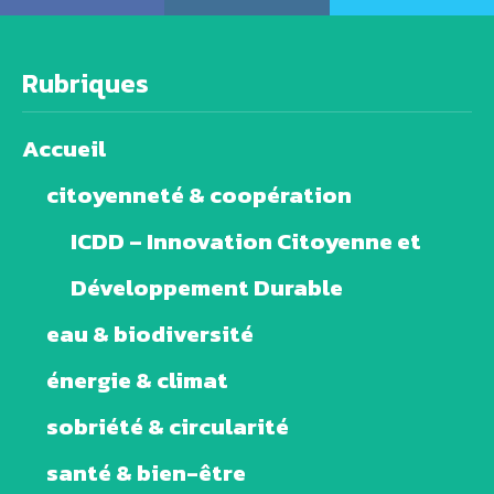
Rubriques
Accueil
citoyenneté & coopération
ICDD – Innovation Citoyenne et
Développement Durable
eau & biodiversité
énergie & climat
sobriété & circularité
santé & bien-être