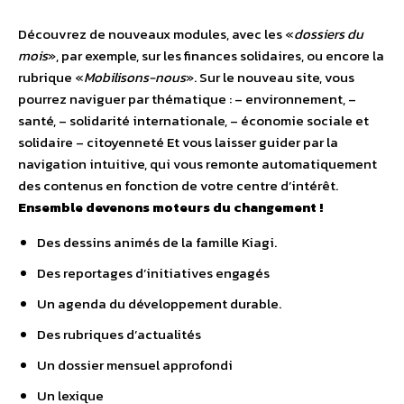
Découvrez de nouveaux modules, avec les «
dossiers du
mois
», par exemple, sur les finances solidaires, ou encore la
rubrique «
Mobilisons-nous
». Sur le nouveau site, vous
pourrez naviguer par thématique : – environnement, –
santé, – solidarité internationale, – économie sociale et
solidaire – citoyenneté Et vous laisser guider par la
navigation intuitive, qui vous remonte automatiquement
des contenus en fonction de votre centre d’intérêt.
Ensemble devenons moteurs du changement !
Des dessins animés de la famille Kiagi.
Des reportages d’initiatives engagés
Un agenda du développement durable.
Des rubriques d’actualités
Un dossier mensuel approfondi
Un lexique