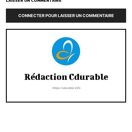
LAISSER UN COMMENTAIRE
CONNECTER POUR LAISSER UN COMMENTAIRE
Rédaction Cdurable
https:/cdurable.info