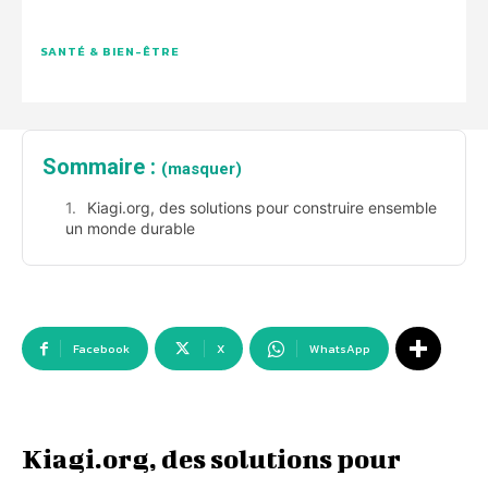
SANTÉ & BIEN-ÊTRE
Sommaire :
(masquer)
Kiagi.org, des solutions pour construire ensemble
un monde durable
Facebook
X
WhatsApp
Kiagi.org, des solutions pour