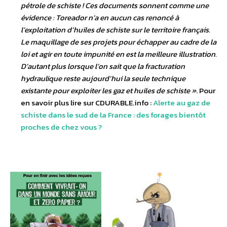
pétrole de schiste ! Ces documents sonnent comme une
évidence : Toreador n’a en aucun cas renoncé à
l’exploitation d’huiles de schiste sur le territoire français.
Le maquillage de ses projets pour échapper au cadre de la
loi et agir en toute impunité en est la meilleure illustration.
D’autant plus lorsque l’on sait que la fracturation
hydraulique reste aujourd’hui la seule technique
existante pour exploiter les gaz et huiles de schiste »
. Pour
en savoir plus lire sur CDURABLE.info :
Alerte au gaz de
schiste dans le sud de la France : des forages bientôt
proches de chez vous ?