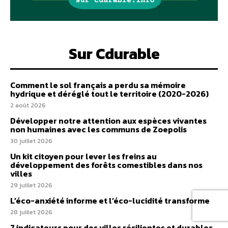
Sur Cdurable
Comment le sol français a perdu sa mémoire
hydrique et déréglé tout le territoire (2020-2026)
2 août 2026
Développer notre attention aux espèces vivantes
non humaines avec les communs de Zoepolis
30 juillet 2026
Un kit citoyen pour lever les freins au
développement des forêts comestibles dans nos
villes
29 juillet 2026
L’éco-anxiété informe et l’éco-lucidité transforme
28 juillet 2026
7 indicateurs pour des villes résilientes et durables,