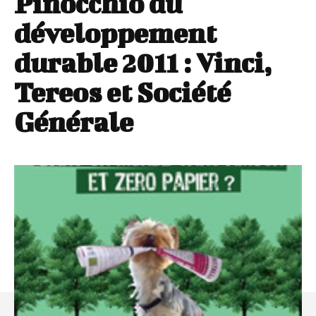
Pinocchio du
développement
durable 2011 : Vinci,
Tereos et Société
Générale