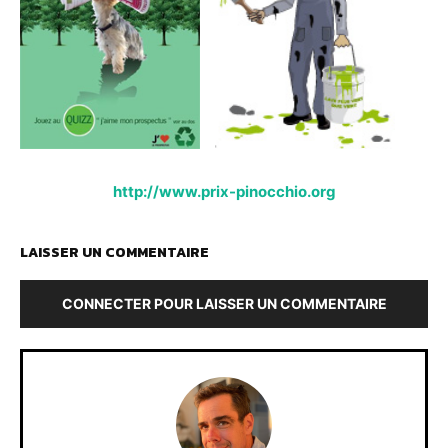
http://www.prix-pinocchio.org
LAISSER UN COMMENTAIRE
CONNECTER POUR LAISSER UN COMMENTAIRE