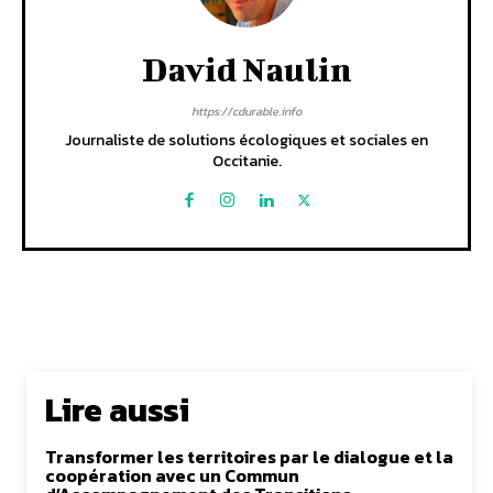
David Naulin
https://cdurable.info
Journaliste de solutions écologiques et sociales en
Occitanie.
Lire aussi
Transformer les territoires par le dialogue et la
coopération avec un Commun