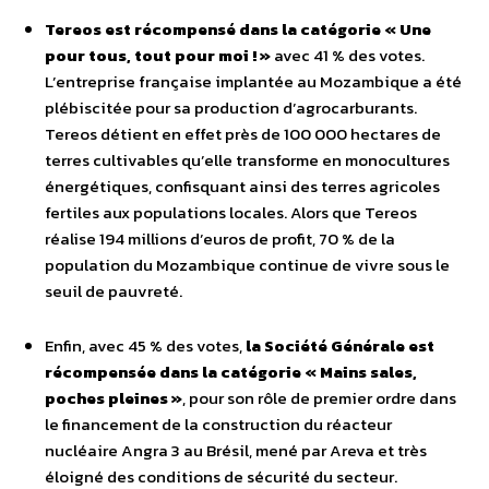
Tereos est récompensé dans la catégorie « Une
pour tous, tout pour moi ! »
avec 41 % des votes.
L’entreprise française implantée au Mozambique a été
plébiscitée pour sa production d’agrocarburants.
Tereos détient en effet près de 100 000 hectares de
terres cultivables qu’elle transforme en monocultures
énergétiques, confisquant ainsi des terres agricoles
fertiles aux populations locales. Alors que Tereos
réalise 194 millions d’euros de profit, 70 % de la
population du Mozambique continue de vivre sous le
seuil de pauvreté.
Enfin, avec 45 % des votes,
la Société Générale est
récompensée dans la catégorie « Mains sales,
poches pleines »
, pour son rôle de premier ordre dans
le financement de la construction du réacteur
nucléaire Angra 3 au Brésil, mené par Areva et très
éloigné des conditions de sécurité du secteur.