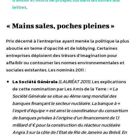
lettres
.
« Mains sales, poches pleines »
Prix décerné à l’entreprise ayant menée la politique la plus
aboutie en terme d’opacité et de lobbying. Certaines
entreprises déploient des trésors d’imagination pour
affaiblir ou contourner les normes environnementales et
sociales existantes. Les nominés 2011 :
La Société Générale
(LAURÉAT 2011)
. Les explications
de cette nomination par Les Amis de la Terre :
« La
Société Générale se situe au 4ème rang mondial des
banques finançant le secteur nucléaire. La banque à «
l’esprit d’équipe » est ainsi le coordinateur du consortium
de banques privées à l’origine d’un financement de 1,1
milliard d’€ pour la construction du réacteur nucléaire
Angra 3 sur la côte de l’Etat de Rio de Janeiro au Brésil. En