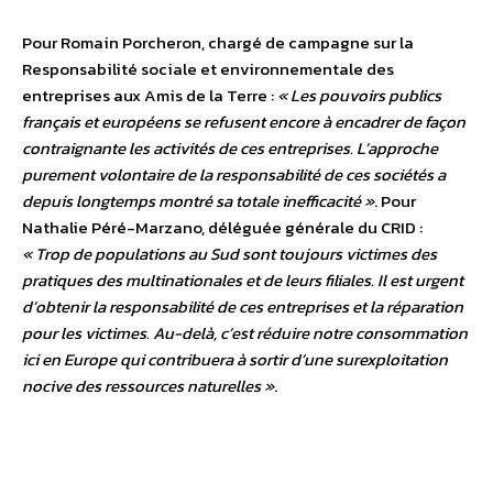
Pour Romain Porcheron, chargé de campagne sur la
Responsabilité sociale et environnementale des
entreprises aux Amis de la Terre :
« Les pouvoirs publics
français et européens se refusent encore à encadrer de façon
contraignante les activités de ces entreprises. L’approche
purement volontaire de la responsabilité de ces sociétés a
depuis longtemps montré sa totale inefficacité »
. Pour
Nathalie Péré-Marzano, déléguée générale du CRID :
« Trop de populations au Sud sont toujours victimes des
pratiques des multinationales et de leurs filiales. Il est urgent
d’obtenir la responsabilité de ces entreprises et la réparation
pour les victimes. Au-delà, c’est réduire notre consommation
ici en Europe qui contribuera à sortir d’une surexploitation
nocive des ressources naturelles »
.