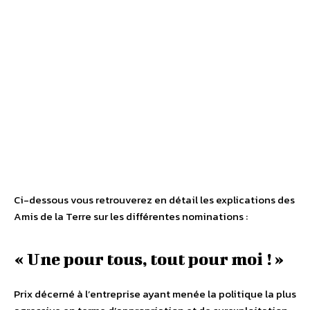
Ci-dessous vous retrouverez en détail les explications des
Amis de la Terre sur les différentes nominations :
« Une pour tous, tout pour moi ! »
Prix décerné à l’entreprise ayant menée la politique la plus