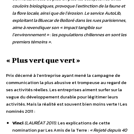
couloirs biologiques, provoque l’extinction de la faune et
la flore locale, ainsi que de l’érosion. Le service AutoLib,
exploitant la Bluecar de Bolloré dans les rues parisiennes,
aime à revendiquer son « impact tangible sur
l’environnement » : les populations chiliennes en sont les
premiers témoins »
.
« Plus vert que vert »
Prix décerné à l’entreprise ayant mené la campagne de
communication la plus abusive et trompeuse au regard de
ses activités réelles. Les entreprises aiment surfer sur la
vague du développement durable pour légitimer leurs
activités. Mais la réalité est souvent bien moins verte ! Les
nominés 2011 :
Vinci
(LAURÉAT 2011)
. Les explications de cette
nomination par Les Amis de la Terre :
« Rejeté depuis 40