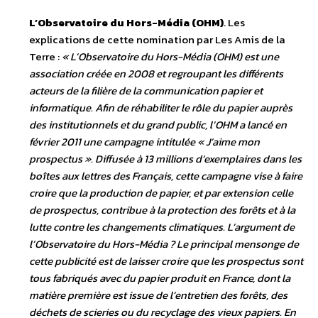
L’Observatoire du Hors-Média (OHM)
. Les
explications de cette nomination par Les Amis de la
Terre :
« L’Observatoire du Hors-Média (OHM) est une
association créée en 2008 et regroupant les différents
acteurs de la filière de la communication papier et
informatique. Afin de réhabiliter le rôle du papier auprès
des institutionnels et du grand public, l’OHM a lancé en
février 2011 une campagne intitulée « J’aime mon
prospectus ». Diffusée à 13 millions d’exemplaires dans les
boîtes aux lettres des Français, cette campagne vise à faire
croire que la production de papier, et par extension celle
de prospectus, contribue à la protection des forêts et à la
lutte contre les changements climatiques. L’argument de
l’Observatoire du Hors-Média ? Le principal mensonge de
cette publicité est de laisser croire que les prospectus sont
tous fabriqués avec du papier produit en France, dont la
matière première est issue de l’entretien des forêts, des
déchets de scieries ou du recyclage des vieux papiers. En