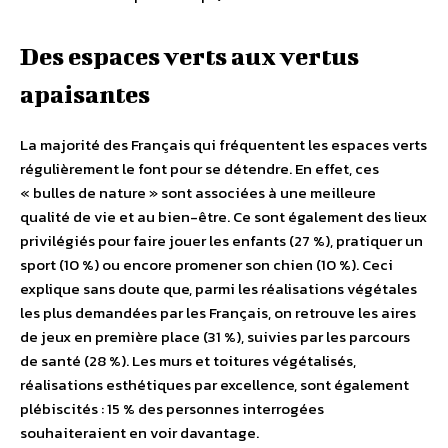
Des espaces verts aux vertus
apaisantes
La majorité des Français qui fréquentent les espaces verts
régulièrement le font pour se détendre. En effet, ces
« bulles de nature » sont associées à une meilleure
qualité de vie et au bien-être. Ce sont également des lieux
privilégiés pour faire jouer les enfants (27 %), pratiquer un
sport (10 %) ou encore promener son chien (10 %). Ceci
explique sans doute que, parmi les réalisations végétales
les plus demandées par les Français, on retrouve les aires
de jeux en première place (31 %), suivies par les parcours
de santé (28 %). Les murs et toitures végétalisés,
réalisations esthétiques par excellence, sont également
plébiscités : 15 % des personnes interrogées
souhaiteraient en voir davantage.