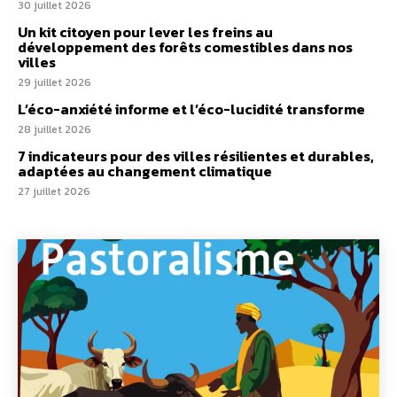
30 juillet 2026
Un kit citoyen pour lever les freins au
développement des forêts comestibles dans nos
villes
29 juillet 2026
L’éco-anxiété informe et l’éco-lucidité transforme
28 juillet 2026
7 indicateurs pour des villes résilientes et durables,
adaptées au changement climatique
27 juillet 2026