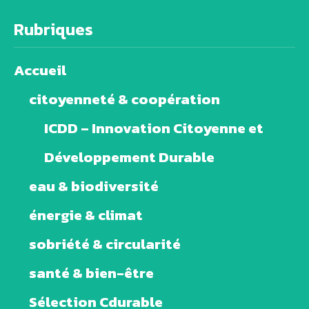
Rubriques
Accueil
citoyenneté & coopération
ICDD – Innovation Citoyenne et
Développement Durable
eau & biodiversité
énergie & climat
sobriété & circularité
santé & bien-être
Sélection Cdurable