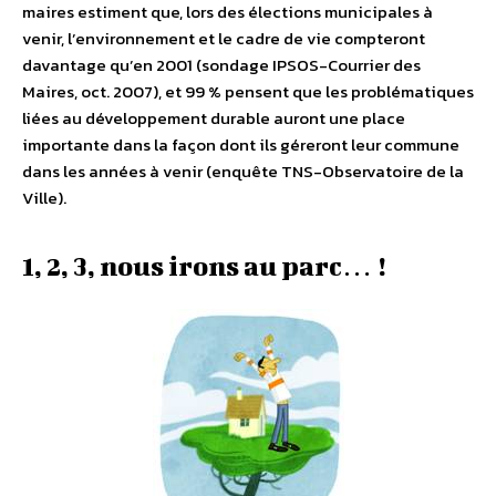
maires estiment que, lors des élections municipales à
venir, l’environnement et le cadre de vie compteront
davantage qu’en 2001 (sondage IPSOS-Courrier des
Maires, oct. 2007), et 99 % pensent que les problématiques
liées au développement durable auront une place
importante dans la façon dont ils géreront leur commune
dans les années à venir (enquête TNS-Observatoire de la
Ville).
1, 2, 3, nous irons au parc… !