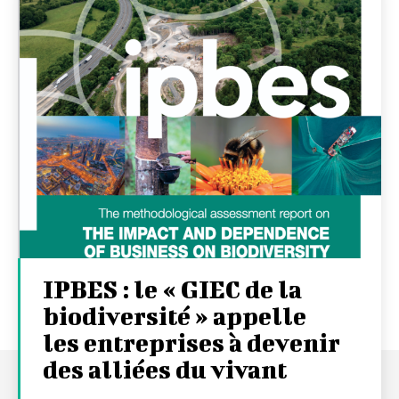
IPBES : le « GIEC de la
biodiversité » appelle
les entreprises à devenir
des alliées du vivant