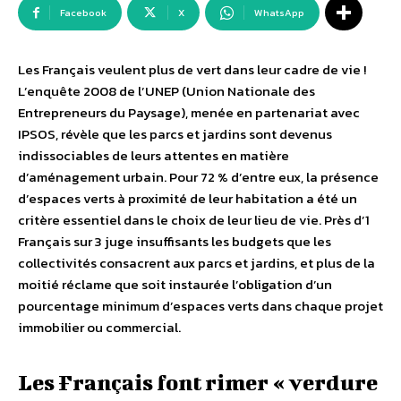
Facebook
X
WhatsApp
Les Français veulent plus de vert dans leur cadre de vie !
L’enquête 2008 de l’UNEP (Union Nationale des
Entrepreneurs du Paysage), menée en partenariat avec
IPSOS, révèle que les parcs et jardins sont devenus
indissociables de leurs attentes en matière
d’aménagement urbain. Pour 72 % d’entre eux, la présence
d’espaces verts à proximité de leur habitation a été un
critère essentiel dans le choix de leur lieu de vie. Près d’1
Français sur 3 juge insuffisants les budgets que les
collectivités consacrent aux parcs et jardins, et plus de la
moitié réclame que soit instaurée l’obligation d’un
pourcentage minimum d’espaces verts dans chaque projet
immobilier ou commercial.
Les Français font rimer « verdure