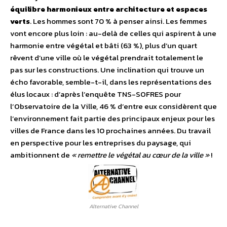
équilibre harmonieux entre architecture et espaces
verts
. Les hommes sont 70 % à penser ainsi. Les femmes
vont encore plus loin : au-delà de celles qui aspirent à une
harmonie entre végétal et bâti (63 %), plus d’un quart
rêvent d’une ville où le végétal prendrait totalement le
pas sur les constructions. Une inclination qui trouve un
écho favorable, semble-t-il, dans les représentations des
élus locaux : d’après l’enquête TNS-SOFRES pour
l’Observatoire de la Ville, 46 % d’entre eux considèrent que
l’environnement fait partie des principaux enjeux pour les
villes de France dans les 10 prochaines années. Du travail
en perspective pour les entreprises du paysage, qui
ambitionnent de
« remettre le végétal au cœur de la ville »
!
Alternative Channel