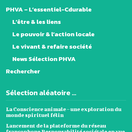
PHVA – L’essentiel-Cdurable
L’être & les liens
Le pouvoir & l’action locale
Le vivant & refaire société
News Sélection PHVA
Rechercher
Sélection aléatoire ...
La Conscience animale – une exploration du
monde spirituel félin
Lancement de la plateforme du réseau
francophone Responsabilité sociétale en vue