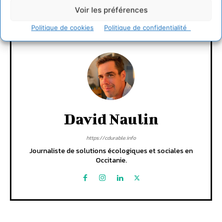
Voir les préférences
CONNECTER POUR LAISSER UN COMMENTAIRE
Politique de cookies
Politique de confidentialité
David Naulin
https://cdurable.info
Journaliste de solutions écologiques et sociales en
Occitanie.