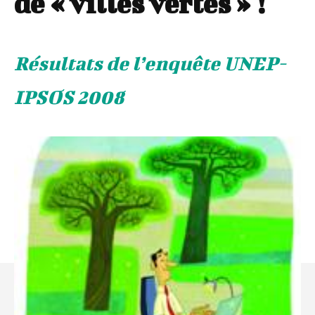
de « villes vertes » !
Résultats de l’enquête UNEP-
IPSOS 2008