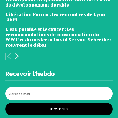
du développement durable
Libération Forum : les rencontres de Lyon
2009
L’eau potable et le cancer : les
recommandations de consommation du
WWF et du médecin David Servan-Schreiber
rouvrent le débat
Recevoir l'hebdo
JE M'INSCRIS