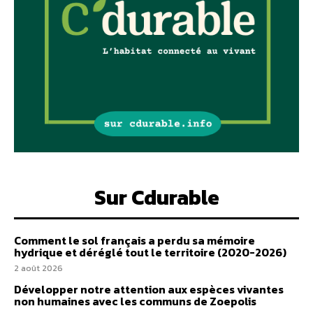
Sur Cdurable
Comment le sol français a perdu sa mémoire
hydrique et déréglé tout le territoire (2020-2026)
2 août 2026
Développer notre attention aux espèces vivantes
non humaines avec les communs de Zoepolis