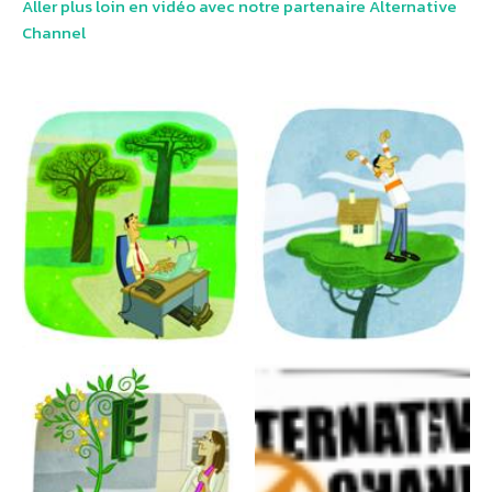
Aller plus loin en vidéo avec notre partenaire Alternative
Channel