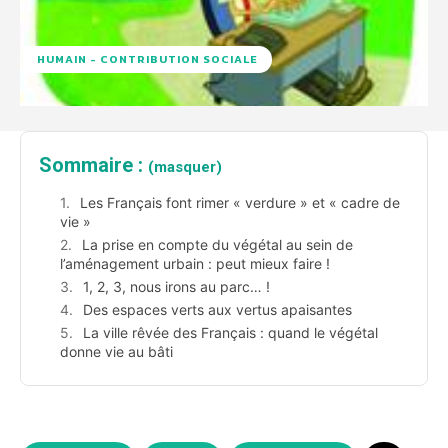
HUMAIN - CONTRIBUTION SOCIALE
Sommaire :
(masquer)
Les Français font rimer « verdure » et « cadre de
vie »
La prise en compte du végétal au sein de
l’aménagement urbain : peut mieux faire !
1, 2, 3, nous irons au parc… !
Des espaces verts aux vertus apaisantes
La ville rêvée des Français : quand le végétal
donne vie au bâti