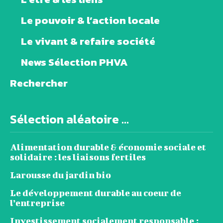
Le pouvoir & l’action locale
Le vivant & refaire société
News Sélection PHVA
Rechercher
Sélection aléatoire ...
Alimentation durable & économie sociale et
solidaire : les liaisons fertiles
Larousse du jardin bio
Le développement durable au coeur de
l’entreprise
Investissement socialement responsable :