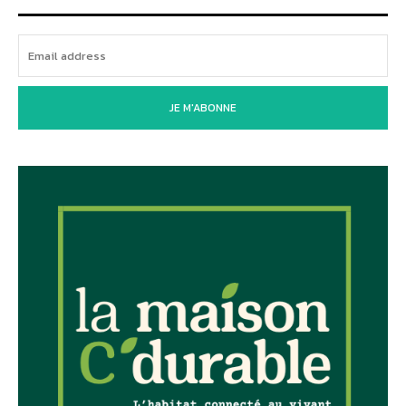
JE M'ABONNE