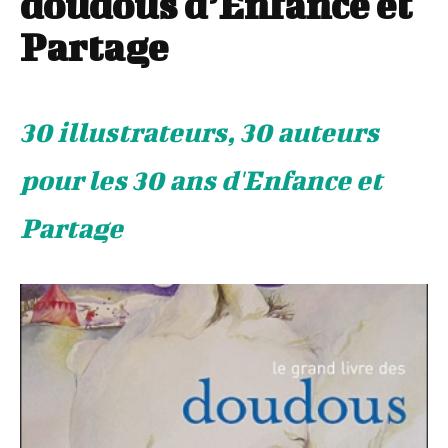
doudous d’Enfance et
Partage
30 illustrateurs, 30 auteurs
pour les 30 ans d'Enfance et
Partage