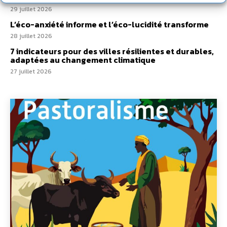
29 juillet 2026
L’éco-anxiété informe et l’éco-lucidité transforme
28 juillet 2026
7 indicateurs pour des villes résilientes et durables,
adaptées au changement climatique
27 juillet 2026