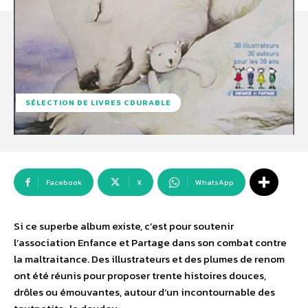
SÉLECTION DE LIVRES CDURABLE
Facebook
X
WhatsApp
Si ce superbe album existe, c’est pour soutenir
l’association Enfance et Partage dans son combat contre
la maltraitance. Des illustrateurs et des plumes de renom
ont été réunis pour proposer trente histoires douces,
drôles ou émouvantes, autour d’un incontournable des