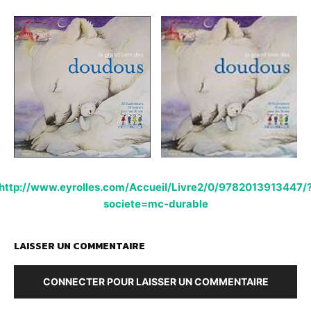
http://www.eyrolles.com/Accueil/Livre2/0/9782013913447/
societe=mc-durable
LAISSER UN COMMENTAIRE
CONNECTER POUR LAISSER UN COMMENTAIRE