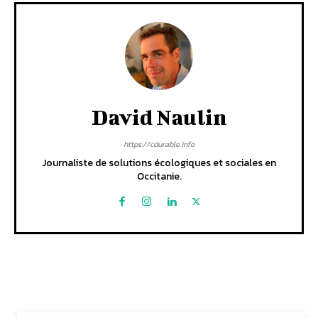
David Naulin
https://cdurable.info
Journaliste de solutions écologiques et sociales en
Occitanie.