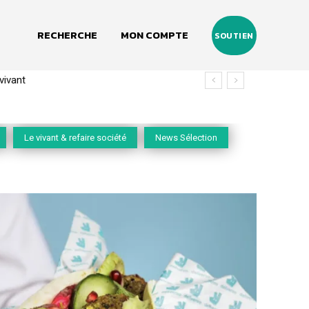
RECHERCHE
MON COMPTE
SOUTIEN
vivant
Le vivant & refaire société
News Sélection