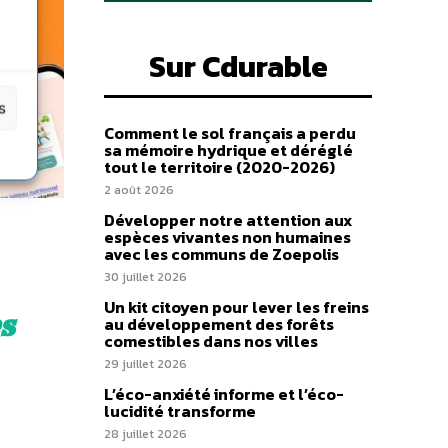
Sur Cdurable
s
Comment le sol français a perdu
sa mémoire hydrique et déréglé
tout le territoire (2020-2026)
2 août 2026
Développer notre attention aux
espèces vivantes non humaines
avec les communs de Zoepolis
30 juillet 2026
Un kit citoyen pour lever les freins
s
au développement des forêts
comestibles dans nos villes
29 juillet 2026
L’éco-anxiété informe et l’éco-
lucidité transforme
28 juillet 2026