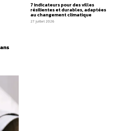
7 indicateurs pour des villes
résilientes et durables, adaptées
au changement climatique
27 juillet 2026
 ans