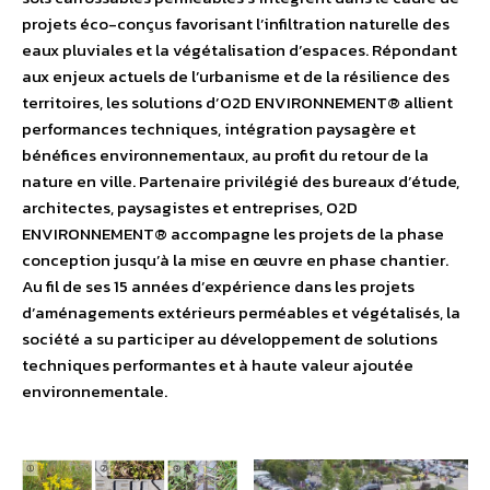
projets éco-conçus favorisant l’infiltration naturelle des
eaux pluviales et la végétalisation d’espaces. Répondant
aux enjeux actuels de l’urbanisme et de la résilience des
territoires, les solutions d’O2D ENVIRONNEMENT® allient
performances techniques, intégration paysagère et
bénéfices environnementaux, au profit du retour de la
nature en ville. Partenaire privilégié des bureaux d’étude,
architectes, paysagistes et entreprises, O2D
ENVIRONNEMENT® accompagne les projets de la phase
conception jusqu’à la mise en œuvre en phase chantier.
Au fil de ses 15 années d’expérience dans les projets
d’aménagements extérieurs perméables et végétalisés, la
société a su participer au développement de solutions
techniques performantes et à haute valeur ajoutée
environnementale.