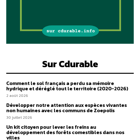
Sur Cdurable
Comment le sol français a perdu sa mémoire
hydrique et déréglé tout le territoire (2020-2026)
2 août 2026
Développer notre attention aux espèces vivantes
non humaines avec les communs de Zoepolis
30 juillet 2026
Un kit citoyen pour lever les freins au
développement des forêts comestibles dans nos
villes