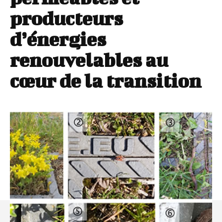
producteurs
d’énergies
renouvelables au
cœur de la transition