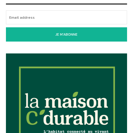
JE M'ABONNE