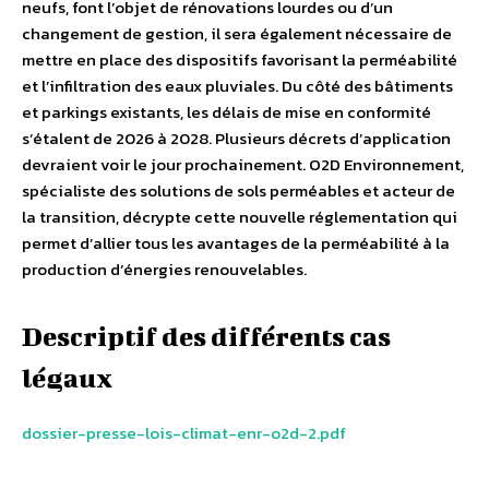
neufs, font l’objet de rénovations lourdes ou d’un
changement de gestion, il sera également nécessaire de
mettre en place des dispositifs favorisant la perméabilité
et l’infiltration des eaux pluviales. Du côté des bâtiments
et parkings existants, les délais de mise en conformité
s’étalent de 2026 à 2028. Plusieurs décrets d’application
devraient voir le jour prochainement. O2D Environnement,
spécialiste des solutions de sols perméables et acteur de
la transition, décrypte cette nouvelle réglementation qui
permet d’allier tous les avantages de la perméabilité à la
production d’énergies renouvelables.
Descriptif des différents cas
légaux
dossier-presse-lois-climat-enr-o2d-2.pdf