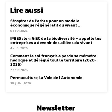
Lire aussi
S’inspirer de l’arbre pour un modèle
économique régénératif du vivant …
5 août 2026
IPBES : le « GIEC de la biodiversité » appelle les
entreprises à devenir des alliées du vivant
4 août 2026
Comment le sol français a perdu sa mémoire
hydrique et déréglé tout le territoire (2020-
2026)
2 août 2026
Permaculture, la Voie de l’Autonomie
30 juillet 2026
Newsletter