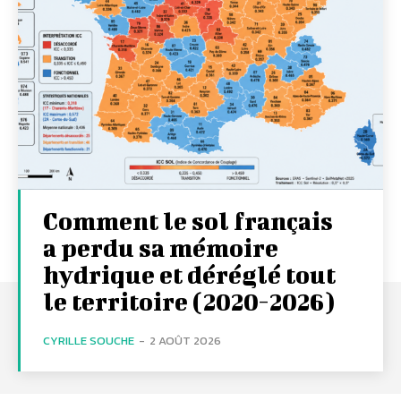
Comment le sol français
a perdu sa mémoire
hydrique et déréglé tout
le territoire (2020-2026)
CYRILLE SOUCHE
-
2 AOÛT 2026