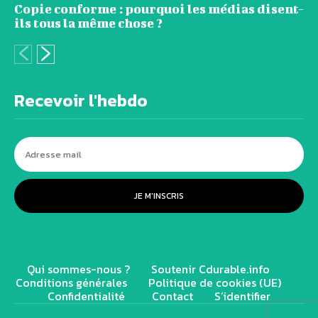
Copie conforme : pourquoi les médias disent-
ils tous la même chose ?
Recevoir l'hebdo
JE M'INSCRIS
Qui sommes-nous ?
Soutenir Cdurable.info
Conditions générales
Politique de cookies (UE)
Confidentialité
Contact
S’identifier