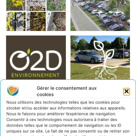
Gérer le consentement aux
cookies
Nous utilisons des technologies telles que les cookies pour
Documents joints
stocker et/ou accéder aux informations relatives aux appareils.
Nous le faisons pour améliorer l’expérience de navigation.
Consentir à ces technologies nous autorisera à traiter des
dossier-presse-lois-climat-enr-o2d-2.pdf
données telles que le comportement de navigation ou les ID
uniques sur ce site. Le fait de ne pas consentir ou de retirer son
LAISSER UN COMMENTAIRE