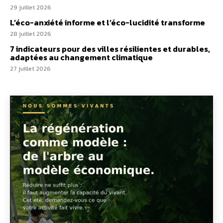
29 juillet 2026
L’éco-anxiété informe et l’éco-lucidité transforme
28 juillet 2026
7 indicateurs pour des villes résilientes et durables,
adaptées au changement climatique
27 juillet 2026