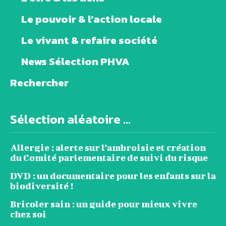
Le pouvoir & l’action locale
Le vivant & refaire société
News Sélection PHVA
Rechercher
Sélection aléatoire ...
Allergie : alerte sur l’ambroisie et création
du Comité parlementaire de suivi du risque
DVD : un documentaire pour les enfants sur la
biodiversité !
Bricoler sain : un guide pour mieux vivre
chez soi