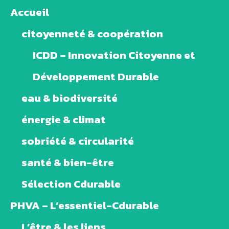
Accueil
citoyenneté & coopération
ICDD – Innovation Citoyenne et
Développement Durable
eau & biodiversité
énergie & climat
sobriété & circularité
santé & bien-être
Sélection Cdurable
PHVA – L’essentiel-Cdurable
L’être & les liens