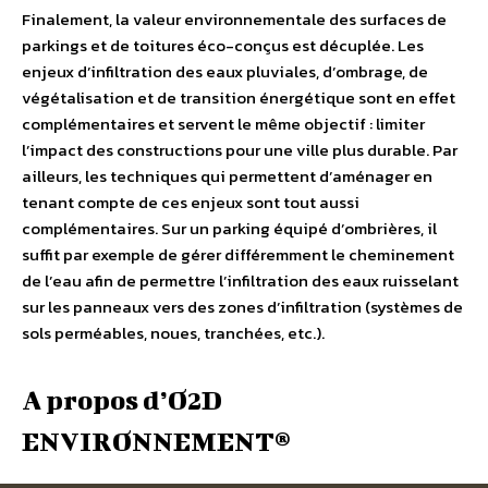
Finalement, la valeur environnementale des surfaces de
parkings et de toitures éco-conçus est décuplée. Les
enjeux d’infiltration des eaux pluviales, d’ombrage, de
végétalisation et de transition énergétique sont en effet
complémentaires et servent le même objectif : limiter
l’impact des constructions pour une ville plus durable. Par
ailleurs, les techniques qui permettent d’aménager en
tenant compte de ces enjeux sont tout aussi
complémentaires. Sur un parking équipé d’ombrières, il
suffit par exemple de gérer différemment le cheminement
de l’eau afin de permettre l’infiltration des eaux ruisselant
sur les panneaux vers des zones d’infiltration (systèmes de
sols perméables, noues, tranchées, etc.).
A propos d’O2D
ENVIRONNEMENT®