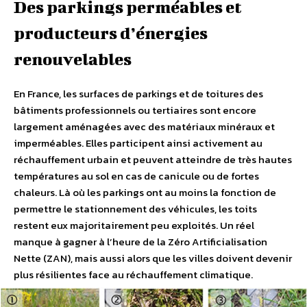
Des parkings perméables et
producteurs d’énergies
renouvelables
En France, les surfaces de parkings et de toitures des
bâtiments professionnels ou tertiaires sont encore
largement aménagées avec des matériaux minéraux et
imperméables. Elles participent ainsi activement au
réchauffement urbain et peuvent atteindre de très hautes
températures au sol en cas de canicule ou de fortes
chaleurs. Là où les parkings ont au moins la fonction de
permettre le stationnement des véhicules, les toits
restent eux majoritairement peu exploités. Un réel
manque à gagner à l’heure de la Zéro Artificialisation
Nette (ZAN), mais aussi alors que les villes doivent devenir
plus résilientes face au réchauffement climatique.