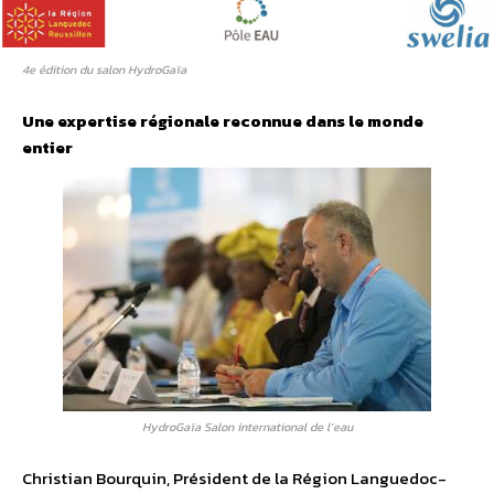
4e édition du salon HydroGaïa
Une expertise régionale reconnue dans le monde
entier
HydroGaïa Salon international de l’eau
Christian Bourquin, Président de la Région Languedoc-