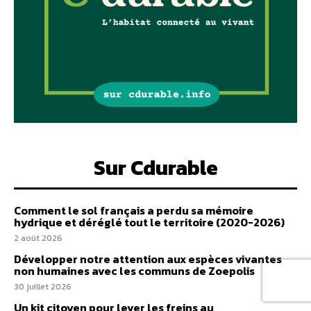
Sur Cdurable
Comment le sol français a perdu sa mémoire
hydrique et déréglé tout le territoire (2020-2026)
2 août 2026
Développer notre attention aux espèces vivantes
non humaines avec les communs de Zoepolis
30 juillet 2026
Un kit citoyen pour lever les freins au