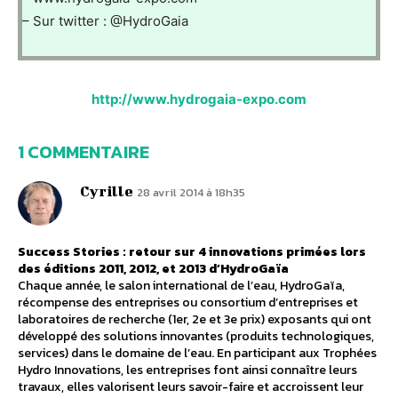
– Sur twitter : @HydroGaia
http://www.hydrogaia-expo.com
1 COMMENTAIRE
Cyrille
28 avril 2014 à 18h35
Success Stories : retour sur 4 innovations primées lors
des éditions 2011, 2012, et 2013 d’HydroGaïa
Chaque année, le salon international de l’eau, HydroGaïa,
récompense des entreprises ou consortium d’entreprises et
laboratoires de recherche (1er, 2e et 3e prix) exposants qui ont
développé des solutions innovantes (produits technologiques,
services) dans le domaine de l’eau. En participant aux Trophées
Hydro Innovations, les entreprises font ainsi connaître leurs
travaux, elles valorisent leurs savoir-faire et accroissent leur