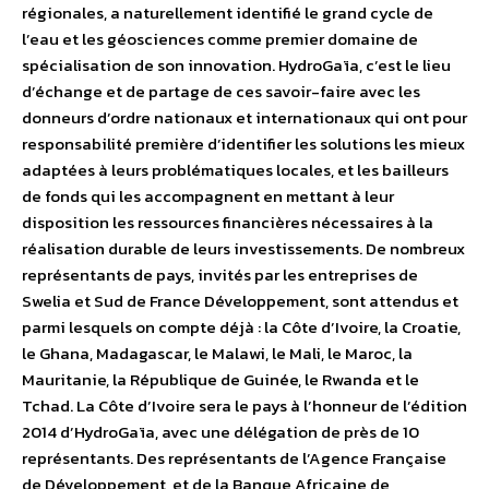
régionales, a naturellement identifié le grand cycle de
l’eau et les géosciences comme premier domaine de
spécialisation de son innovation. HydroGaïa, c’est le lieu
d’échange et de partage de ces savoir-faire avec les
donneurs d’ordre nationaux et internationaux qui ont pour
responsabilité première d’identifier les solutions les mieux
adaptées à leurs problématiques locales, et les bailleurs
de fonds qui les accompagnent en mettant à leur
disposition les ressources financières nécessaires à la
réalisation durable de leurs investissements. De nombreux
représentants de pays, invités par les entreprises de
Swelia et Sud de France Développement, sont attendus et
parmi lesquels on compte déjà : la Côte d’Ivoire, la Croatie,
le Ghana, Madagascar, le Malawi, le Mali, le Maroc, la
Mauritanie, la République de Guinée, le Rwanda et le
Tchad. La Côte d’Ivoire sera le pays à l’honneur de l’édition
2014 d’HydroGaïa, avec une délégation de près de 10
représentants. Des représentants de l’Agence Française
de Développement, et de la Banque Africaine de