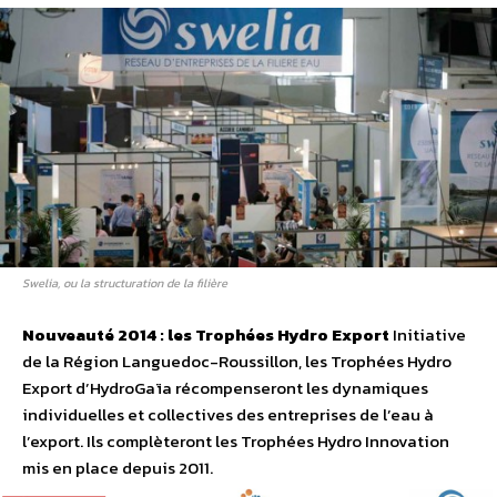
Swelia, ou la structuration de la filière
Nouveauté 2014 : les Trophées Hydro Export
Initiative
de la Région Languedoc-Roussillon, les Trophées Hydro
Export d’HydroGaïa récompenseront les dynamiques
individuelles et collectives des entreprises de l’eau à
l’export. Ils complèteront les Trophées Hydro Innovation
mis en place depuis 2011.