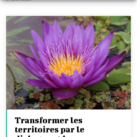
Transformer les
territoires par le