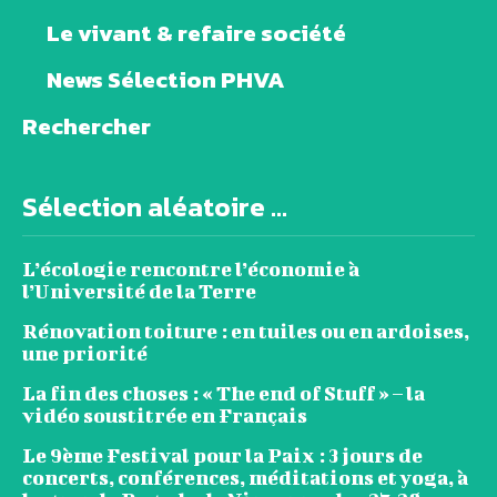
Le vivant & refaire société
News Sélection PHVA
Rechercher
Sélection aléatoire ...
L’écologie rencontre l’économie à
l’Université de la Terre
Rénovation toiture : en tuiles ou en ardoises,
une priorité
La fin des choses : « The end of Stuff » – la
vidéo soustitrée en Français
Le 9ème Festival pour la Paix : 3 jours de
concerts, conférences, méditations et yoga, à