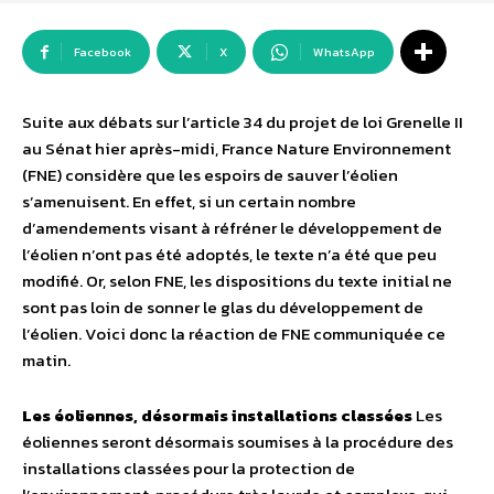
Facebook
X
WhatsApp
Suite aux débats sur l’article 34 du projet de loi Grenelle II
au Sénat hier après-midi, France Nature Environnement
(FNE) considère que les espoirs de sauver l’éolien
s’amenuisent. En effet, si un certain nombre
d’amendements visant à réfréner le développement de
l’éolien n’ont pas été adoptés, le texte n’a été que peu
modifié. Or, selon FNE, les dispositions du texte initial ne
sont pas loin de sonner le glas du développement de
l’éolien. Voici donc la réaction de FNE communiquée ce
matin.
Les éoliennes, désormais installations classées
Les
éoliennes seront désormais soumises à la procédure des
installations classées pour la protection de