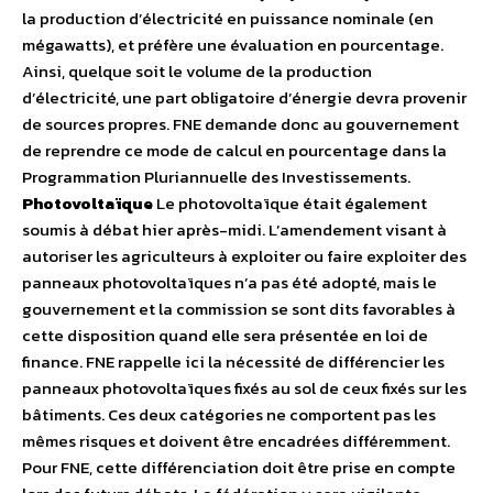
la production d’électricité en puissance nominale (en
mégawatts), et préfère une évaluation en pourcentage.
Ainsi, quelque soit le volume de la production
d’électricité, une part obligatoire d’énergie devra provenir
de sources propres. FNE demande donc au gouvernement
de reprendre ce mode de calcul en pourcentage dans la
Programmation Pluriannuelle des Investissements.
Photovoltaïque
Le photovoltaïque était également
soumis à débat hier après-midi. L’amendement visant à
autoriser les agriculteurs à exploiter ou faire exploiter des
panneaux photovoltaïques n’a pas été adopté, mais le
gouvernement et la commission se sont dits favorables à
cette disposition quand elle sera présentée en loi de
finance. FNE rappelle ici la nécessité de différencier les
panneaux photovoltaïques fixés au sol de ceux fixés sur les
bâtiments. Ces deux catégories ne comportent pas les
mêmes risques et doivent être encadrées différemment.
Pour FNE, cette différenciation doit être prise en compte