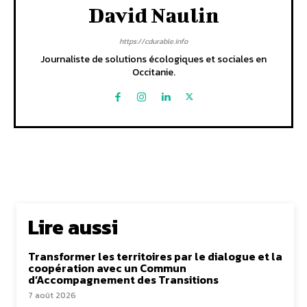
David Naulin
https://cdurable.info
Journaliste de solutions écologiques et sociales en
Occitanie.
Lire aussi
Transformer les territoires par le dialogue et la
coopération avec un Commun
d’Accompagnement des Transitions
7 août 2026