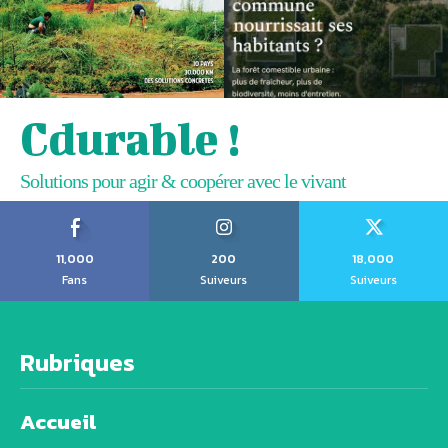
Cdurable !
Solutions pour agir & coopérer avec le vivant
11,000
200
18,000
Fans
Suiveurs
Suiveurs
Rubriques
Accueil