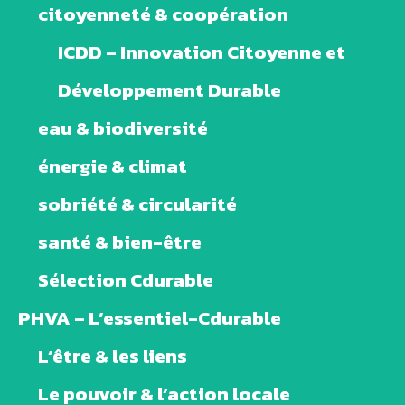
citoyenneté & coopération
ICDD – Innovation Citoyenne et
Développement Durable
eau & biodiversité
énergie & climat
sobriété & circularité
santé & bien-être
Sélection Cdurable
PHVA – L’essentiel-Cdurable
L’être & les liens
Le pouvoir & l’action locale