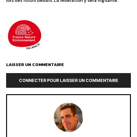
lors des futurs débats. La fédération y sera vigilante.
LAISSER UN COMMENTAIRE
CONNECTER POUR LAISSER UN COMMENTAIRE