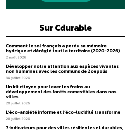
Sur Cdurable
Comment le sol français a perdu sa mémoire
hydrique et déréglé tout le territoire (2020-2026)
2 août 2026
Développer notre attention aux espèces vivantes
non humaines avec les communs de Zoepolis
30 juillet 2026
Un kit citoyen pour lever les freins au
développement des forêts comestibles dans nos
villes
29 juillet 2026
L’éco-anxiété informe et l’éco-lucidité transforme
28 juillet 2026
7 indicateurs pour des villes résilientes et durables,