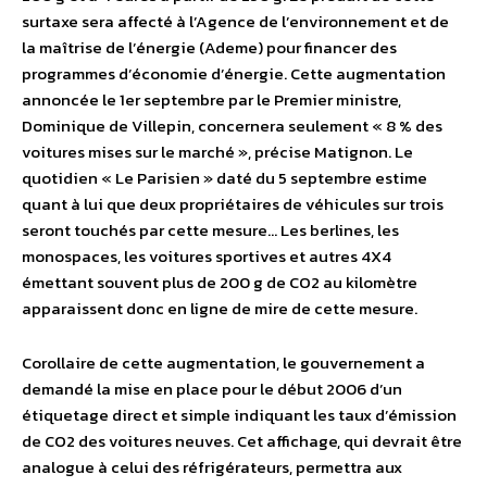
surtaxe sera affecté à l’Agence de l’environnement et de
la maîtrise de l’énergie (Ademe) pour financer des
programmes d’économie d’énergie. Cette augmentation
annoncée le 1er septembre par le Premier ministre,
Dominique de Villepin, concernera seulement « 8 % des
voitures mises sur le marché », précise Matignon. Le
quotidien « Le Parisien » daté du 5 septembre estime
quant à lui que deux propriétaires de véhicules sur trois
seront touchés par cette mesure… Les berlines, les
monospaces, les voitures sportives et autres 4X4
émettant souvent plus de 200 g de CO2 au kilomètre
apparaissent donc en ligne de mire de cette mesure.
Corollaire de cette augmentation, le gouvernement a
demandé la mise en place pour le début 2006 d’un
étiquetage direct et simple indiquant les taux d’émission
de CO2 des voitures neuves. Cet affichage, qui devrait être
analogue à celui des réfrigérateurs, permettra aux