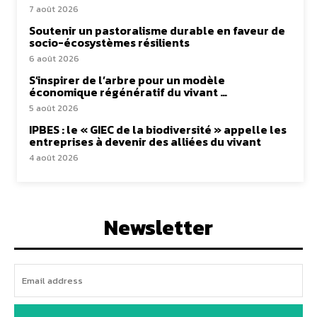
7 août 2026
Soutenir un pastoralisme durable en faveur de
socio-écosystèmes résilients
6 août 2026
S’inspirer de l’arbre pour un modèle
économique régénératif du vivant …
5 août 2026
IPBES : le « GIEC de la biodiversité » appelle les
entreprises à devenir des alliées du vivant
4 août 2026
Newsletter