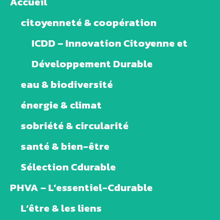
Accueil
citoyenneté & coopération
ICDD – Innovation Citoyenne et
Développement Durable
eau & biodiversité
énergie & climat
sobriété & circularité
santé & bien-être
Sélection Cdurable
PHVA – L’essentiel-Cdurable
L’être & les liens