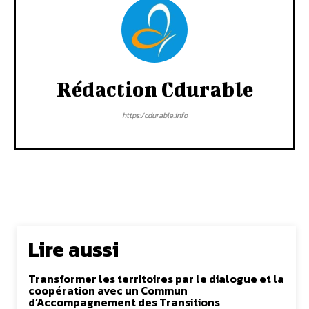
Rédaction Cdurable
https:/cdurable.info
Lire aussi
Transformer les territoires par le dialogue et la
coopération avec un Commun
d’Accompagnement des Transitions