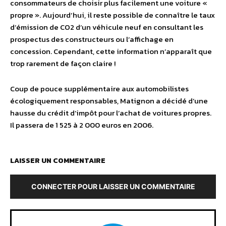
consommateurs de choisir plus facilement une voiture «
propre ». Aujourd’hui, il reste possible de connaître le taux
d’émission de CO2 d’un véhicule neuf en consultant les
prospectus des constructeurs ou l’affichage en
concession. Cependant, cette information n’apparaît que
trop rarement de façon claire !
Coup de pouce supplémentaire aux automobilistes
écologiquement responsables, Matignon a décidé d’une
hausse du crédit d’impôt pour l’achat de voitures propres.
Il passera de 1 525 à 2 000 euros en 2006.
LAISSER UN COMMENTAIRE
CONNECTER POUR LAISSER UN COMMENTAIRE