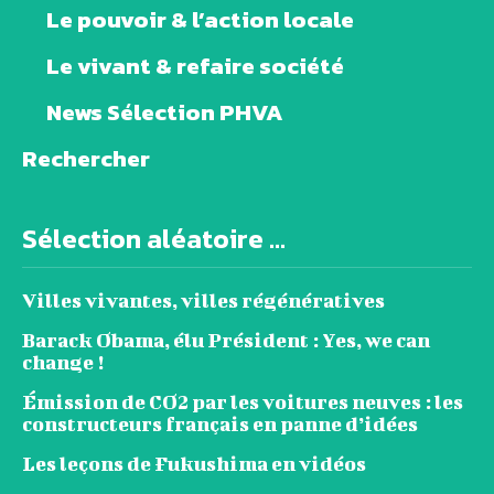
Le pouvoir & l’action locale
Le vivant & refaire société
News Sélection PHVA
Rechercher
Sélection aléatoire ...
Villes vivantes, villes régénératives
Barack Obama, élu Président : Yes, we can
change !
Émission de CO2 par les voitures neuves : les
constructeurs français en panne d’idées
Les leçons de Fukushima en vidéos