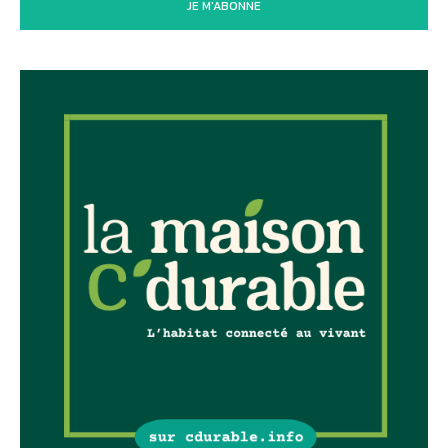
JE M'ABONNE