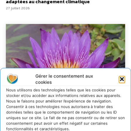
adaptées au changement climatique
27 juillet 2026
Gérer le consentement aux
cookies
Nous utilisons des technologies telles que les cookies pour
stocker et/ou accéder aux informations relatives aux appareils.
Nous le faisons pour améliorer l’expérience de navigation.
Consentir à ces technologies nous autorisera à traiter des
données telles que le comportement de navigation ou les ID
uniques sur ce site. Le fait de ne pas consentir ou de retirer son
Transformer les
consentement peut avoir un effet négatif sur certaines
fonctionnalités et caractéristiques.