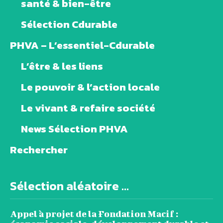
santé & bien-être
Sélection Cdurable
PHVA – L’essentiel-Cdurable
L’être & les liens
Le pouvoir & l’action locale
Le vivant & refaire société
News Sélection PHVA
Rechercher
Sélection aléatoire ...
Appel à projet de la Fondation Macif :