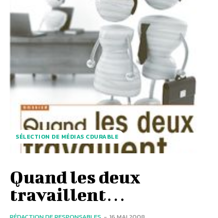
SÉLECTION DE MÉDIAS CDURABLE
Quand les deux
travaillent…
RÉDACTION DE RESPONSABLES
-
16 MAI 2008