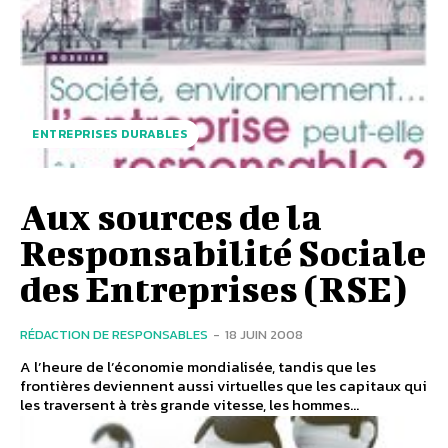
ENTREPRISES DURABLES
Aux sources de la
Responsabilité Sociale
des Entreprises (RSE)
RÉDACTION DE RESPONSABLES
-
18 JUIN 2008
A l’heure de l’économie mondialisée, tandis que les
frontières deviennent aussi virtuelles que les capitaux qui
les traversent à très grande vitesse, les hommes...