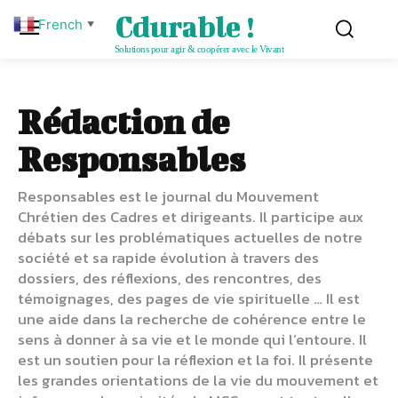
Cdurable !
French
▼
Solutions pour agir & coopérer avec le Vivant
Rédaction de
Responsables
Responsables est le journal du Mouvement
Chrétien des Cadres et dirigeants. Il participe aux
débats sur les problématiques actuelles de notre
société et sa rapide évolution à travers des
dossiers, des réflexions, des rencontres, des
témoignages, des pages de vie spirituelle … Il est
une aide dans la recherche de cohérence entre le
sens à donner à sa vie et le monde qui l’entoure. Il
est un soutien pour la réflexion et la foi. Il présente
les grandes orientations de la vie du mouvement et