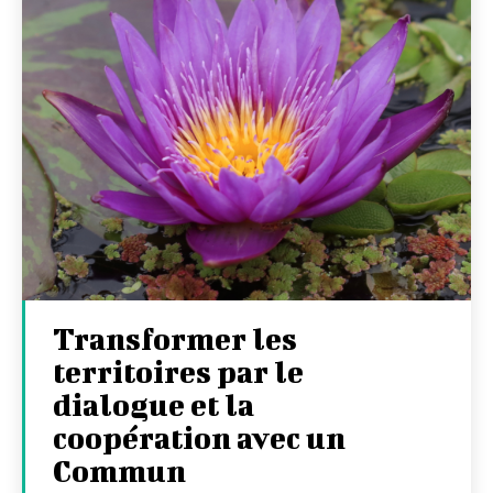
Transformer les
territoires par le
dialogue et la
coopération avec un
Commun