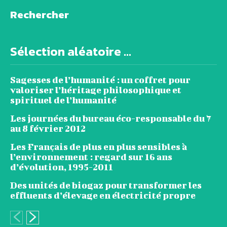
Rechercher
Sélection aléatoire ...
Sagesses de l’humanité : un coffret pour
valoriser l’héritage philosophique et
spirituel de l’humanité
Les journées du bureau éco-responsable du 7
au 8 février 2012
Les Français de plus en plus sensibles à
l’environnement : regard sur 16 ans
d’évolution, 1995-2011
Des unités de biogaz pour transformer les
effluents d’élevage en électricité propre