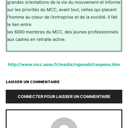
grandes orientations de la vie du mouvement et informe
sur les priorités du MCC, avant tout, celles qui placent
l’homme au coeur de l’entreprise et de la société. Il fait
le lien entre
les 6000 membres du MCC, des jeunes professionnels
aux cadres en retraite active.
http://www.mcc.asso.fr/media/rsponsbl/respons.htm
LAISSER UN COMMENTAIRE
CONNECTER POUR LAISSER UN COMMENTAIRE