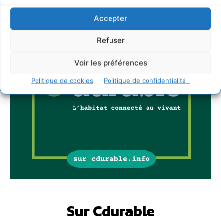
Accepter
Refuser
Voir les préférences
Politique de cookies
Politique de confidentialité
Sur Cdurable