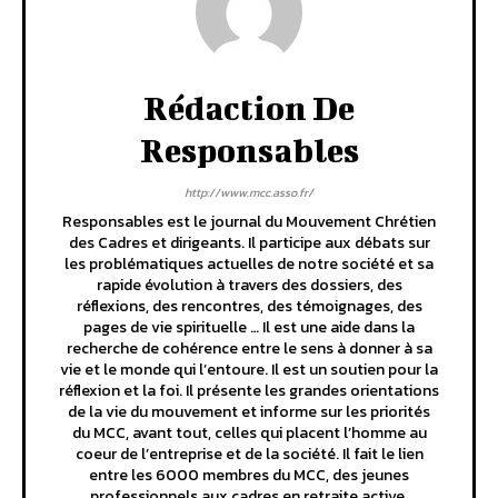
Rédaction De
Responsables
http://www.mcc.asso.fr/
Responsables est le journal du Mouvement Chrétien
des Cadres et dirigeants. Il participe aux débats sur
les problématiques actuelles de notre société et sa
rapide évolution à travers des dossiers, des
réflexions, des rencontres, des témoignages, des
pages de vie spirituelle … Il est une aide dans la
recherche de cohérence entre le sens à donner à sa
vie et le monde qui l’entoure. Il est un soutien pour la
réflexion et la foi. Il présente les grandes orientations
de la vie du mouvement et informe sur les priorités
du MCC, avant tout, celles qui placent l’homme au
coeur de l’entreprise et de la société. Il fait le lien
entre les 6000 membres du MCC, des jeunes
professionnels aux cadres en retraite active.