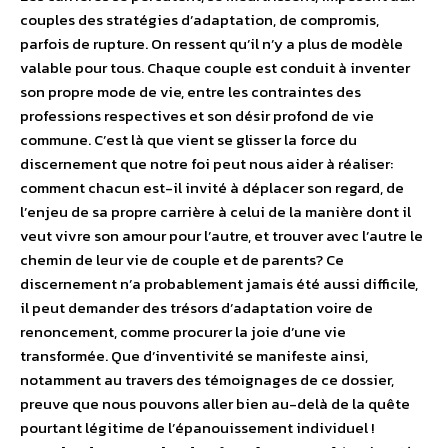
couples des stratégies d’adaptation, de compromis,
parfois de rupture. On ressent qu’il n’y a plus de modèle
valable pour tous. Chaque couple est conduit à inventer
son propre mode de vie, entre les contraintes des
professions respectives et son désir profond de vie
commune. C’est là que vient se glisser la force du
discernement que notre foi peut nous aider à réaliser:
comment chacun est-il invité à déplacer son regard, de
l’enjeu de sa propre carrière à celui de la manière dont il
veut vivre son amour pour l’autre, et trouver avec l’autre le
chemin de leur vie de couple et de parents? Ce
discernement n’a probablement jamais été aussi difficile,
il peut demander des trésors d’adaptation voire de
renoncement, comme procurer la joie d’une vie
transformée. Que d’inventivité se manifeste ainsi,
notamment au travers des témoignages de ce dossier,
preuve que nous pouvons aller bien au-delà de la quête
pourtant légitime de l’épanouissement individuel !