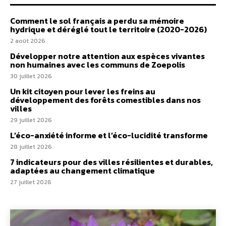
Comment le sol français a perdu sa mémoire
hydrique et déréglé tout le territoire (2020-2026)
2 août 2026
Développer notre attention aux espèces vivantes
non humaines avec les communs de Zoepolis
30 juillet 2026
Un kit citoyen pour lever les freins au
développement des forêts comestibles dans nos
villes
29 juillet 2026
L’éco-anxiété informe et l’éco-lucidité transforme
28 juillet 2026
7 indicateurs pour des villes résilientes et durables,
adaptées au changement climatique
27 juillet 2026