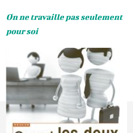
On ne travaille pas seulement
pour soi