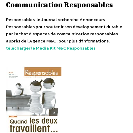
Communication Responsables
Responsables, le Journal recherche Annonceurs
Responsables pour soutenir son développement durable
par l’achat d’espaces de communication responsables
auprès de l’Agence M&C : pour plus d’informations,
télécharger le Média Kit M&C Responsables