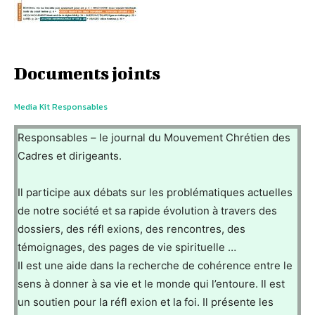
Documents joints
Media Kit Responsables
Responsables – le journal du Mouvement Chrétien des
Cadres et dirigeants.
Il participe aux débats sur les problématiques actuelles
de notre société et sa rapide évolution à travers des
dossiers, des réfl exions, des rencontres, des
témoignages, des pages de vie spirituelle …
Il est une aide dans la recherche de cohérence entre le
sens à donner à sa vie et le monde qui l’entoure. Il est
un soutien pour la réfl exion et la foi. Il présente les