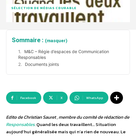
SÉLECTION DE MÉDIAS CDURABLE
Sommaire :
(masquer)
M&C – Régie d’espaces de Communication
Responsables
Documents joints
Facebook
X
WhatsApp
Edito de Christian Sauret , membre du comité de rédaction de
Responsables
.
Quand les deux travaillent… Situation
aujourd’hui généralisée mais qui n’a rien de nouveau. Le