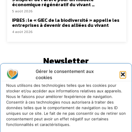
économique régénératif du vivant …
5 août 2026
IPBES : le « GIEC de la biodiversité » appelle les
entreprises à devenir des alliées du vivant
4 août 2026
Newsletter
Gérer le consentement aux
cookies
Nous utilisons des technologies telles que les cookies pour
stocker et/ou accéder aux informations relatives aux appareils.
Nous le faisons pour améliorer l’expérience de navigation.
JE M'ABONNE
Consentir à ces technologies nous autorisera à traiter des
données telles que le comportement de navigation ou les ID
uniques sur ce site. Le fait de ne pas consentir ou de retirer son
consentement peut avoir un effet négatif sur certaines
fonctionnalités et caractéristiques.