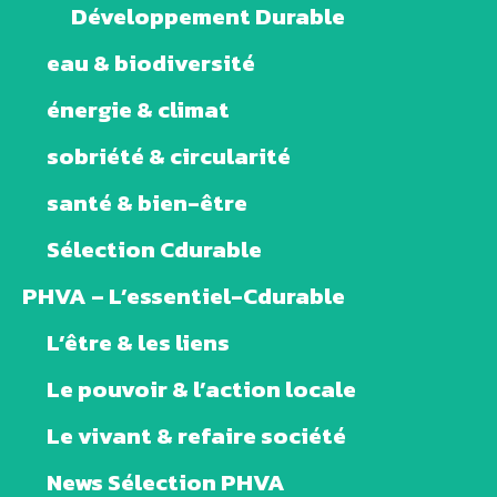
Développement Durable
eau & biodiversité
énergie & climat
sobriété & circularité
santé & bien-être
Sélection Cdurable
PHVA – L’essentiel-Cdurable
L’être & les liens
Le pouvoir & l’action locale
Le vivant & refaire société
News Sélection PHVA