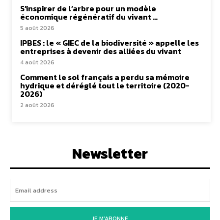
S’inspirer de l’arbre pour un modèle
économique régénératif du vivant …
5 août 2026
IPBES : le « GIEC de la biodiversité » appelle les
entreprises à devenir des alliées du vivant
4 août 2026
Comment le sol français a perdu sa mémoire
hydrique et déréglé tout le territoire (2020-
2026)
2 août 2026
Newsletter
JE M'ABONNE