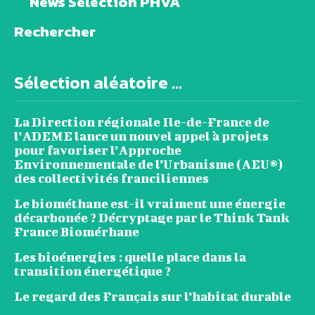
News Sélection PHVA
Rechercher
Sélection aléatoire ...
La Direction régionale Ile-de-France de
l’ADEME lance un nouvel appel à projets
pour favoriser l’Approche
Environnementale de l’Urbanisme (AEU®)
des collectivités franciliennes
Le biométhane est-il vraiment une énergie
décarbonée ? Décryptage par le Think Tank
France Biomérhane
Les bioénergies : quelle place dans la
transition énergétique ?
Le regard des Français sur l’habitat durable