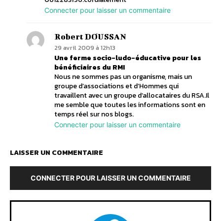
Connecter pour laisser un commentaire
Robert DOUSSAN
29 avril 2009 à 12h13
Une ferme socio-ludo-éducative pour les
bénéficiaires du RMI
Nous ne sommes pas un organisme, mais un
groupe d’associations et d’Hommes qui
travaillent avec un groupe d’allocataires du RSA.Il
me semble que toutes les informations sont en
temps réel sur nos blogs.
Connecter pour laisser un commentaire
LAISSER UN COMMENTAIRE
CONNECTER POUR LAISSER UN COMMENTAIRE