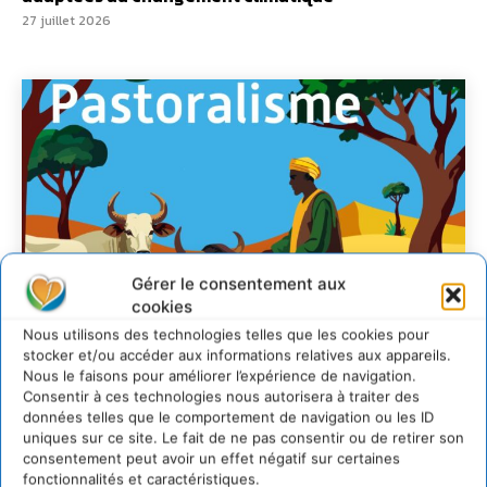
27 juillet 2026
Gérer le consentement aux
cookies
Nous utilisons des technologies telles que les cookies pour
stocker et/ou accéder aux informations relatives aux appareils.
Nous le faisons pour améliorer l’expérience de navigation.
Consentir à ces technologies nous autorisera à traiter des
données telles que le comportement de navigation ou les ID
uniques sur ce site. Le fait de ne pas consentir ou de retirer son
Soutenir un
consentement peut avoir un effet négatif sur certaines
pastoralisme durable en
fonctionnalités et caractéristiques.