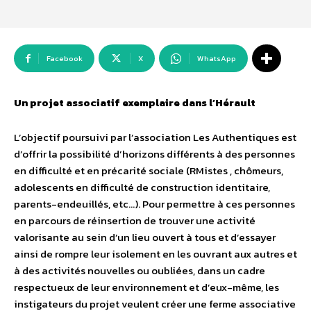
Facebook
X
WhatsApp
Un projet associatif exemplaire dans l’Hérault
L’objectif poursuivi par l’association Les Authentiques est
d’offrir la possibilité d’horizons différents à des personnes
en difficulté et en précarité sociale (RMistes , chômeurs,
adolescents en difficulté de construction identitaire,
parents-endeuillés, etc…). Pour permettre à ces personnes
en parcours de réinsertion de trouver une activité
valorisante au sein d’un lieu ouvert à tous et d’essayer
ainsi de rompre leur isolement en les ouvrant aux autres et
à des activités nouvelles ou oubliées, dans un cadre
respectueux de leur environnement et d’eux-même, les
instigateurs du projet veulent créer une ferme associative