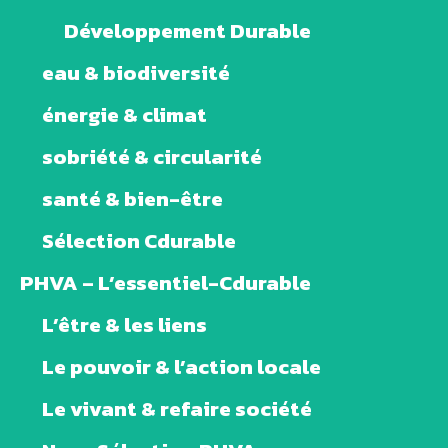
Développement Durable
eau & biodiversité
énergie & climat
sobriété & circularité
santé & bien-être
Sélection Cdurable
PHVA – L’essentiel-Cdurable
L’être & les liens
Le pouvoir & l’action locale
Le vivant & refaire société