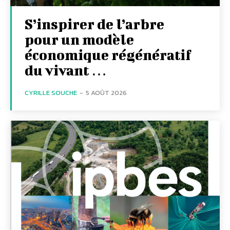
S’inspirer de l’arbre
pour un modèle
économique régénératif
du vivant …
CYRILLE SOUCHE
-
5 AOÛT 2026