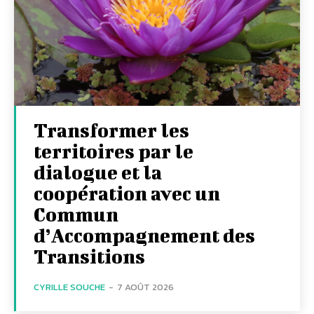
Transformer les
territoires par le
dialogue et la
coopération avec un
Commun
d’Accompagnement des
Transitions
CYRILLE SOUCHE
-
7 AOÛT 2026