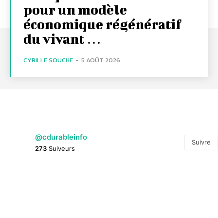
pour un modèle
économique régénératif
du vivant …
CYRILLE SOUCHE
-
5 AOÛT 2026
@cdurableinfo
Suivre
273
Suiveurs