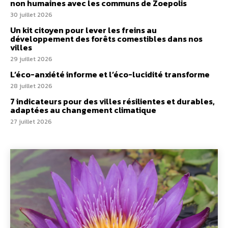
non humaines avec les communs de Zoepolis
30 juillet 2026
Un kit citoyen pour lever les freins au
développement des forêts comestibles dans nos
villes
29 juillet 2026
L’éco-anxiété informe et l’éco-lucidité transforme
28 juillet 2026
7 indicateurs pour des villes résilientes et durables,
adaptées au changement climatique
27 juillet 2026