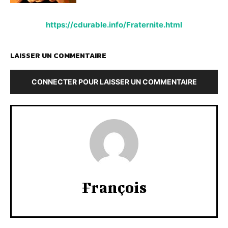
https://cdurable.info/Fraternite.html
LAISSER UN COMMENTAIRE
CONNECTER POUR LAISSER UN COMMENTAIRE
François