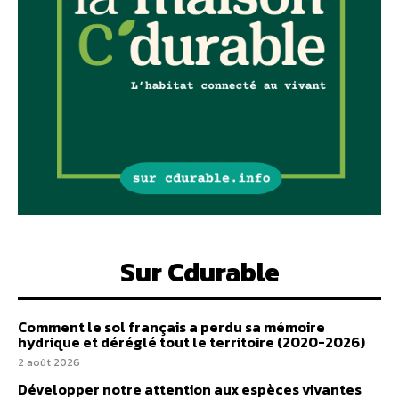
Sur Cdurable
Comment le sol français a perdu sa mémoire
hydrique et déréglé tout le territoire (2020-2026)
2 août 2026
Développer notre attention aux espèces vivantes