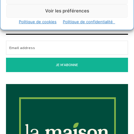
Voir les préférences
Newsletter
Politique de cookies
Politique de confidentialité
JE M'ABONNE