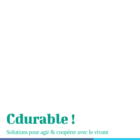
Cdurable !
Solutions pour agir & coopérer avec le vivant