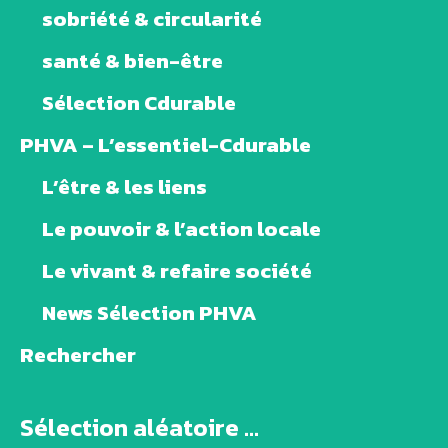
sobriété & circularité
santé & bien-être
Sélection Cdurable
PHVA – L’essentiel-Cdurable
L’être & les liens
Le pouvoir & l’action locale
Le vivant & refaire société
News Sélection PHVA
Rechercher
Sélection aléatoire ...