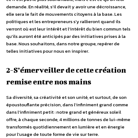
demande. En réalité, s’il devait y avoir une décroissance,
elle sera le fait de mouvements citoyens à la base. Les
politiques et les entrepreneurs s’y rallieront quand ils
verront où est leur intérêt et l’intérêt du bien commun tels
qu’ils auront été anticipés par des initiatives prises à la
base. Nous souhaitons, dans notre groupe, repérer de
telles initiatives pour nous en inspirer.
2-S’émerveiller de cette création
remise entre nos mains
Sa diversité, sa créativité et son unité, et surtout, de son
époustouflante précision, dans l’infiniment grand comme
dans l’infiniment petit : notre grand et généreux soleil
offre, à chaque seconde, 4 millions de tonnes de lui-même
transformés quotidiennement en lumière et en énergie
pour l’usage de toute forme de vie sur terre.