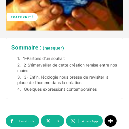
FRATERNITÉ
Sommaire :
(masquer)
1-Partons d’un souhait
2-S’émerveiller de cette création remise entre nos
mains
3- Enfin, l’écologie nous presse de revisiter la
place de l’homme dans la création
Quelques expressions contemporaines
Facebook
X
WhatsApp