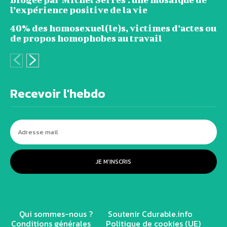
l’expérience positive de la vie
40% des homosexuel(le)s, victimes d’actes ou
de propos homophobes au travail
Recevoir l'hebdo
JE M'INSCRIS
Qui sommes-nous ?
Soutenir Cdurable.info
Conditions générales
Politique de cookies (UE)