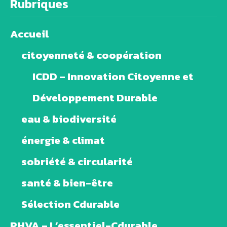
Rubriques
Accueil
citoyenneté & coopération
ICDD – Innovation Citoyenne et
Développement Durable
eau & biodiversité
énergie & climat
sobriété & circularité
santé & bien-être
Sélection Cdurable
PHVA – L’essentiel-Cdurable