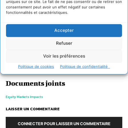
uniques sur ce site. Le fait de ne pas consentir ou de retirer son
consentement peut avoir un effet négatif sur certaines
fonctionnalités et caractéristiques.
Accepter
Refuser
Voir les préférences
Politique de cookies
Politique de confidentialité
Documents joints
Equity Markets Impacts
LAISSER UN COMMENTAIRE
CONNECTER POUR LAISSER UN COMMENTAIRE