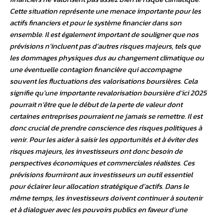
Cette situation représente une menace importante pour les
actifs financiers et pour le système financier dans son
ensemble. Il est également important de souligner que nos
prévisions n’incluent pas d’autres risques majeurs, tels que
les dommages physiques dus au changement climatique ou
une éventuelle contagion financière qui accompagne
souvent les fluctuations des valorisations boursières. Cela
signifie qu’une importante revalorisation boursière d’ici 2025
pourrait n’être que le début de la perte de valeur dont
certaines entreprises pourraient ne jamais se remettre. Il est
donc crucial de prendre conscience des risques politiques à
venir. Pour les aider à saisir les opportunités et à éviter des
risques majeurs, les investisseurs ont donc besoin de
perspectives économiques et commerciales réalistes. Ces
prévisions fourniront aux investisseurs un outil essentiel
pour éclairer leur allocation stratégique d’actifs. Dans le
même temps, les investisseurs doivent continuer à soutenir
et à dialoguer avec les pouvoirs publics en faveur d’une