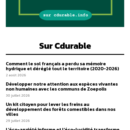
Sur Cdurable
Comment le sol français a perdu sa mémoire
hydrique et déréglé tout le territoire (2020-2026)
2 août 2026
Développer notre attention aux espèces vivantes
non humaines avec les communs de Zoepolis
30 juillet 2026
Un kit citoyen pour lever les freins au
développement des forêts comestibles dans nos
villes
29 juillet 2026
L’éco-anxiété informe et l’éco-lucidité transforme