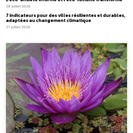
28 juillet 2026
7 indicateurs pour des villes résilientes et durables,
adaptées au changement climatique
27 juillet 2026