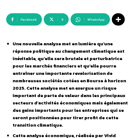
Facebook
X
WhatsApp
Une nouvelle analyse met en lumière qu’une
réponse politique au changement climatique est
inévitable, qu’elle sera brutale et perturbatrice
pour les marchés financiers et qu’elle pourra
entraîner une importante revalorisation de
nombreuses sociétés cotées en Bourse à horizon
2025. Cette analyse met en exergue un risque
important de perte de valeur dans les principaux
secteurs d’activités économiques mais également
des gains importants pour les entreprises qui se
seront positionnées pour tirer profit de cette
transition climatique.
Cette analyse économique, réalisée par Vivid