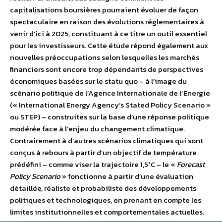
capitalisations boursières pourraient évoluer de façon
spectaculaire en raison des évolutions réglementaires à
venir d’ici à 2025, constituant à ce titre un outil essentiel
pour les investisseurs. Cette étude répond également aux
nouvelles préoccupations selon lesquelles les marchés
financiers sont encore trop dépendants de perspectives
économiques basées sur le statu quo – à l’image du
scénario politique de l’Agence Internationale de l’Energie
(« International Energy Agency’s Stated Policy Scenario »
ou STEP) – construites sur la base d’une réponse politique
modérée face à l’enjeu du changement climatique.
Contrairement à d’autres scénarios climatiques qui sont
conçus à rebours à partir d’un objectif de température
prédéfini – comme viser la trajectoire 1,5°C – le «
Forecast
Policy Scenario
» fonctionne à partir d’une évaluation
détaillée, réaliste et probabiliste des développements
politiques et technologiques, en prenant en compte les
limites institutionnelles et comportementales actuelles.