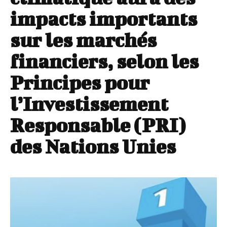
impacts importants
sur les marchés
financiers, selon les
Principes pour
l’Investissement
Responsable (PRI)
des Nations Unies