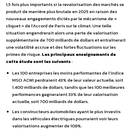
1,5 fois plus importants si la revalorisation des marchés se
produit de manière plus brutale en 2025 en raison des
nouveaux engagements dictés par le mécanisme de «
cliquet » de l’Accord de Paris sur le climat. Une telle
situation engendrerait alors une perte de valorisation
supplémentaire de 700 milliards de dollars et entraînerait
une volatilité accrue et des fortes fluctuations sur les
primes de risque.
Les principaux enseignements de
cette étude sont les suivants
:
Les 100 entreprises les moins performantes de l’indice
MSCI ACWI perdraient 43% de leur valeur actuelle, soit
1.400 milliards de dollars, tandis que les 100 meilleures
performances gagneraient 33% de leur valorisation
actuelle, soit 700 milliards de dollars.
Les constructeurs automobiles ayant le plus investis
dans les véhicules électriques pourraient voir leurs
valorisations augmenter de 108%.