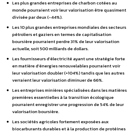
Les plus grandes entreprises de charbon cotées au
monde pourraient voir leur valorisation être quasiment
divisée par deux (-44%).
Les 10 plus grandes entreprises mondiales des secteurs
pétroliers et gaziers en termes de capitalisation
boursière pourraient perdre 31% de leur valorisation
actuelle, soit 500 milliards de dollars.
Les fournisseurs d’électricité ayant une stratégie forte
en matière d’énergies renouvelables pourraient voir
leur valorisation doubler (+104%) tandis que les autres
verraient leur valorisation diminuer de 66%.
Les entreprises minières spécialisées dans les matières
premières essentielles à la transition écologique
pourraient enregistrer une progression de 54% de leur
valorisation boursière.
Les sociétés agricoles fortement exposées aux
biocarburants durables et à la production de protéines