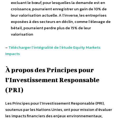
excluant le bœuf, pour lesquelles la demande est en
croissance, pourraient enregistrer un gain de 10% de
leur valorisation actuelle. A l’inverse, les entreprises
exposées à des secteurs en déclin, comme l’élevage de
bétail, pourraient perdre plus de 15% de leur
valorisation
–
Télécharger l’intégralité de l’étude
Equity Markets
Impacts
À propos des Principes pour
l’Investissement Responsable
(PRI)
Les Principes pour l’Investissement Responsable (PRI),
soutenus par les Nations Unies, ont pour mission d’évaluer
les impacts financiers des enjeux environnementaux,