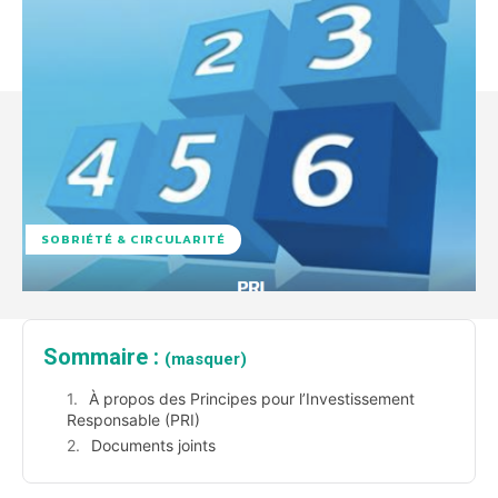
SOBRIÉTÉ & CIRCULARITÉ
Sommaire :
(masquer)
À propos des Principes pour l’Investissement
Responsable (PRI)
Documents joints