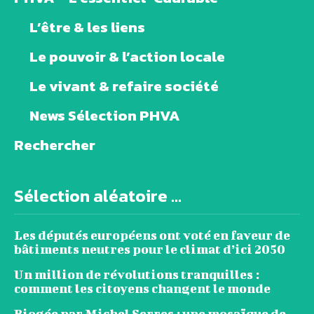
L’être & les liens
Le pouvoir & l’action locale
Le vivant & refaire société
News Sélection PHVA
Rechercher
Sélection aléatoire ...
Les députés européens ont voté en faveur de
bâtiments neutres pour le climat d’ici 2050
Un million de révolutions tranquilles :
comment les citoyens changent le monde
Biogée par Michel Serres : une mosaïque de