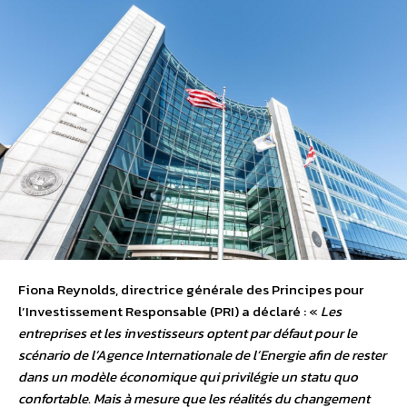
Fiona Reynolds, directrice générale des Principes pour
l’Investissement Responsable (PRI) a déclaré : «
Les
entreprises et les investisseurs optent par défaut pour le
scénario de l’Agence Internationale de l’Energie afin de rester
dans un modèle économique qui privilégie un statu quo
confortable. Mais à mesure que les réalités du changement