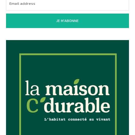
JE M'ABONNE