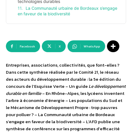
technologies durables
La Communauté urbaine de Bordeaux s’engage
en faveur de la biodiversité
Facebook
X
WhatsApp
Entreprises, associations, collectivités, que font-elles ?
Dans cette synthèse réalisée par le Comité 21, le réseau
des acteurs du développement durable : la 5e édition du
concours de l’Esquisse Verte – Un guide
Le développement
durable en famille
– En Rhône-Alpes, les lycéens inventent
l’arbre à économie d’énergie – Les populations du Sud et
le Mécanisme de Développement Propre : trop pauvres
pour polluer ? – La Communauté urbaine de Bordeaux
s’engage en faveur de la biodiversité – L’AFD publie une
synthèse de conférence sur les programmes d’efficacité