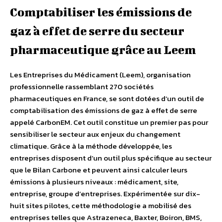
Comptabiliser les émissions de
gaz à effet de serre du secteur
pharmaceutique grâce au Leem
Les Entreprises du Médicament (Leem), organisation
professionnelle rassemblant 270 sociétés
pharmaceutiques en France, se sont dotées d’un outil de
comptabilisation des émissions de gaz à effet de serre
appelé CarbonEM. Cet outil constitue un premier pas pour
sensibiliser le secteur aux enjeux du changement
climatique. Grâce à la méthode développée, les
entreprises disposent d’un outil plus spécifique au secteur
que le Bilan Carbone et peuvent ainsi calculer leurs
émissions à plusieurs niveaux : médicament, site,
entreprise, groupe d’entreprises. Expérimentée sur dix-
huit sites pilotes, cette méthodologie a mobilisé des
entreprises telles que Astrazeneca, Baxter, Boiron, BMS,