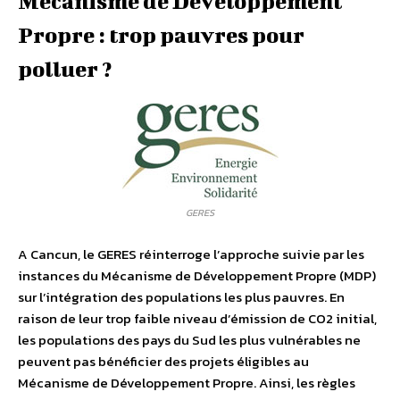
Mécanisme de Développement
Propre : trop pauvres pour
polluer ?
GERES
A Cancun, le GERES réinterroge l’approche suivie par les
instances du Mécanisme de Développement Propre (MDP)
sur l’intégration des populations les plus pauvres. En
raison de leur trop faible niveau d’émission de CO2 initial,
les populations des pays du Sud les plus vulnérables ne
peuvent pas bénéficier des projets éligibles au
Mécanisme de Développement Propre. Ainsi, les règles