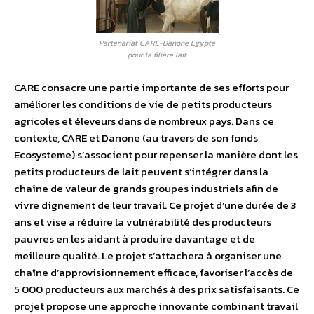
Partenariat CARE-Danone Egypte
pour la filière lait
CARE consacre une partie importante de ses efforts pour
améliorer les conditions de vie de petits producteurs
agricoles et éleveurs dans de nombreux pays. Dans ce
contexte, CARE et Danone (au travers de son fonds
Ecosysteme) s’associent pour repenser la manière dont les
petits producteurs de lait peuvent s’intégrer dans la
chaîne de valeur de grands groupes industriels afin de
vivre dignement de leur travail. Ce projet d’une durée de 3
ans et vise a réduire la vulnérabilité des producteurs
pauvres en les aidant à produire davantage et de
meilleure qualité. Le projet s’attachera à organiser une
chaîne d’approvisionnement efficace, favoriser l’accès de
5 000 producteurs aux marchés à des prix satisfaisants. Ce
projet propose une approche innovante combinant travail