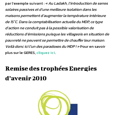
par l’exemple suivant :
« Au Ladakh, l’introduction de serres
solaires passives et d’une meilleure isolation dans les
maisons permettent d’augmenter la température intérieure
de 15°C. Dans la comptabilisation actuelle du MDP, ce type
d’action ne conduit pas à la possible valorisation de
réductions d’émissions puisque les villageois en situation de
pauvreté ne peuvent se permettre de chauffer leur maison.
Voilà donc ici l’un des paradoxes du MDP ! »
Pour en savoir
plus sur le GERES,
cliquez ici
.
Remise des trophées Energies
d’avenir 2010