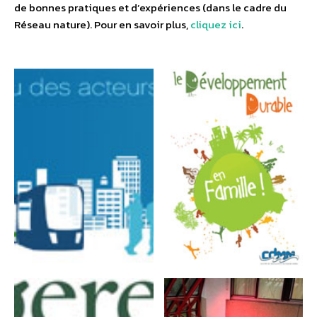
de bonnes pratiques et d’expériences (dans le cadre du
Réseau nature). Pour en savoir plus,
cliquez ici
.