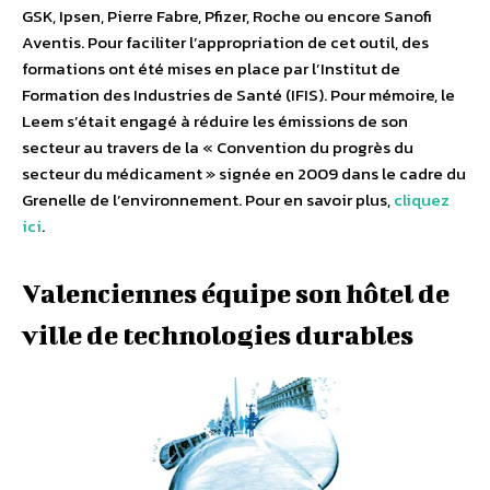
GSK, Ipsen, Pierre Fabre, Pfizer, Roche ou encore Sanofi
Aventis. Pour faciliter l’appropriation de cet outil, des
formations ont été mises en place par l’Institut de
Formation des Industries de Santé (IFIS). Pour mémoire, le
Leem s’était engagé à réduire les émissions de son
secteur au travers de la « Convention du progrès du
secteur du médicament » signée en 2009 dans le cadre du
Grenelle de l’environnement. Pour en savoir plus,
cliquez
ici
.
Valenciennes équipe son hôtel de
ville de technologies durables