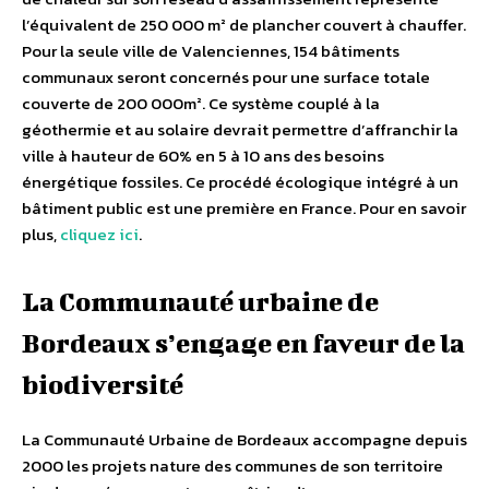
l’équivalent de 250 000 m² de plancher couvert à chauffer.
Pour la seule ville de Valenciennes, 154 bâtiments
communaux seront concernés pour une surface totale
couverte de 200 000m². Ce système couplé à la
géothermie et au solaire devrait permettre d’affranchir la
ville à hauteur de 60% en 5 à 10 ans des besoins
énergétique fossiles. Ce procédé écologique intégré à un
bâtiment public est une première en France. Pour en savoir
plus,
cliquez ici
.
La Communauté urbaine de
Bordeaux s’engage en faveur de la
biodiversité
La Communauté Urbaine de Bordeaux accompagne depuis
2000 les projets nature des communes de son territoire