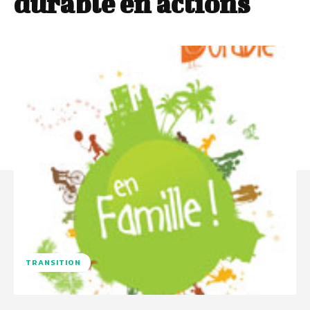
durable en actions
TRANSITION