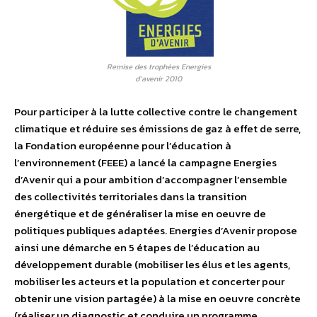
Remise des trophées Energies
d’avenir 2010
Pour participer à la lutte collective contre le changement
climatique et réduire ses émissions de gaz à effet de serre,
la Fondation européenne pour l’éducation à
l’environnement (FEEE) a lancé la campagne Energies
d’Avenir qui a pour ambition d’accompagner l’ensemble
des collectivités territoriales dans la transition
énergétique et de généraliser la mise en oeuvre de
politiques publiques adaptées. Energies d’Avenir propose
ainsi une démarche en 5 étapes de l’éducation au
développement durable (mobiliser les élus et les agents,
mobiliser les acteurs et la population et concerter pour
obtenir une vision partagée) à la mise en oeuvre concrète
(réaliser un diagnostic et conduire un programme