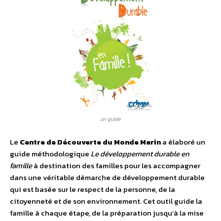
un guide
Le
Centre de Découverte du Monde Marin
a élaboré un
guide méthodologique
Le développement durable en
famille
à destination des familles pour les accompagner
dans une véritable démarche de développement durable
qui est basée sur le respect de la personne, de la
citoyenneté et de son environnement. Cet outil guide la
famille à chaque étape, de la préparation jusqu’à la mise