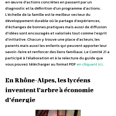
en œuvre d’actions concrètes en passant par un
diagnostic et la définition d’un programme d’actions.
L’échelle de la famille est le meilleur vecteur du
développement durable où le partage d’expériences,
d’échanges de bonnes pratiques mais aussi de diffusion
d’idées sont encouragés et valorisés tout comme l’esprit
d’initiative. Chacun y trouve une place d’acteurs, les
parents mais aussi les enfants qui peuvent apporter leur
savoir-faire et renforcer des liens familiaux. Le Comité 21 a
participé à l’élaboration et à la relecture du guide que
vous pouvez télécharger au format PDF
en cliquant ici
.
En Rhône-Alpes, les lycéens
inventent l’arbre à économie
d’énergie