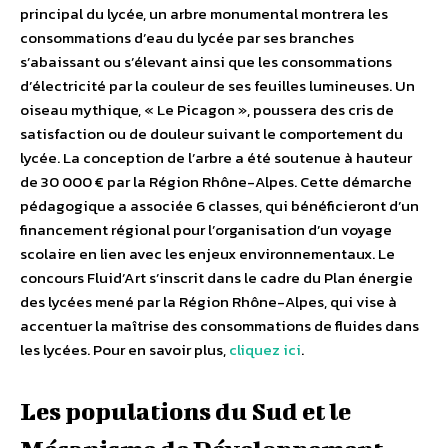
principal du lycée, un arbre monumental montrera les
consommations d’eau du lycée par ses branches
s’abaissant ou s’élevant ainsi que les consommations
d’électricité par la couleur de ses feuilles lumineuses. Un
oiseau mythique, « Le Picagon », poussera des cris de
satisfaction ou de douleur suivant le comportement du
lycée. La conception de l’arbre a été soutenue à hauteur
de 30 000 € par la Région Rhône-Alpes. Cette démarche
pédagogique a associée 6 classes, qui bénéficieront d’un
financement régional pour l’organisation d’un voyage
scolaire en lien avec les enjeux environnementaux. Le
concours Fluid’Art s’inscrit dans le cadre du Plan énergie
des lycées mené par la Région Rhône-Alpes, qui vise à
accentuer la maîtrise des consommations de fluides dans
les lycées. Pour en savoir plus,
cliquez ici
.
Les populations du Sud et le