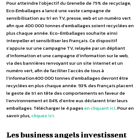
Pour atteindre l’objectif du Grenelle de 75% de recyclage,
Eco‐Emballages a lancé une vaste campagne de
sensibilisation au tri en TV, presse, web et un numéro vert
afin que 400 000 tonnes d’emballages soient recyclées en
plus chaque année. Eco-Emballages souhaite ainsi
interpeller et sensibiliser les Français. Ce dispositif
s’appuie sur une campagne TV, relayée par un dépliant
d’information et une campagne d’information sur le web,
via des bannières renvoyant sur un site internet et un
numéro vert, afin de faciliter l’accès de tous à
l’information400 000 tonnes d’emballages devront être
recyclées en plus chaque année. 93% des Français placent
le geste de tri en tête des comportements en faveur de
l’environnement et 84% d’entre eux déclarent trier leurs
emballages. Télécharger le 4 pages
en cliquant ici
. Pour en
savoir plus,
cliquez ici
.
Les business angels investissent