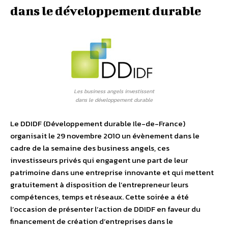
dans le développement durable
Les business angels investissent
dans le développement durable
Le DDIDF (Développement durable Ile-de-France)
organisait le 29 novembre 2010 un évènement dans le
cadre de la semaine des business angels, ces
investisseurs privés qui engagent une part de leur
patrimoine dans une entreprise innovante et qui mettent
gratuitement à disposition de l’entrepreneur leurs
compétences, temps et réseaux. Cette soirée a été
l’occasion de présenter l’action de DDIDF en faveur du
financement de création d’entreprises dans le