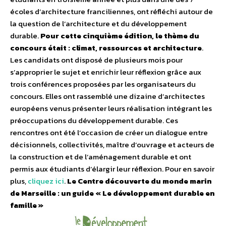
écoles d’architecture franciliennes, ont réfléchi autour de
la question de l’architecture et du développement
durable.
Pour cette cinquième édition, le thème du
concours était : climat, ressources et architecture
.
Les candidats ont disposé de plusieurs mois pour
s’approprier le sujet et enrichir leur réflexion grâce aux
trois conférences proposées par les organisateurs du
concours. Elles ont rassemblé une dizaine d’architectes
européens venus présenter leurs réalisation intégrant les
préoccupations du développement durable. Ces
rencontres ont été l’occasion de créer un dialogue entre
décisionnels, collectivités, maître d’ouvrage et acteurs de
la construction et de l’aménagement durable et ont
permis aux étudiants d’élargir leur réflexion. Pour en savoir
plus,
cliquez ici
.
Le Centre découverte du monde marin
de Marseille : un guide « Le développement durable en
famille »