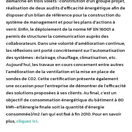
démarche en trois volets : constitution d’un groupe projet,
réalisation de deux audits d’efficacité énergétique afin de
disposer d’un bilan de référence pour la construction du
système de management et pour les plans d’actions à
venir. Enfin, le déploiement de la norme NF EN 16001 a
permis de structurer la communication auprès des
collaborateurs. Dans une volonté d’amélioration continue,
les réflexions ont porté concrètement sur l’automatisation
des systèmes : éclairage, chauffage, climatisation, etc.
Aujourd’hui, les travaux en cours concernent entre autres
l’amélioration de la ventilation et la mise en place de
sondes de CO2. Cette certification présente également
une occasion pour l’entreprise de démontrer de l’efficacité
des solutions proposées à ses clients. Au final, c’est un
objectif de consommation énergétique du bâtiment à 80
kWh-ef(énergie finale soit la quantité d’énergie
consommée)/m2 /an qui est fixé à fin 2010. Pour en savoir
plus,
cliquez ici
.