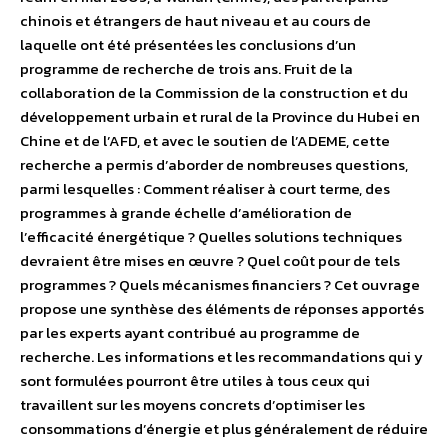
chinois et étrangers de haut niveau et au cours de
laquelle ont été présentées les conclusions d’un
programme de recherche de trois ans. Fruit de la
collaboration de la Commission de la construction et du
développement urbain et rural de la Province du Hubei en
Chine et de l’AFD, et avec le soutien de l’ADEME, cette
recherche a permis d’aborder de nombreuses questions,
parmi lesquelles : Comment réaliser à court terme, des
programmes à grande échelle d’amélioration de
l’efficacité énergétique ? Quelles solutions techniques
devraient être mises en œuvre ? Quel coût pour de tels
programmes ? Quels mécanismes financiers ? Cet ouvrage
propose une synthèse des éléments de réponses apportés
par les experts ayant contribué au programme de
recherche. Les informations et les recommandations qui y
sont formulées pourront être utiles à tous ceux qui
travaillent sur les moyens concrets d’optimiser les
consommations d’énergie et plus généralement de réduire