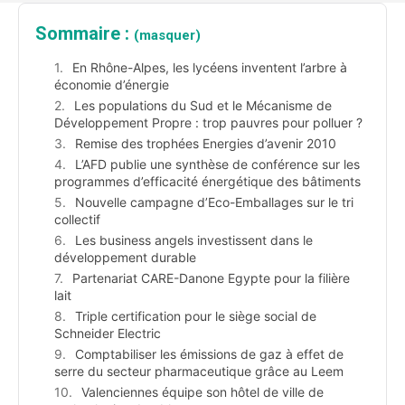
Sommaire :
(masquer)
En Rhône-Alpes, les lycéens inventent l’arbre à
économie d’énergie
Les populations du Sud et le Mécanisme de
Développement Propre : trop pauvres pour polluer ?
Remise des trophées Energies d’avenir 2010
L’AFD publie une synthèse de conférence sur les
programmes d’efficacité énergétique des bâtiments
Nouvelle campagne d’Eco-Emballages sur le tri
collectif
Les business angels investissent dans le
développement durable
Partenariat CARE-Danone Egypte pour la filière
lait
Triple certification pour le siège social de
Schneider Electric
Comptabiliser les émissions de gaz à effet de
serre du secteur pharmaceutique grâce au Leem
Valenciennes équipe son hôtel de ville de