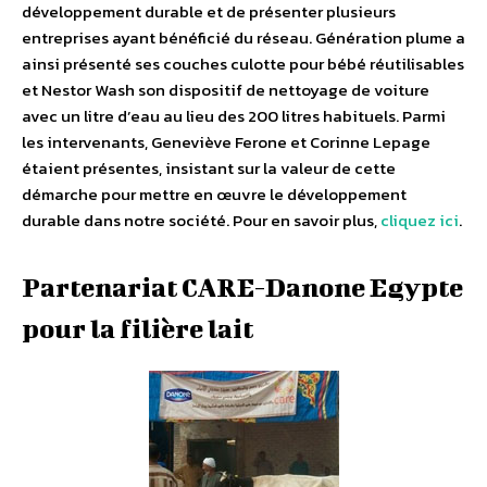
développement durable et de présenter plusieurs
entreprises ayant bénéficié du réseau. Génération plume a
ainsi présenté ses couches culotte pour bébé réutilisables
et Nestor Wash son dispositif de nettoyage de voiture
avec un litre d’eau au lieu des 200 litres habituels. Parmi
les intervenants, Geneviève Ferone et Corinne Lepage
étaient présentes, insistant sur la valeur de cette
démarche pour mettre en œuvre le développement
durable dans notre société. Pour en savoir plus,
cliquez ici
.
Partenariat CARE-Danone Egypte
pour la filière lait