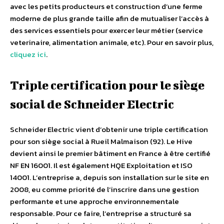
avec les petits producteurs et construction d’une ferme
moderne de plus grande taille afin de mutualiser l’accès à
des services essentiels pour exercer leur métier (service
veterinaire, alimentation animale, etc). Pour en savoir plus,
cliquez ici
.
Triple certification pour le siège
social de Schneider Electric
Schneider Electric vient d’obtenir une triple certification
pour son siège social à Rueil Malmaison (92). Le Hive
devient ainsi le premier bâtiment en France à être certifié
NF EN 16001. Il est également HQE Exploitation et ISO
14001. L’entreprise a, depuis son installation sur le site en
2008, eu comme priorité de l’inscrire dans une gestion
performante et une approche environnementale
responsable. Pour ce faire, l’entreprise a structuré sa