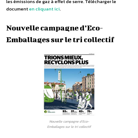
les émissions de gaz à effet de serre. Télécharger le
document
en cliquant ici
.
Nouvelle campagne d’Eco-
Emballages sur le tri collectif
Nouvelle campagne d’Eco-
Emballages sur le tri collectif