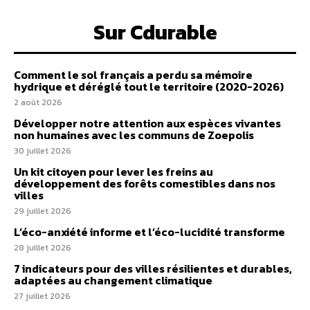
Sur Cdurable
Comment le sol français a perdu sa mémoire
hydrique et déréglé tout le territoire (2020-2026)
2 août 2026
Développer notre attention aux espèces vivantes
non humaines avec les communs de Zoepolis
30 juillet 2026
Un kit citoyen pour lever les freins au
développement des forêts comestibles dans nos
villes
29 juillet 2026
L’éco-anxiété informe et l’éco-lucidité transforme
28 juillet 2026
7 indicateurs pour des villes résilientes et durables,
adaptées au changement climatique
27 juillet 2026