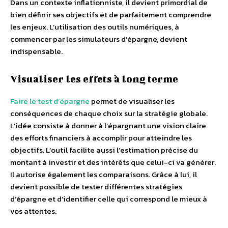
Dans un contexte inflationniste, il devient primordial de
bien définir ses objectifs et de parfaitement comprendre
les enjeux. L’utilisation des outils numériques, à
commencer par les simulateurs d’épargne, devient
indispensable.
Visualiser les effets à long terme
Faire le test d’épargne
permet de visualiser les
conséquences de chaque choix sur la stratégie globale.
L’idée consiste à donner à l’épargnant une vision claire
des efforts financiers à accomplir pour atteindre les
objectifs. L’outil facilite aussi l’estimation précise du
montant à investir et des intérêts que celui-ci va générer.
Il autorise également les comparaisons. Grâce à lui, il
devient possible de tester différentes stratégies
d’épargne et d’identifier celle qui correspond le mieux à
vos attentes.