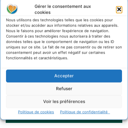
Gérer le consentement aux
cookies
Nous utilisons des technologies telles que les cookies pour
stocker et/ou accéder aux informations relatives aux appareils.
Nous le faisons pour améliorer l’expérience de navigation.
Consentir à ces technologies nous autorisera à traiter des
données telles que le comportement de navigation ou les ID
uniques sur ce site. Le fait de ne pas consentir ou de retirer son
consentement peut avoir un effet négatif sur certaines
fonctionnalités et caractéristiques.
Accepter
Refuser
Voir les préférences
Politique de cookies
Politique de confidentialité