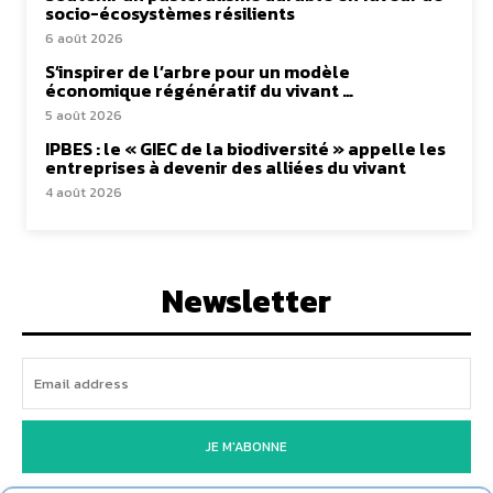
socio-écosystèmes résilients
6 août 2026
S’inspirer de l’arbre pour un modèle
économique régénératif du vivant …
5 août 2026
IPBES : le « GIEC de la biodiversité » appelle les
entreprises à devenir des alliées du vivant
4 août 2026
Newsletter
JE M'ABONNE