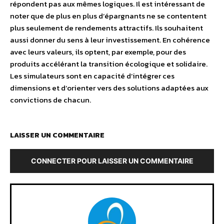
répondent pas aux mêmes logiques. Il est intéressant de
noter que de plus en plus d’épargnants ne se contentent
plus seulement de rendements attractifs. Ils souhaitent
aussi donner du sens à leur investissement. En cohérence
avec leurs valeurs, ils optent, par exemple, pour des
produits accélérant la transition écologique et solidaire.
Les simulateurs sont en capacité d’intégrer ces
dimensions et d’orienter vers des solutions adaptées aux
convictions de chacun.
LAISSER UN COMMENTAIRE
CONNECTER POUR LAISSER UN COMMENTAIRE