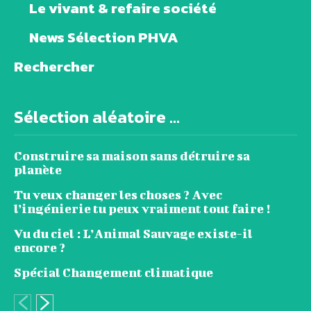
Le vivant & refaire société
News Sélection PHVA
Rechercher
Sélection aléatoire ...
Construire sa maison sans détruire sa
planète
Tu veux changer les choses ? Avec
l’ingénierie tu peux vraiment tout faire !
Vu du ciel : L’Animal Sauvage existe-il
encore ?
Spécial Changement climatique