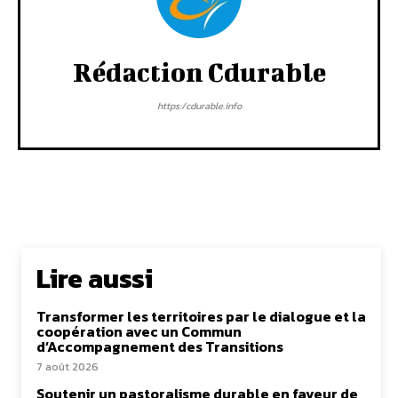
Rédaction Cdurable
https:/cdurable.info
Lire aussi
Transformer les territoires par le dialogue et la
coopération avec un Commun
d’Accompagnement des Transitions
7 août 2026
Soutenir un pastoralisme durable en faveur de