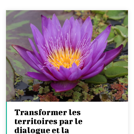
Transformer les
territoires par le
dialogue et la