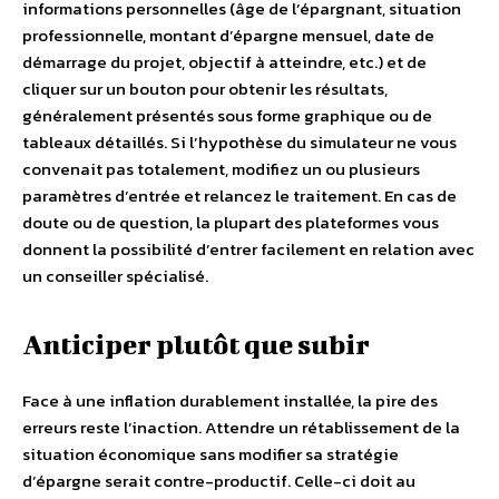
informations personnelles (âge de l’épargnant, situation
professionnelle, montant d’épargne mensuel, date de
démarrage du projet, objectif à atteindre, etc.) et de
cliquer sur un bouton pour obtenir les résultats,
généralement présentés sous forme graphique ou de
tableaux détaillés. Si l’hypothèse du simulateur ne vous
convenait pas totalement, modifiez un ou plusieurs
paramètres d’entrée et relancez le traitement. En cas de
doute ou de question, la plupart des plateformes vous
donnent la possibilité d’entrer facilement en relation avec
un conseiller spécialisé.
Anticiper plutôt que subir
Face à une inflation durablement installée, la pire des
erreurs reste l’inaction. Attendre un rétablissement de la
situation économique sans modifier sa stratégie
d’épargne serait contre-productif. Celle-ci doit au