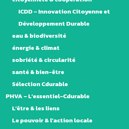
ICDD – Innovation Citoyenne et
Développement Durable
eau & biodiversité
énergie & climat
sobriété & circularité
santé & bien-être
Sélection Cdurable
PHVA – L’essentiel-Cdurable
L’être & les liens
Le pouvoir & l’action locale