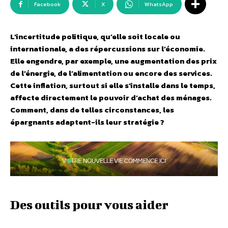
Facebook
X
WhatsApp
L’incertitude politique, qu’elle soit locale ou
internationale, a des répercussions sur l’économie.
Elle engendre, par exemple, une augmentation des prix
de l’énergie, de l’alimentation ou encore des services.
Cette inflation, surtout si elle s’installe dans le temps,
affecte directement le pouvoir d’achat des ménages.
Comment, dans de telles circonstances, les
épargnants adaptent-ils leur stratégie ?
Des outils pour vous aider