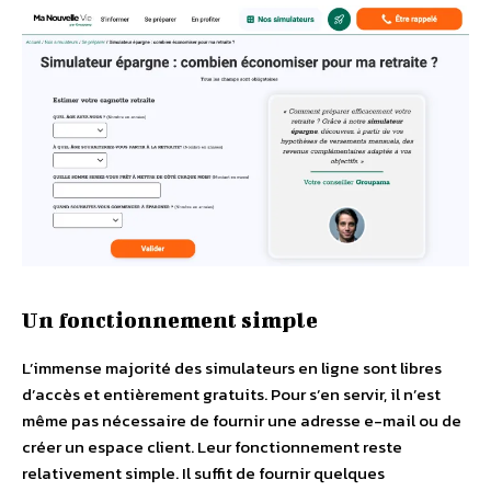
Un fonctionnement simple
L’immense majorité des simulateurs en ligne sont libres
d’accès et entièrement gratuits. Pour s’en servir, il n’est
même pas nécessaire de fournir une adresse e-mail ou de
créer un espace client. Leur fonctionnement reste
relativement simple. Il suffit de fournir quelques