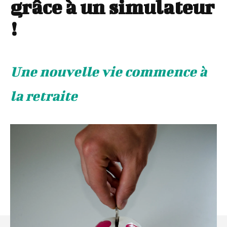
grâce à un simulateur
!
Une nouvelle vie commence à
la retraite