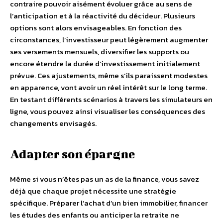
contraire pouvoir aisément évoluer grâce au sens de
l’anticipation et à la réactivité du décideur. Plusieurs
options sont alors envisageables. En fonction des
circonstances, l’investisseur peut légèrement augmenter
ses versements mensuels, diversifier les supports ou
encore étendre la durée d’investissement initialement
prévue. Ces ajustements, même s’ils paraissent modestes
en apparence, vont avoir un réel intérêt sur le long terme.
En testant différents scénarios à travers les simulateurs en
ligne, vous pouvez ainsi visualiser les conséquences des
changements envisagés.
Adapter son épargne
Même si vous n’êtes pas un as de la finance, vous savez
déjà que chaque projet nécessite une stratégie
spécifique. Préparer l’achat d’un bien immobilier, financer
les études des enfants ou anticiper la retraite ne