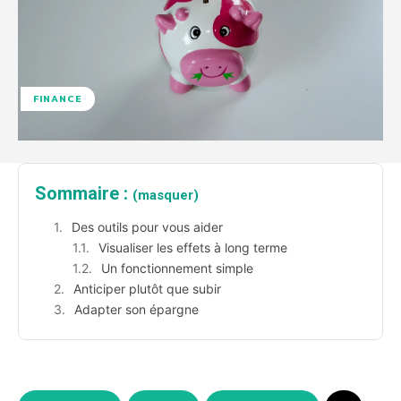
FINANCE
Sommaire :
(masquer)
Des outils pour vous aider
Visualiser les effets à long terme
Un fonctionnement simple
Anticiper plutôt que subir
Adapter son épargne