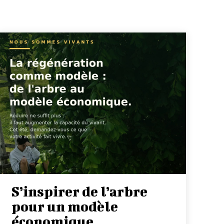
S’inspirer de l’arbre
pour un modèle
économique