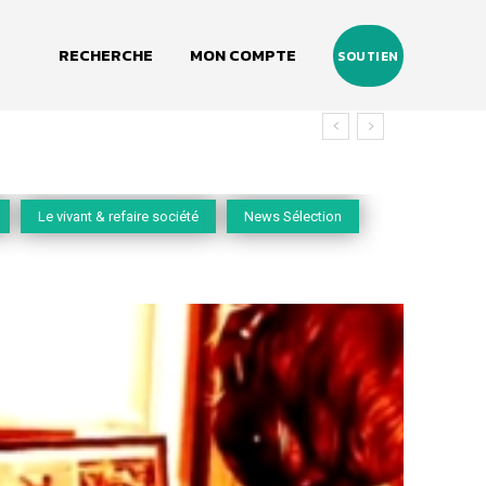
RECHERCHE
MON COMPTE
SOUTIEN
Le vivant & refaire société
News Sélection