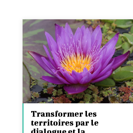
Transformer les
territoires par le
dialogue et la