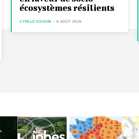
écosystèmes résilients
CYRILLE SOUCHE
-
6 AOÛT 2026