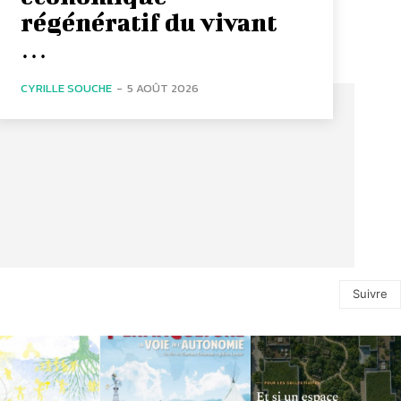
régénératif du vivant
…
CYRILLE SOUCHE
-
5 AOÛT 2026
Suivre