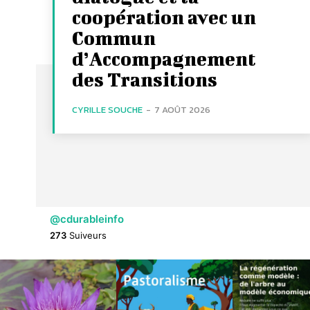
coopération avec un
Commun
d’Accompagnement
des Transitions
CYRILLE SOUCHE
-
7 AOÛT 2026
@cdurableinfo
273
Suiveurs