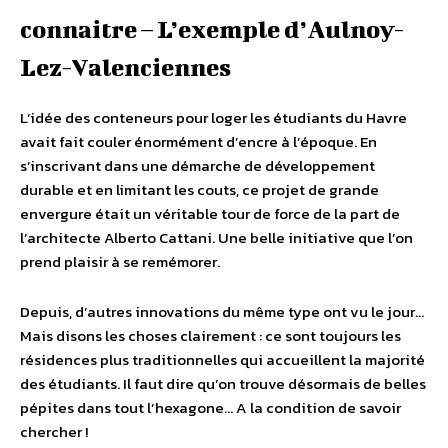
connaitre – L’exemple d’Aulnoy-
Lez-Valenciennes
L’idée des conteneurs pour loger les étudiants du Havre
avait fait couler énormément d’encre à l’époque. En
s’inscrivant dans une démarche de développement
durable et en limitant les couts, ce projet de grande
envergure était un véritable tour de force de la part de
l’architecte Alberto Cattani. Une belle initiative que l’on
prend plaisir à se remémorer.
Depuis, d’autres innovations du même type ont vu le jour…
Mais disons les choses clairement : ce sont toujours les
résidences plus traditionnelles qui accueillent la majorité
des étudiants. Il faut dire qu’on trouve désormais de belles
pépites dans tout l’hexagone… A la condition de savoir
chercher !