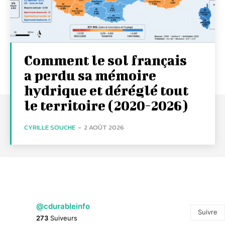
Comment le sol français
a perdu sa mémoire
hydrique et déréglé tout
le territoire (2020-2026)
CYRILLE SOUCHE
-
2 AOÛT 2026
@cdurableinfo
Suivre
273
Suiveurs