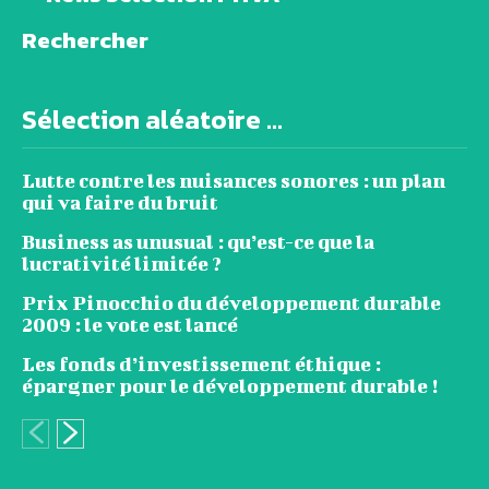
Rechercher
Sélection aléatoire ...
Lutte contre les nuisances sonores : un plan
qui va faire du bruit
Business as unusual : qu’est-ce que la
lucrativité limitée ?
Prix Pinocchio du développement durable
2009 : le vote est lancé
Les fonds d’investissement éthique :
épargner pour le développement durable !