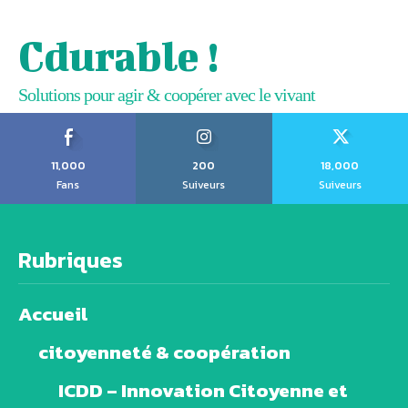
Cdurable !
Solutions pour agir & coopérer avec le vivant
11,000
200
18,000
Fans
Suiveurs
Suiveurs
Rubriques
Accueil
citoyenneté & coopération
ICDD – Innovation Citoyenne et