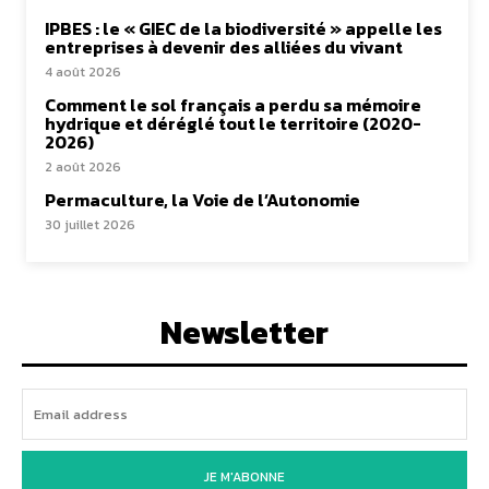
IPBES : le « GIEC de la biodiversité » appelle les
entreprises à devenir des alliées du vivant
4 août 2026
Comment le sol français a perdu sa mémoire
hydrique et déréglé tout le territoire (2020-
2026)
2 août 2026
Permaculture, la Voie de l’Autonomie
30 juillet 2026
Newsletter
JE M'ABONNE