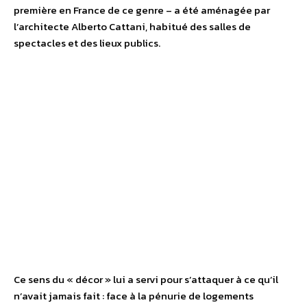
première en France de ce genre – a été aménagée par
l’architecte Alberto Cattani, habitué des salles de
spectacles et des lieux publics.
Ce sens du « décor » lui a servi pour s’attaquer à ce qu’il
n’avait jamais fait : face à la pénurie de logements