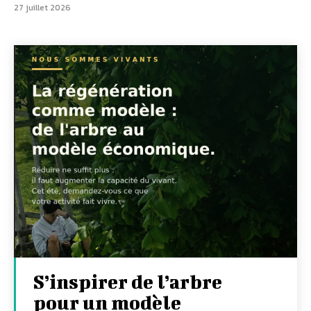
27 juillet 2026
S’inspirer de l’arbre
pour un modèle