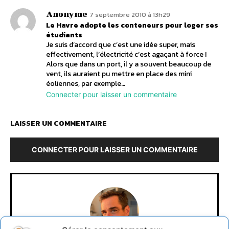
Anonyme
7 septembre 2010 à 13h29
Le Havre adopte les conteneurs pour loger ses
étudiants
Je suis d’accord que c’est une idée super, mais
effectivement, l’électricité c’est agaçant à force !
Alors que dans un port, il y a souvent beaucoup de
vent, ils auraient pu mettre en place des mini
éoliennes, par exemple…
Connecter pour laisser un commentaire
LAISSER UN COMMENTAIRE
CONNECTER POUR LAISSER UN COMMENTAIRE