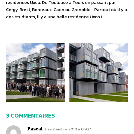
résidences Uxco. De Toulouse à Tours en passant par
Cergy, Brest, Bordeaux, Caen ou Grenoble… Partout où il y a
des étudiants, il y a une belle résidence Uxco !
3 COMMENTAIRES
Pascal
2 septembre 2010 à 0h07