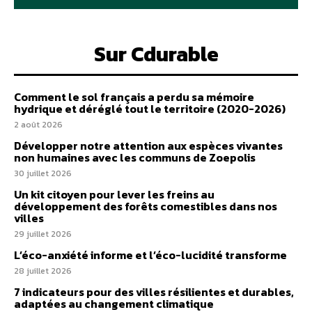
Sur Cdurable
Comment le sol français a perdu sa mémoire
hydrique et déréglé tout le territoire (2020-2026)
2 août 2026
Développer notre attention aux espèces vivantes
non humaines avec les communs de Zoepolis
30 juillet 2026
Un kit citoyen pour lever les freins au
développement des forêts comestibles dans nos
villes
29 juillet 2026
L’éco-anxiété informe et l’éco-lucidité transforme
28 juillet 2026
7 indicateurs pour des villes résilientes et durables,
adaptées au changement climatique