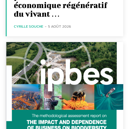
économique régénératif
du vivant …
CYRILLE SOUCHE
-
5 AOÛT 2026