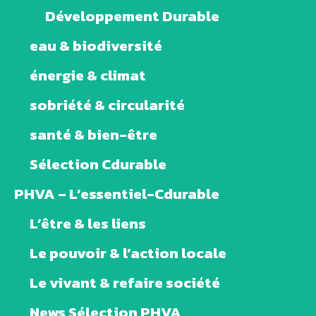
Développement Durable
eau & biodiversité
énergie & climat
sobriété & circularité
santé & bien-être
Sélection Cdurable
PHVA – L’essentiel-Cdurable
L’être & les liens
Le pouvoir & l’action locale
Le vivant & refaire société
News Sélection PHVA