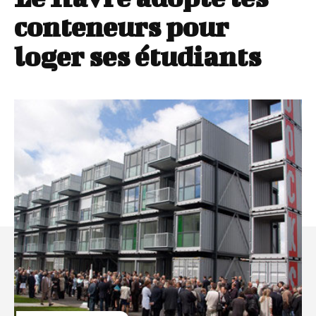
conteneurs pour
loger ses étudiants