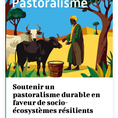
Soutenir un
pastoralisme durable en
faveur de socio-
écosystèmes résilients