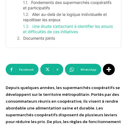
Fondements des supermarchés coopératifs
et participatifs
Aller au-delà de la logique individuelle et
repolitiser les enjeux
Une étude s’attachant à identifier les atouts
et difficultés de ces initiatives
Documents joints
Facebook
X
WhatsApp
Depuis quelques années, les supermarchés coopératifs se
développent sur le territoire métropolitain. Portés par des
consommateurs réunis en coopérative, ils visent à rendre
abordable une alimentation saine et durable. Les
supermarchés coopératifs disposent de plusieurs leviers
pour réduire les prix. De plus, les règles de fonctionnement