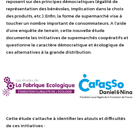
reposent sur des principes démocratiques (égalité de
représentation des bénévoles, implication dans le choix
des produits, etc.). Enfin, la forme de supermarché vise à
toucher un nombre important de consommateurs. A l’aide
d’une enquête de terrain, cette nouvelle étude
documente les initiatives de supermarchés coopératifs et
questionne le caractère démocratique et écologique de
ces alternatives à la grande distribution.
Cette étude s’attache à identifier les atouts et difficultés
de ces initiatives :