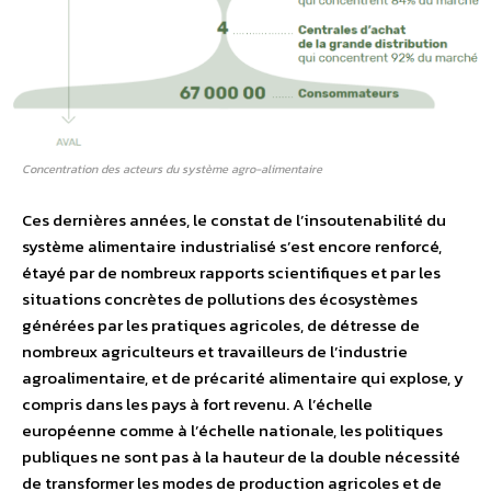
Concentration des acteurs du système agro-alimentaire
Ces dernières années, le constat de l’insoutenabilité du
système alimentaire industrialisé s’est encore renforcé,
étayé par de nombreux rapports scientifiques et par les
situations concrètes de pollutions des écosystèmes
générées par les pratiques agricoles, de détresse de
nombreux agriculteurs et travailleurs de l’industrie
agroalimentaire, et de précarité alimentaire qui explose, y
compris dans les pays à fort revenu. A l’échelle
européenne comme à l’échelle nationale, les politiques
publiques ne sont pas à la hauteur de la double nécessité
de transformer les modes de production agricoles et de