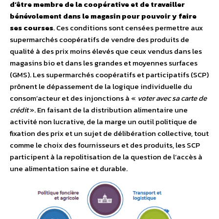
d’être membre de la coopérative et de travailler
bénévolement dans le magasin pour pouvoir y faire
ses courses
. Ces conditions sont censées permettre aux
supermarchés coopératifs de vendre des produits de
qualité à des prix moins élevés que ceux vendus dans les
magasins bio et dans les grandes et moyennes surfaces
(GMS). Les supermarchés coopératifs et participatifs (SCP)
prônent le dépassement de la logique individuelle du
consom’acteur et des injonctions à «
voter avec sa carte de
crédit
». En faisant de la distribution alimentaire une
activité non lucrative, de la marge un outil politique de
fixation des prix et un sujet de délibération collective, tout
comme le choix des fournisseurs et des produits, les SCP
participent à la repolitisation de la question de l’accès à
une alimentation saine et durable.