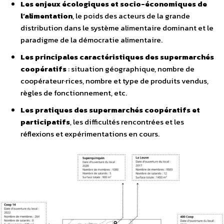
Les enjeux écologiques et socio-économiques de
l’alimentation
, le poids des acteurs de la grande
distribution dans le système alimentaire dominant et le
paradigme de la démocratie alimentaire.
Les principales caractéristiques des supermarchés
coopératifs
: situation géographique, nombre de
coopérateur·rices, nombre et type de produits vendus,
règles de fonctionnement, etc.
Les pratiques des supermarchés coopératifs et
participatifs
, les difficultés rencontrées et les
réflexions et expérimentations en cours.