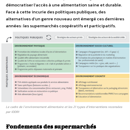
démocratiser l’accès à une alimentation saine et durable.
Face à cette incurie des politiques publiques, des
alternatives d’un genre nouveau ont émergé ces dernières
années : les supermarchés coopératifs et participatifs.
Le cadre de l’environnement alimentaire et les 21 types d’interventions recensées
par IDDRI
Fondements des supermarchés