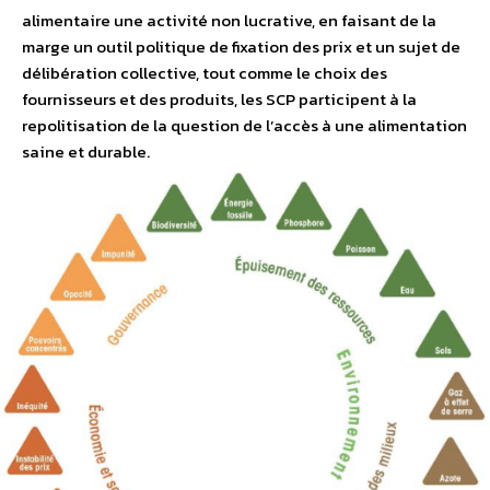
alimentaire une activité non lucrative, en faisant de la
marge un outil politique de fixation des prix et un sujet de
délibération collective, tout comme le choix des
fournisseurs et des produits, les SCP participent à la
repolitisation de la question de l’accès à une alimentation
saine et durable.