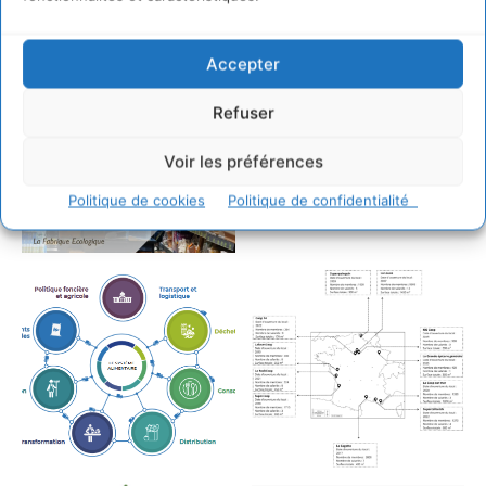
2023-11-30-rapport-vf-1.pdf
Accepter
Refuser
Voir les préférences
Politique de cookies
Politique de confidentialité