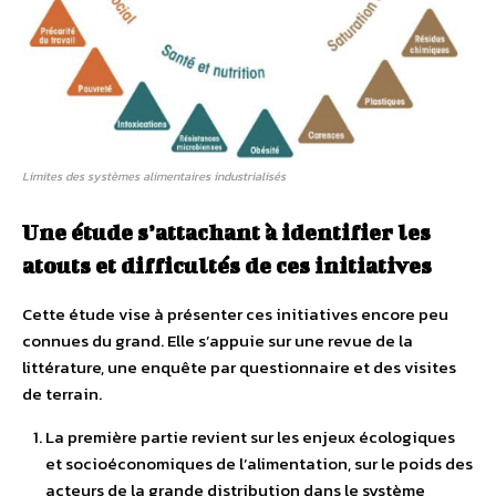
Limites des systèmes alimentaires industrialisés
Une étude s’attachant à identifier les
atouts et difficultés de ces initiatives
Cette étude vise à présenter ces initiatives encore peu
connues du grand. Elle s’appuie sur une revue de la
littérature, une enquête par questionnaire et des visites
de terrain.
La première partie revient sur les enjeux écologiques
et socioéconomiques de l’alimentation, sur le poids des
acteurs de la grande distribution dans le système