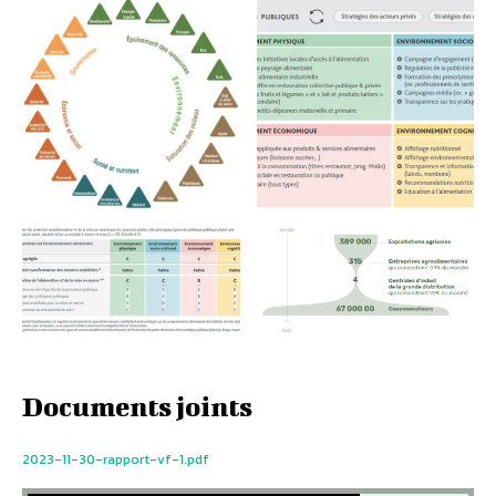
Documents joints
2023-11-30-rapport-vf-1.pdf