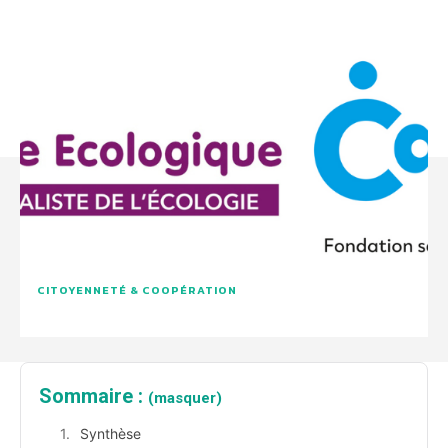
CITOYENNETÉ & COOPÉRATION
Sommaire :
(masquer)
Synthèse