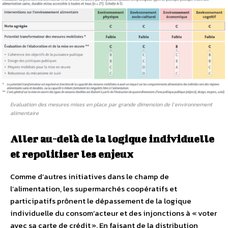
Evaluation des mesures mises en place par grande dimension de l’environnement
alimentaire
Aller au-delà de la logique individuelle
et repolitiser les enjeux
Comme d’autres initiatives dans le champ de
l’alimentation, les supermarchés coopératifs et
participatifs prônent le dépassement de la logique
individuelle du consom’acteur et des injonctions à « voter
avec sa carte de crédit ». En faisant de la distribution