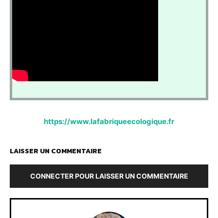
https://www.lafabriqueecologique.fr
LAISSER UN COMMENTAIRE
CONNECTER POUR LAISSER UN COMMENTAIRE