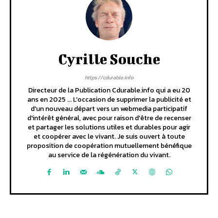
Cyrille Souche
https://cdurable.info
Directeur de la Publication Cdurable.info qui a eu 20
ans en 2025 ... L'occasion de supprimer la publicité et
d'un nouveau départ vers un webmedia participatif
d'intérêt général, avec pour raison d'être de recenser
et partager les solutions utiles et durables pour agir
et coopérer avec le vivant. Je suis ouvert à toute
proposition de coopération mutuellement bénéfique
au service de la régénération du vivant.