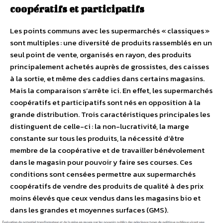
coopératifs et participatifs
Les points communs avec les supermarchés « classiques »
sont multiples : une diversité de produits rassemblés en un
seul point de vente, organisés en rayon, des produits
principalement achetés auprès de grossistes, des caisses
à la sortie, et même des caddies dans certains magasins.
Mais la comparaison s’arrête ici. En effet, les supermarchés
coopératifs et participatifs sont nés en opposition à la
grande distribution. Trois caractéristiques principales les
distinguent de celle-ci : la non-lucrativité, la marge
constante sur tous les produits, la nécessité d’être
membre de la coopérative et de travailler bénévolement
dans le magasin pour pouvoir y faire ses courses. Ces
conditions sont censées permettre aux supermarchés
coopératifs de vendre des produits de qualité à des prix
moins élevés que ceux vendus dans les magasins bio et
dans les grandes et moyennes surfaces (GMS).