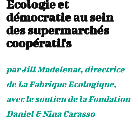
Écologie et
démocratie au sein
des supermarchés
coopératifs
par Jill Madelenat, directrice
de La Fabrique Ecologique,
avec le soutien de la Fondation
Daniel & Nina Carasso