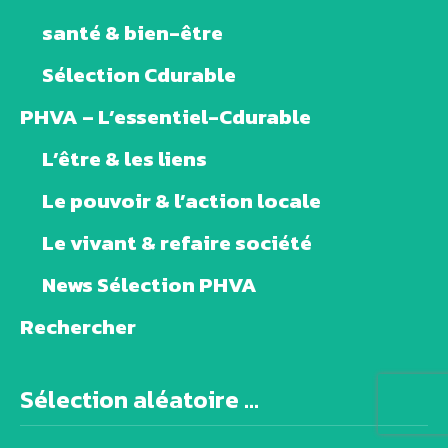
santé & bien-être
Sélection Cdurable
PHVA – L’essentiel-Cdurable
L’être & les liens
Le pouvoir & l’action locale
Le vivant & refaire société
News Sélection PHVA
Rechercher
Sélection aléatoire ...