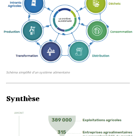
Schéma simplifié d’un système alimentaire
Synthèse