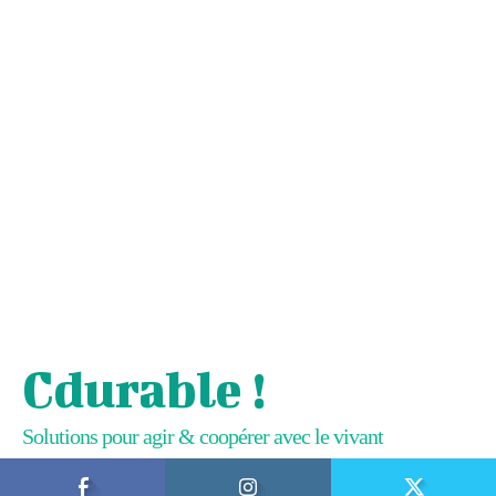
Cdurable !
Solutions pour agir & coopérer avec le vivant