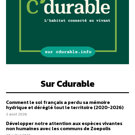
Sur Cdurable
Comment le sol français a perdu sa mémoire
hydrique et déréglé tout le territoire (2020-2026)
2 août 2026
Développer notre attention aux espèces vivantes
non humaines avec les communs de Zoepolis