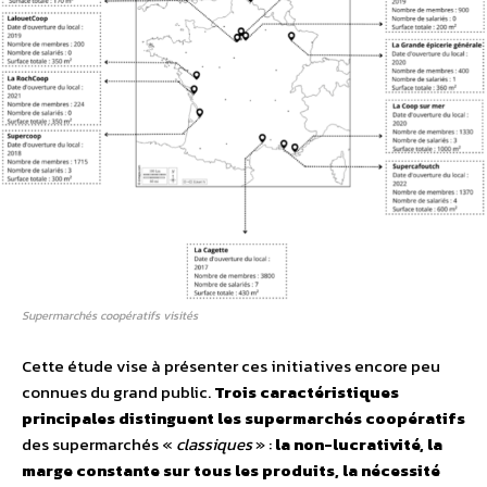
Supermarchés coopératifs visités
Cette étude vise à présenter ces initiatives encore peu
connues du grand public.
Trois caractéristiques
principales distinguent les supermarchés coopératifs
des supermarchés «
classiques
» :
la non-lucrativité, la
marge constante sur tous les produits, la nécessité