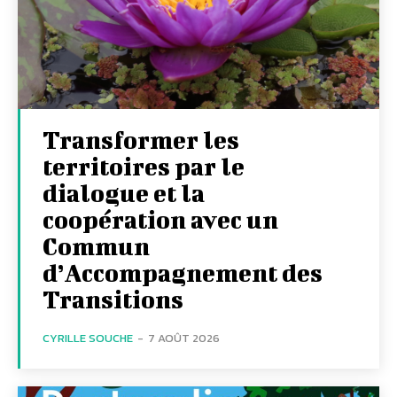
Transformer les
territoires par le
dialogue et la
coopération avec un
Commun
d’Accompagnement des
Transitions
CYRILLE SOUCHE
-
7 AOÛT 2026