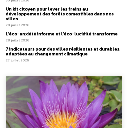
30 juillet 2026
Un kit citoyen pour lever les freins au
développement des forêts comestibles dans nos
villes
29 juillet 2026
L’éco-anxiété informe et l’éco-lucidité transforme
28 juillet 2026
7 indicateurs pour des villes résilientes et durables,
adaptées au changement climatique
27 juillet 2026