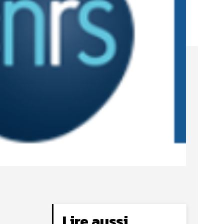
Lire aussi