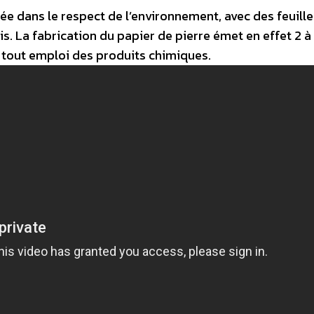
sée dans le respect de l’environnement, avec des feuill
is. La fabrication du papier de pierre émet en effet 2 à
t tout emploi des produits chimiques.