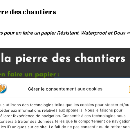
rre des chantiers
s pour en faire un papier Résistant, Waterproof et Doux
Gérer le consentement aux cookies
us utilisons des technologies telles que les cookies pour stocker et/ou
céder aux informations relatives aux appareils. Nous le faisons pour
éliorer l’expérience de navigation. Consentir à ces technologies nous
torisera à traiter des données telles que le comportement de navigatio
 les ID uniques sur ce site. Le fait de ne pas consentir ou de retirer son