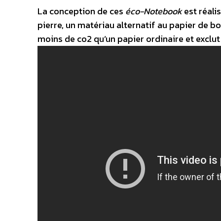
La conception de ces
éco-Notebook
est réali
pierre, un matériau alternatif au papier de bo
moins de co2 qu’un papier ordinaire et exclu