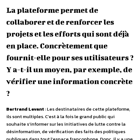
La plateforme permet de
collaborer et de renforcer les
projets et les efforts qui sont déjà
en place. Concrètement que
fournit-elle pour ses utilisateurs ?
Y a-t-il un moyen, par exemple, de
vérifier une information concrète
?
Bertrand Levant
: Les destinataires de cette plateforme,
ils sont multiples. C’est à la fois le grand public qui
souhaite s’informer sur les initiatives de lutte contre la
désinformation, de vérification des faits des politiques
publiques dans tout l’espace francophone. Donc, il y a une