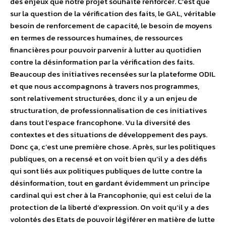
des enjeux que notre projet souhaite renforcer. C’est que
sur la question de la vérification des faits, le GAL, véritable
besoin de renforcement de capacité, le besoin de moyens
en termes de ressources humaines, de ressources
financières pour pouvoir parvenir à lutter au quotidien
contre la désinformation par la vérification des faits.
Beaucoup des initiatives recensées sur la plateforme ODIL
et que nous accompagnons à travers nos programmes,
sont relativement structurées, donc il y a un enjeu de
structuration, de professionnalisation de ces initiatives
dans tout l’espace francophone. Vu la diversité des
contextes et des situations de développement des pays.
Donc ça, c’est une première chose. Après, sur les politiques
publiques, on a recensé et on voit bien qu’il y a des défis
qui sont liés aux politiques publiques de lutte contre la
désinformation, tout en gardant évidemment un principe
cardinal qui est cher à la Francophonie, qui est celui de la
protection de la liberté d’expression. On voit qu’il y a des
volontés des Etats de pouvoir légiférer en matière de lutte