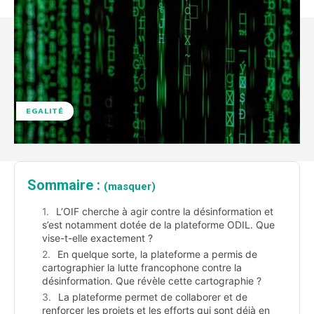
EGALITÉ
Sommaire :
(masquer)
L’OIF cherche à agir contre la désinformation et
s’est notamment dotée de la plateforme ODIL. Que
vise-t-elle exactement ?
En quelque sorte, la plateforme a permis de
cartographier la lutte francophone contre la
désinformation. Que révèle cette cartographie ?
La plateforme permet de collaborer et de
renforcer les projets et les efforts qui sont déjà en