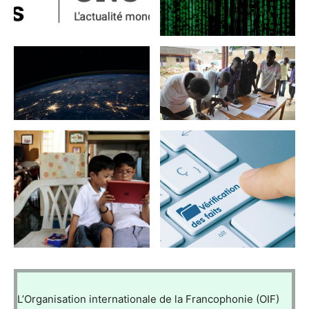
L’Organisation internationale de la Francophonie (OIF)