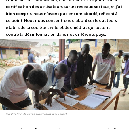
certification des utilisateurs sur les réseaux sociaux, si j’ai
bien compris, nous n’avons pas encore abordé, réfléchi à
ce point. Nous nous concentrons d’abord sur les acteurs
établis de la société civile et des médias qui luttent
contre la désinformation dans nos différents pays.
Vérification de listes électorales au Burundi.