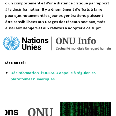
d’un comportement et d’une distance critique par rapport
à la désinformation. Il y a énormément d’efforts à faire
pour que, notamment les jeunes générations, puissent
être sensibilisées aux usages des réseaux sociaux, mais
aussi aux dangers et aux réflexes à adopter à ce sujet.
Lire aussi :
Désinformation : l’UNESCO appelle à réguler les
plateformes numériques