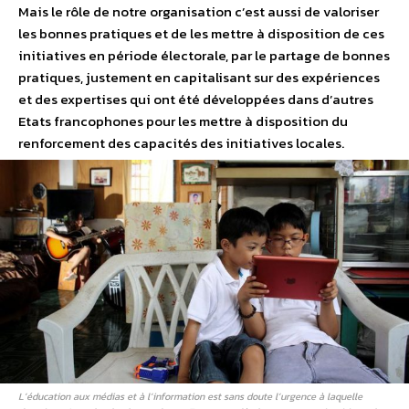
Mais le rôle de notre organisation c’est aussi de valoriser
les bonnes pratiques et de les mettre à disposition de ces
initiatives en période électorale, par le partage de bonnes
pratiques, justement en capitalisant sur des expériences
et des expertises qui ont été développées dans d’autres
Etats francophones pour les mettre à disposition du
renforcement des capacités des initiatives locales.
L’éducation aux médias et à l’information est sans doute l’urgence à laquelle