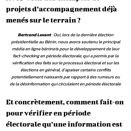
projets d’accompagnement déjà
menés sur le terrain ?
Bertrand Levant
: Oui, lors de la dernière élection
présidentielle au Bénin, nous avons soutenu le principal
média en ligne béninois pour le développement de leur
fact-checking en période électorale, qui a permis par la
vérification des faits sur le processus électoral et sur les
élections en général, d’apaiser certains conflits
potentiellement naissants par rapport à des rumeurs ou
de la désinformation qui circulaient en période électorale.
Et concrètement, comment fait-on
pour vérifier en période
électorale qu’une information est