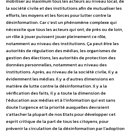
mobiliser au maximum tous les acteurs au niveau local, de
la société civile et des institutions afin de mutualiser les
efforts, les moyens et les forces pour lutter contre la
désinformation. Car c’est un phénomène complexe qui
nécessite que tous les acteurs qui ont, de près ou de loin,
un rôle à jouer puissent jouer pleinement ce rôle,
notamment au niveau des institutions. Ça peut être les
autorités de régulation des médias, les organismes de
gestion des élections, les autorités de protection des
données personnelles, notamment au niveau des
institutions. Après, au niveau de la société civile, il y a
évidemment les médias. Il y a d’autres dimensions en
matière de lutte contre la désinformation. Il y a la
vérification des faits, il y a toute la dimension de
l’éducation aux médias et à l’information qui est sans
doute l’urgence et la priorité auxquelles devraient
s’attacher la plupart de nos Etats pour développer cet
esprit critique de la part de tous les citoyens, pour
prévenir la circulation de la désinformation par l’adoption