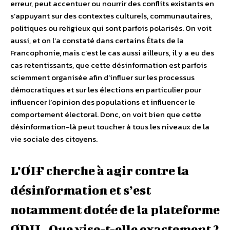
erreur, peut accentuer ou nourrir des conflits existants en
s’appuyant sur des contextes culturels, communautaires,
politiques ou religieux qui sont parfois polarisés. On voit
aussi, et on l’a constaté dans certains États de la
Francophonie, mais c’est le cas aussi ailleurs, il y a eu des
cas retentissants, que cette désinformation est parfois
sciemment organisée afin d’influer sur les processus
démocratiques et sur les élections en particulier pour
influencer l’opinion des populations et influencer le
comportement électoral. Donc, on voit bien que cette
désinformation-là peut toucher à tous les niveaux de la
vie sociale des citoyens.
L’OIF cherche à agir contre la
désinformation et s’est
notamment dotée de la plateforme
ODIL. Que vise-t-elle exactement ?