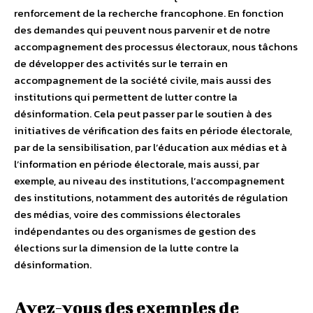
renforcement de la recherche francophone. En fonction
des demandes qui peuvent nous parvenir et de notre
accompagnement des processus électoraux, nous tâchons
de développer des activités sur le terrain en
accompagnement de la société civile, mais aussi des
institutions qui permettent de lutter contre la
désinformation. Cela peut passer par le soutien à des
initiatives de vérification des faits en période électorale,
par de la sensibilisation, par l’éducation aux médias et à
l’information en période électorale, mais aussi, par
exemple, au niveau des institutions, l’accompagnement
des institutions, notamment des autorités de régulation
des médias, voire des commissions électorales
indépendantes ou des organismes de gestion des
élections sur la dimension de la lutte contre la
désinformation.
Avez-vous des exemples de