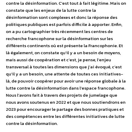
contre la désinformation. C’est tout à fait légitime. Mais on
constate que les enjeux de la lutte contre la
désinformation sont complexes et donc la réponse des
politiques publiques est parfois difficile à apporter. Enfin,
on a pu cartographier très récemment les centres de
recherche francophone sur la désinformation sur les
différents continents où est présente la Francophonie. Et
là également, on constate qu’il y a un besoin de moyens,
mais aussi de coopération et c’est, je pense, l’enjeu
transversal à toutes les dimensions que j’ai évoqué, c’est
qu’il y a un besoin, une attente de toutes ces initiatives-
là, de pouvoir coopérer pour avoir une réponse globale à la
lutte contre la désinformation dans l’espace francophone.
Nous l’avons fait à travers des projets de jumelage que
nous avons soutenus en 2022 et que nous soutiendrons en
2023 pour encourager le partage des bonnes pratiques et
des compétences entre les différentes initiatives de lutte
contre la désinformation.