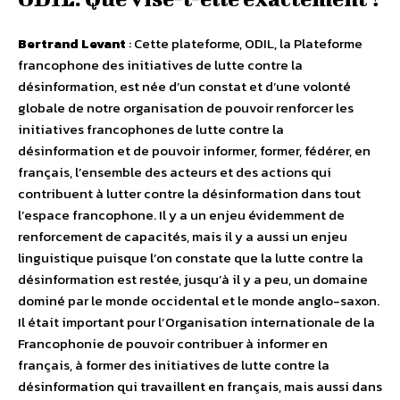
Bertrand Levant
: Cette plateforme, ODIL, la Plateforme
francophone des initiatives de lutte contre la
désinformation, est née d’un constat et d’une volonté
globale de notre organisation de pouvoir renforcer les
initiatives francophones de lutte contre la
désinformation et de pouvoir informer, former, fédérer, en
français, l’ensemble des acteurs et des actions qui
contribuent à lutter contre la désinformation dans tout
l’espace francophone. Il y a un enjeu évidemment de
renforcement de capacités, mais il y a aussi un enjeu
linguistique puisque l’on constate que la lutte contre la
désinformation est restée, jusqu’à il y a peu, un domaine
dominé par le monde occidental et le monde anglo-saxon.
Il était important pour l’Organisation internationale de la
Francophonie de pouvoir contribuer à informer en
français, à former des initiatives de lutte contre la
désinformation qui travaillent en français, mais aussi dans