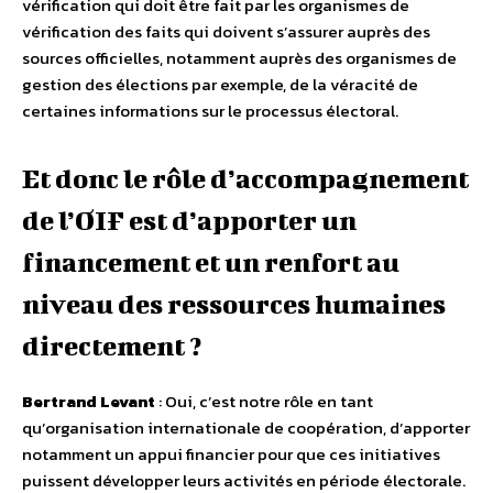
vérification qui doit être fait par les organismes de
vérification des faits qui doivent s’assurer auprès des
sources officielles, notamment auprès des organismes de
gestion des élections par exemple, de la véracité de
certaines informations sur le processus électoral.
Et donc le rôle d’accompagnement
de l’OIF est d’apporter un
financement et un renfort au
niveau des ressources humaines
directement ?
Bertrand Levant
: Oui, c’est notre rôle en tant
qu’organisation internationale de coopération, d’apporter
notamment un appui financier pour que ces initiatives
puissent développer leurs activités en période électorale.