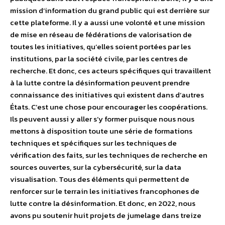
mission d’information du grand public qui est derrière sur
cette plateforme. Il y a aussi une volonté et une mission
de mise en réseau de fédérations de valorisation de
toutes les initiatives, qu’elles soient portées par les
institutions, par la société civile, par les centres de
recherche. Et donc, ces acteurs spécifiques qui travaillent
à la lutte contre la désinformation peuvent prendre
connaissance des initiatives qui existent dans d’autres
États. C’est une chose pour encourager les coopérations.
Ils peuvent aussi y aller s’y former puisque nous nous
mettons à disposition toute une série de formations
techniques et spécifiques sur les techniques de
vérification des faits, sur les techniques de recherche en
sources ouvertes, sur la cybersécurité, sur la data
visualisation. Tous des éléments qui permettent de
renforcer sur le terrain les initiatives francophones de
lutte contre la désinformation. Et donc, en 2022, nous
avons pu soutenir huit projets de jumelage dans treize