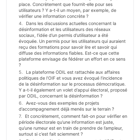
place. Concrètement que fournit-elle pour ses
utilisateurs ? Y a-t-il un moyen, par exemple, de
vérifier une information concrète ?
Dans les discussions actuelles concernant la
désinformation et les utilisateurs des réseaux
sociaux, l’idée d’un permis d’utilisateur a été
évoquée. Un permis pour les utilisateurs qui auraient
reçu des formations pour savoir lire et savoir qui
diffuse des informations fiables. Est-ce que cette
plateforme envisage de fédérer un effort en ce sens
?
La plateforme ODIL est rattachée aux affaires
politiques de l’OIF et vous avez évoqué l’incidence
de la désinformation sur le processus démocratique.
Y a-t-il également un volet d’appui électoral, proposé
par ODIL, concernant la désinformation ?
Avez-vous des exemples de projets
d’accompagnement déjà menés sur le terrain ?
Et concrètement, comment fait-on pour vérifier en
période électorale qu’une information est juste,
qu’une rumeur est en train de prendre de l’ampleur,
surtout si c’est fait sciemment ?