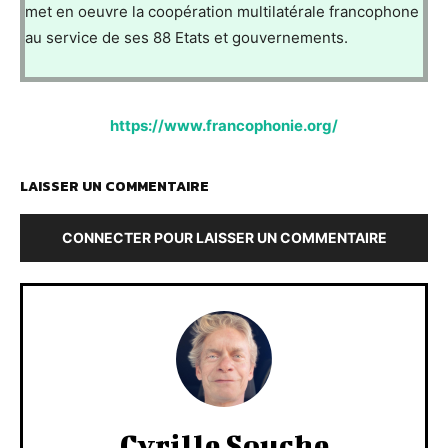
met en oeuvre la coopération multilatérale francophone
au service de ses 88 Etats et gouvernements.
https://www.francophonie.org/
LAISSER UN COMMENTAIRE
CONNECTER POUR LAISSER UN COMMENTAIRE
Cyrille Souche