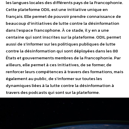
les langues locales des différents pays de la Francophonie.
Cette plateforme ODIL est une initiative unique en
français. Elle permet de pouvoir prendre connaissance de
beaucoup d’initiatives de lutte contre la désinformation
dans l’espace francophone. À ce stade, il y en a une
centaine qui sont inscrites sur la plateforme. ODIL permet
aussi de s’informer sur les politiques publiques de lutte
contre la désinformation qui sont déployées dans les 88
États et gouvernements membres de la Francophonie. Par
ailleurs, elle permet à ces initiatives, de se former, de
renforcer leurs compétences à travers des formations, mais
également au public, de s’informer sur toutes les
dynamiques liées à la lutte contre la désinformation à
travers des podcasts qui sont sur la plateforme.