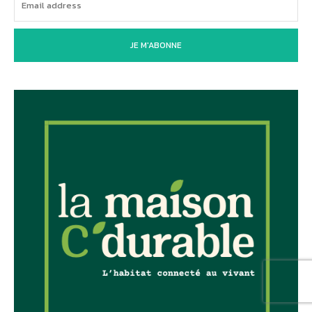
JE M'ABONNE