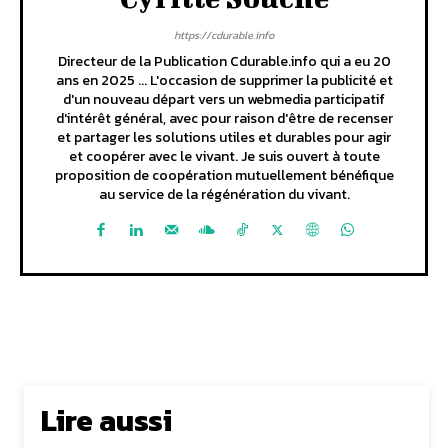
https://cdurable.info
Directeur de la Publication Cdurable.info qui a eu 20
ans en 2025 ... L'occasion de supprimer la publicité et
d'un nouveau départ vers un webmedia participatif
d'intérêt général, avec pour raison d'être de recenser
et partager les solutions utiles et durables pour agir
et coopérer avec le vivant. Je suis ouvert à toute
proposition de coopération mutuellement bénéfique
au service de la régénération du vivant.
Lire aussi