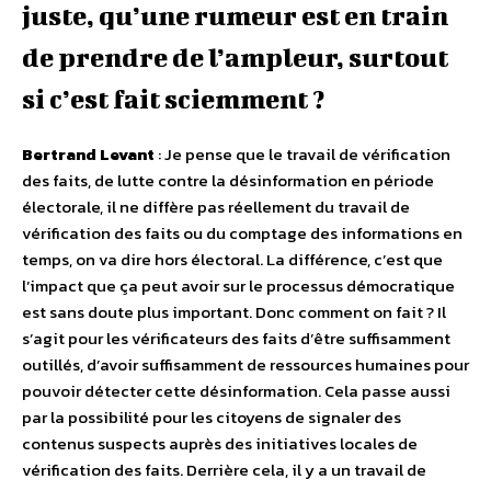
juste, qu’une rumeur est en train
de prendre de l’ampleur, surtout
si c’est fait sciemment ?
Bertrand Levant
: Je pense que le travail de vérification
des faits, de lutte contre la désinformation en période
électorale, il ne diffère pas réellement du travail de
vérification des faits ou du comptage des informations en
temps, on va dire hors électoral. La différence, c’est que
l’impact que ça peut avoir sur le processus démocratique
est sans doute plus important. Donc comment on fait ? Il
s’agit pour les vérificateurs des faits d’être suffisamment
outillés, d’avoir suffisamment de ressources humaines pour
pouvoir détecter cette désinformation. Cela passe aussi
par la possibilité pour les citoyens de signaler des
contenus suspects auprès des initiatives locales de
vérification des faits. Derrière cela, il y a un travail de