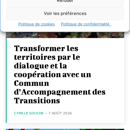
Refuser
Voir les préférences
Politique de cookies
Politique de confidentialité
Transformer les
territoires par le
dialogue et la
coopération avec un
Commun
d’Accompagnement des
Transitions
CYRILLE SOUCHE
-
7 AOÛT 2026