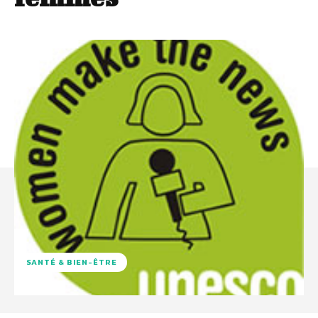
SANTÉ & BIEN-ÊTRE