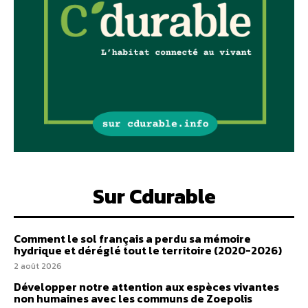
Sur Cdurable
Comment le sol français a perdu sa mémoire
hydrique et déréglé tout le territoire (2020-2026)
2 août 2026
Développer notre attention aux espèces vivantes
non humaines avec les communs de Zoepolis