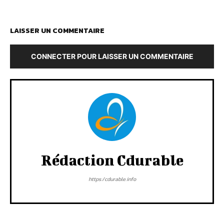
LAISSER UN COMMENTAIRE
CONNECTER POUR LAISSER UN COMMENTAIRE
Rédaction Cdurable
https:/cdurable.info