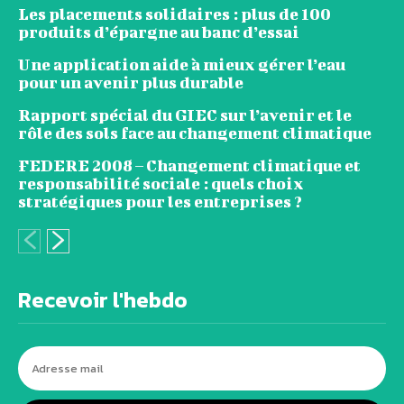
Les placements solidaires : plus de 100
produits d’épargne au banc d’essai
Une application aide à mieux gérer l’eau
pour un avenir plus durable
Rapport spécial du GIEC sur l’avenir et le
rôle des sols face au changement climatique
FEDERE 2008 – Changement climatique et
responsabilité sociale : quels choix
stratégiques pour les entreprises ?
Recevoir l'hebdo