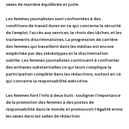
sexes de manière équilibrée et juste.
Les femmes journalistes sont confrontées à des
conditions de travail dures en ce qui concerne la sécurité
de l’emploi, l’accès aux services, le choix des tâches, et les
traitements discriminatoires. La progression de carrière
des femmes qui travaillent dans les médias est encore
empêchée par des stéréotypes et la discrimination
subtile. Les femmes journalistes continuent à confronter
des entraves substantielles ce qui leurs complique la
participation complète dans les rédactions, surtout en ce
qui concerne la responsabilité exécutive.
Les femmes font l’info à deux buts : souligner l’importance
de la promotion des femmes à des postes de
responsabilité dans le monde et promouvoir l’égalité entre
les sexes dans les salles de rédaction.