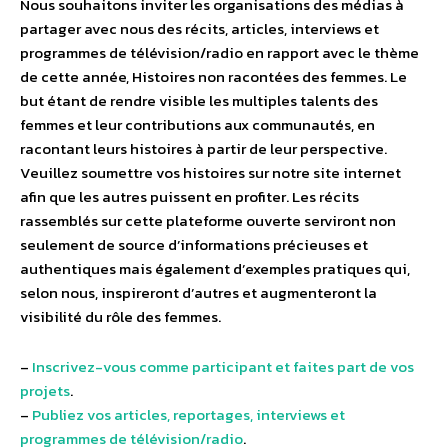
Nous souhaitons inviter les organisations des médias à
partager avec nous des récits, articles, interviews et
programmes de télévision/radio en rapport avec le thème
de cette année, Histoires non racontées des femmes. Le
but étant de rendre visible les multiples talents des
femmes et leur contributions aux communautés, en
racontant leurs histoires à partir de leur perspective.
Veuillez soumettre vos histoires sur notre site internet
afin que les autres puissent en profiter. Les récits
rassemblés sur cette plateforme ouverte serviront non
seulement de source d’informations précieuses et
authentiques mais également d’exemples pratiques qui,
selon nous, inspireront d’autres et augmenteront la
visibilité du rôle des femmes.
–
Inscrivez-vous comme participant et faites part de vos
projets
.
–
Publiez vos articles, reportages, interviews et
programmes de télévision/radio
.