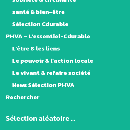
santé & bien-être
Sélection Cdurable
PHVA – L’essentiel-Cdurable
L’être & les liens
Le pouvoir & l’action locale
Le vivant & refaire société
News Sélection PHVA
Rechercher
Sélection aléatoire ...