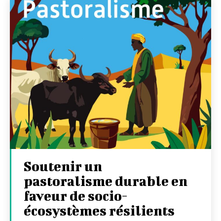
Soutenir un
pastoralisme durable en
faveur de socio-
écosystèmes résilients