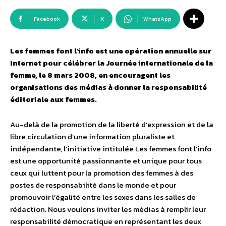
Facebook
X
WhatsApp
Les femmes font l’info est une opération annuelle sur
Internet pour célébrer la Journée internationale de la
femme, le 8 mars 2008, en encouragent les
organisations des médias à donner la responsabilité
éditoriale aux femmes.
Au-delà de la promotion de la liberté d’expression et de la
libre circulation d’une information pluraliste et
indépendante, l’initiative intitulée Les femmes font l’info
est une opportunité passionnante et unique pour tous
ceux qui luttent pour la promotion des femmes à des
postes de responsabilité dans le monde et pour
promouvoir l’égalité entre les sexes dans les salles de
rédaction. Nous voulons inviter les médias à remplir leur
responsabilité démocratique en représentant les deux