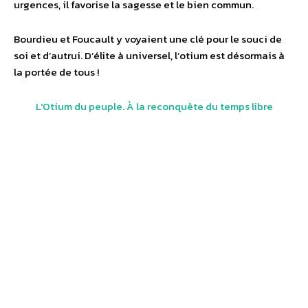
urgences, il favorise la sagesse et le bien commun.
Bourdieu et Foucault y voyaient une clé pour le souci de
soi et d’autrui. D’élite à universel, l’otium est désormais à
la portée de tous !
L'Otium du peuple. À la reconquête du temps libre