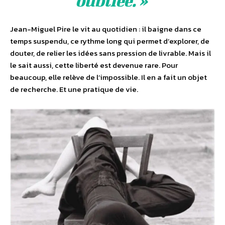
oubliée. »
Jean-Miguel Pire le vit au quotidien : il baigne dans ce
temps suspendu, ce rythme long qui permet d’explorer, de
douter, de relier les idées sans pression de livrable. Mais il
le sait aussi, cette liberté est devenue rare. Pour
beaucoup, elle relève de l’impossible. Il en a fait un objet
de recherche. Et une pratique de vie.