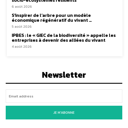
socio-écosystèmes résilients
6 août 2026
S’inspirer de l’arbre pour un modèle
économique régénératif du vivant …
5 août 2026
IPBES : le « GIEC de la biodiversité » appelle les
entreprises à devenir des alliées du vivant
4 août 2026
Newsletter
JE M'ABONNE