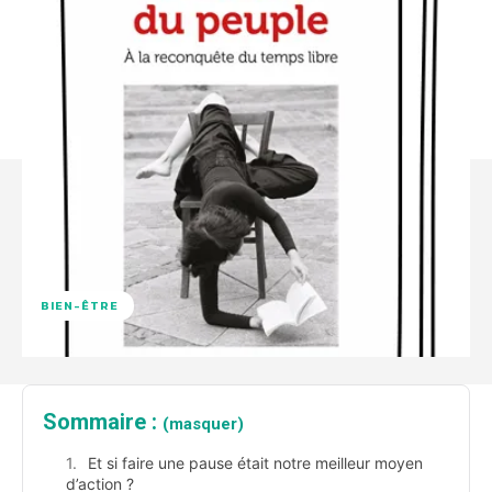
BIEN-ÊTRE
Sommaire :
(masquer)
Et si faire une pause était notre meilleur moyen
d’action ?