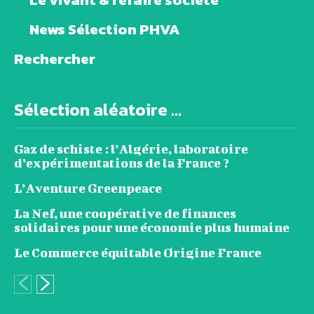
News Sélection PHVA
Rechercher
Sélection aléatoire ...
Gaz de schiste : l’Algérie, laboratoire
d’expérimentations de la France ?
L’Aventure Greenpeace
La Nef, une coopérative de finances
solidaires pour une économie plus humaine
Le Commerce équitable Origine France