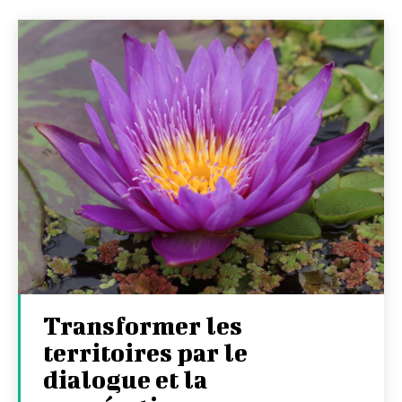
Transformer les
territoires par le
dialogue et la