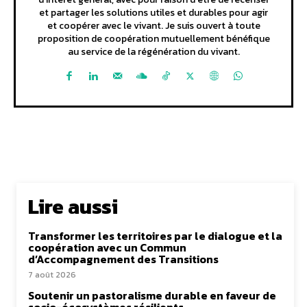
et partager les solutions utiles et durables pour agir
et coopérer avec le vivant. Je suis ouvert à toute
proposition de coopération mutuellement bénéfique
au service de la régénération du vivant.
Lire aussi
Transformer les territoires par le dialogue et la
coopération avec un Commun
d’Accompagnement des Transitions
7 août 2026
Soutenir un pastoralisme durable en faveur de