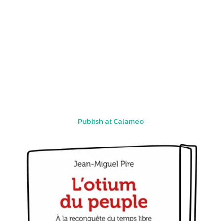
Publish at Calameo