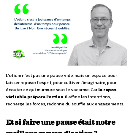
L’otium n’est pas une pause vide, mais un espace pour
laisser reposer l’esprit, pour cultiver l’imaginaire, pour
écouter ce qui murmure sous le vacarme. Car
le repos
véritable prépare l’action
. Il affine les intentions,
recharge les forces, redonne du souffle aux engagements.
Et si faire une pause était notre