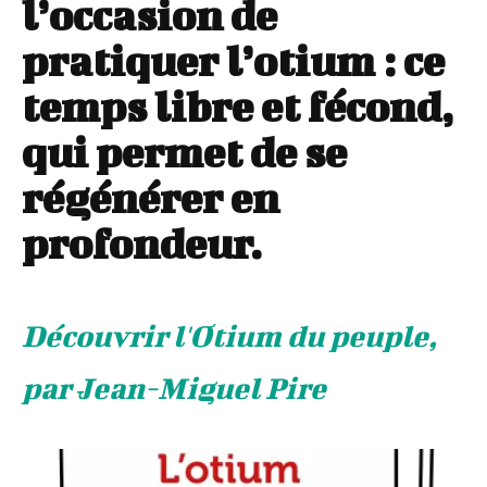
l’occasion de
pratiquer l’otium : ce
temps libre et fécond,
qui permet de se
régénérer en
profondeur.
Découvrir l'Otium du peuple,
par Jean-Miguel Pire