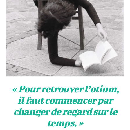
« Pour retrouver l’otium,
il faut commencer par
changer de regard sur le
temps. »