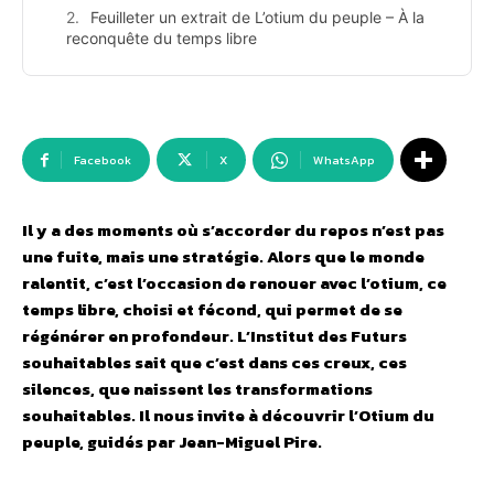
Feuilleter un extrait de L’otium du peuple – À la
reconquête du temps libre
Facebook
X
WhatsApp
Il y a des moments où s’accorder du repos n’est pas
une fuite, mais une stratégie. Alors que le monde
ralentit, c’est l’occasion de renouer avec l’otium, ce
temps libre, choisi et fécond, qui permet de se
régénérer en profondeur. L’Institut des Futurs
souhaitables sait que c’est dans ces creux, ces
silences, que naissent les transformations
souhaitables. Il nous invite à découvrir l’Otium du
peuple, guidés par Jean-Miguel Pire.