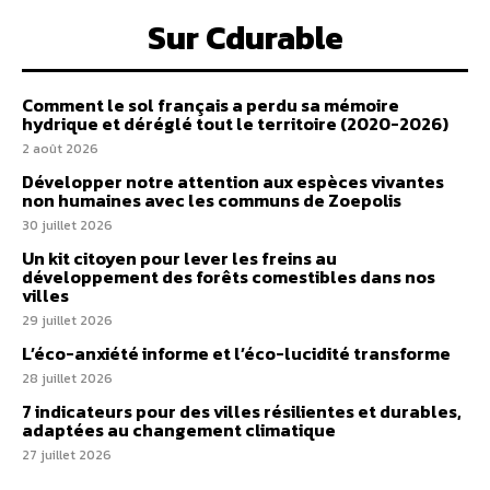
Sur Cdurable
Comment le sol français a perdu sa mémoire
hydrique et déréglé tout le territoire (2020-2026)
2 août 2026
Développer notre attention aux espèces vivantes
non humaines avec les communs de Zoepolis
30 juillet 2026
Un kit citoyen pour lever les freins au
développement des forêts comestibles dans nos
villes
29 juillet 2026
L’éco-anxiété informe et l’éco-lucidité transforme
28 juillet 2026
7 indicateurs pour des villes résilientes et durables,
adaptées au changement climatique
27 juillet 2026