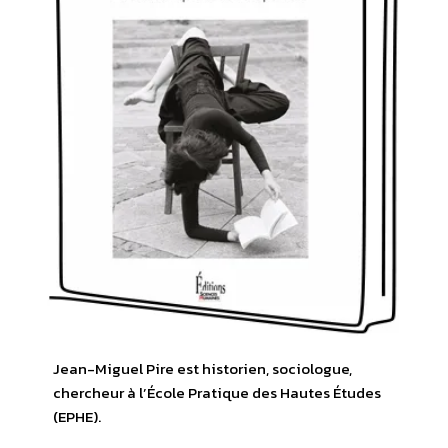
Jean-Miguel Pire est historien, sociologue,
chercheur à l’École Pratique des Hautes Études
(EPHE).