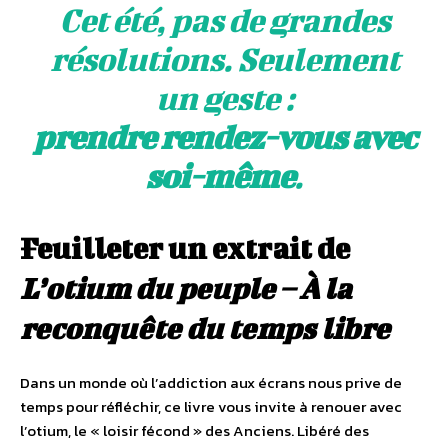
Cet été, pas de grandes
résolutions. Seulement
un geste :
prendre rendez-vous avec
soi-même
.
Feuilleter un extrait de
L’otium du peuple – À la
reconquête du temps libre
Dans un monde où l’addiction aux écrans nous prive de
temps pour réfléchir, ce livre vous invite à renouer avec
l’otium, le « loisir fécond » des Anciens. Libéré des