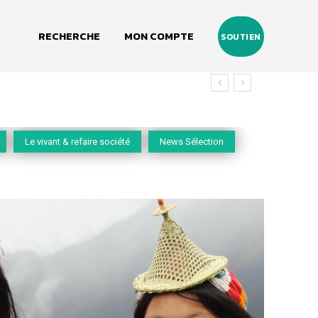
RECHERCHE
MON COMPTE
SOUTIEN
Le vivant & refaire société
News Sélection