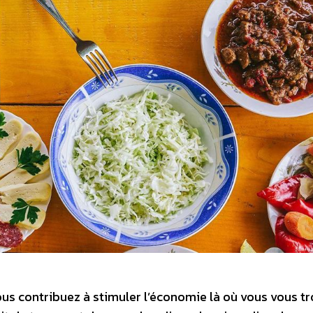
us contribuez à stimuler l’économie là où vous vous tr