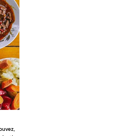
ouvez,