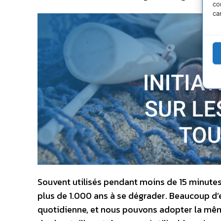
co
ca
Souvent utilisés pendant moins de 15 minutes
plus de 1.000 ans à se dégrader. Beaucoup d’
quotidienne, et nous pouvons adopter la mêm