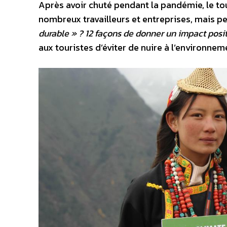
Après avoir chuté pendant la pandémie, le to
nombreux travailleurs et entreprises, mais p
durable » ? 12 façons de donner un impact posi
aux touristes d’éviter de nuire à l’environne