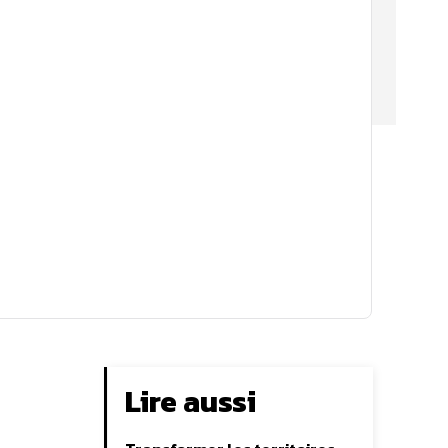
Lire aussi