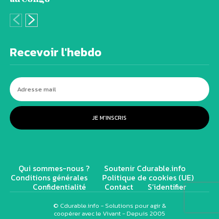
Recevoir l'hebdo
JE M'INSCRIS
Qui sommes-nous ?
Soutenir Cdurable.info
Conditions générales
Politique de cookies (UE)
Confidentialité
Contact
S’identifier
© Cdurable.info - Solutions pour agir &
coopérer avec le Vivant - Depuis 2005