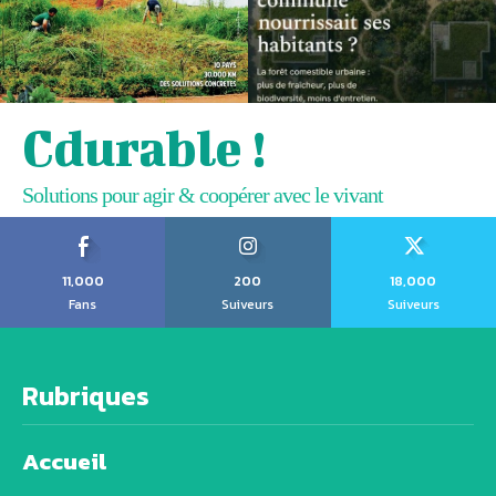
Cdurable !
Solutions pour agir & coopérer avec le vivant
11,000
200
18,000
Fans
Suiveurs
Suiveurs
Rubriques
Accueil