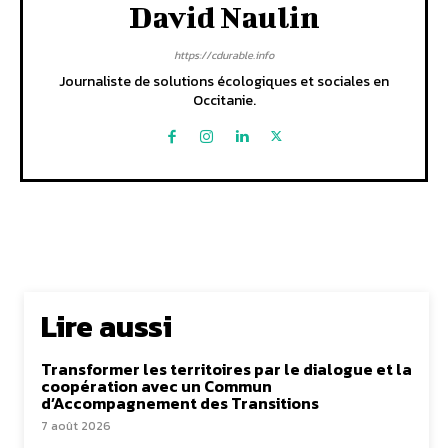
David Naulin
https://cdurable.info
Journaliste de solutions écologiques et sociales en
Occitanie.
Lire aussi
Transformer les territoires par le dialogue et la
coopération avec un Commun
d’Accompagnement des Transitions
7 août 2026