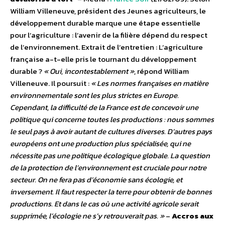
William Villeneuve, président des Jeunes agriculteurs, le
développement durable marque une étape essentielle
pour l’agriculture : l’avenir de la filière dépend du respect
de l’environnement. Extrait de l’entretien : L’agriculture
française a-t-elle pris le tournant du développement
durable ?
« Oui, incontestablement »
, répond William
Villeneuve. Il poursuit :
« Les normes françaises en matière
environnementale sont les plus strictes en Europe.
Cependant, la difficulté de la France est de concevoir une
politique qui concerne toutes les productions : nous sommes
le seul pays à avoir autant de cultures diverses. D’autres pays
européens ont une production plus spécialisée, qui ne
nécessite pas une politique écologique globale. La question
de la protection de l’environnement est cruciale pour notre
secteur. On ne fera pas d’économie sans écologie, et
inversement. Il faut respecter la terre pour obtenir de bonnes
productions. Et dans le cas où une activité agricole serait
supprimée, l’écologie ne s’y retrouverait pas. »
–
Accros aux