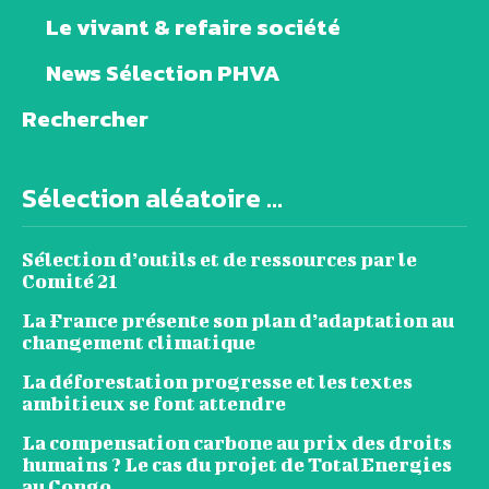
Le vivant & refaire société
News Sélection PHVA
Rechercher
Sélection aléatoire ...
Sélection d’outils et de ressources par le
Comité 21
La France présente son plan d’adaptation au
changement climatique
La déforestation progresse et les textes
ambitieux se font attendre
La compensation carbone au prix des droits
humains ? Le cas du projet de TotalEnergies
au Congo