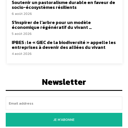
Soutenir un pastoralisme durable en faveur de
socio-écosystèmes résilients
6 août 2026
S’inspirer de l’arbre pour un modèle
économique régénératif du vivant …
5 août 2026
IPBES : le « GIEC de la biodiversité » appelle les
entreprises à devenir des alliées du vivant
4 août 2026
Newsletter
JE M'ABONNE