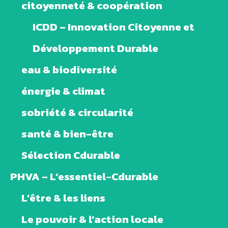
citoyenneté & coopération
ICDD – Innovation Citoyenne et
Développement Durable
eau & biodiversité
énergie & climat
sobriété & circularité
santé & bien-être
Sélection Cdurable
PHVA – L’essentiel-Cdurable
L’être & les liens
Le pouvoir & l’action locale