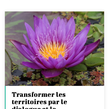
Transformer les
territoires par le
dialogue et la