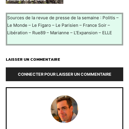
Sources de la revue de presse de la semaine : Politis –
Le Monde – Le Figaro – Le Parisien – France Soir –
Libération – Rue89 – Marianne – L’Expansion – ELLE
LAISSER UN COMMENTAIRE
CONNECTER POUR LAISSER UN COMMENTAIRE