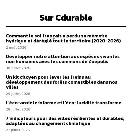
Sur Cdurable
Comment le sol français a perdu sa mémoire
hydrique et déréglé tout le territoire (2020-2026)
2 août 2026
Développer notre attention aux espèces vivantes
non humaines avec les communs de Zoepolis
30 juillet 2026
Un kit citoyen pour lever les freins au
développement des forêts comestibles dans nos
villes
29 juillet 2026
L’éco-anxiété informe et l’éco-lucidité transforme
28 juillet 2026
7 indicateurs pour des villes résilientes et durables,
adaptées au changement climatique
27 juillet 2026