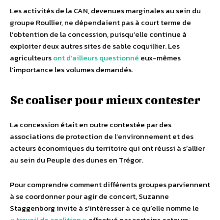
Les activités de la CAN, devenues marginales au sein du
groupe Roullier, ne dépendaient pas à court terme de
l’obtention de la concession, puisqu’elle continue à
exploiter deux autres sites de sable coquillier. Les
agriculteurs
ont d’ailleurs questionné
eux-mêmes
l’importance les volumes demandés.
Se coaliser pour mieux contester
La concession était en outre contestée par des
associations de protection de l’environnement et des
acteurs économiques du territoire qui ont réussi à s’allier
au sein du Peuple des dunes en Trégor.
Pour comprendre comment différents groupes parviennent
à se coordonner pour agir de concert, Suzanne
Staggenborg invite à s’intéresser à ce qu’elle nomme le
« travail de coalition »
effectué par certains acteurs