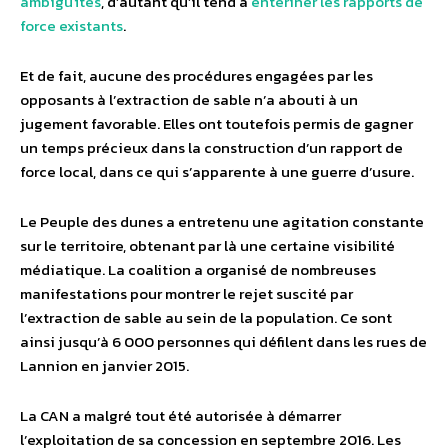
ambiguïtés
, d’autant qu’il tend à
entériner les rapports de
force existants
.
Et de fait, aucune des procédures engagées par les
opposants à l’extraction de sable n’a abouti à un
jugement favorable. Elles ont toutefois permis de gagner
un temps précieux dans la construction d’un rapport de
force local, dans ce qui s’apparente à une guerre d’usure.
Le Peuple des dunes a entretenu une agitation constante
sur le territoire, obtenant par là une certaine visibilité
médiatique. La coalition a organisé de nombreuses
manifestations pour montrer le rejet suscité par
l’extraction de sable au sein de la population. Ce sont
ainsi jusqu’à 6 000 personnes qui défilent dans les rues de
Lannion en janvier 2015.
La CAN a malgré tout été autorisée à démarrer
l’exploitation de sa concession en septembre 2016. Les