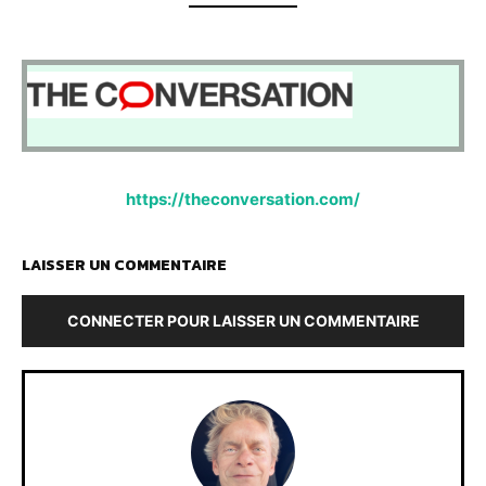
https://theconversation.com/
LAISSER UN COMMENTAIRE
CONNECTER POUR LAISSER UN COMMENTAIRE