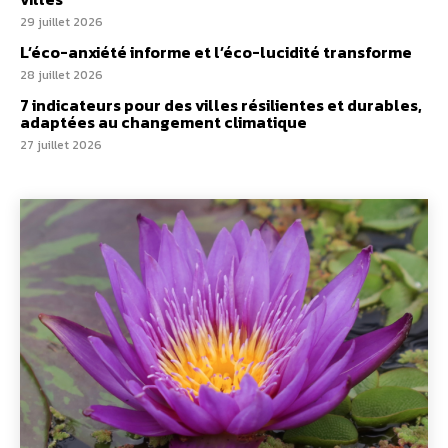
29 juillet 2026
L’éco-anxiété informe et l’éco-lucidité transforme
28 juillet 2026
7 indicateurs pour des villes résilientes et durables,
adaptées au changement climatique
27 juillet 2026