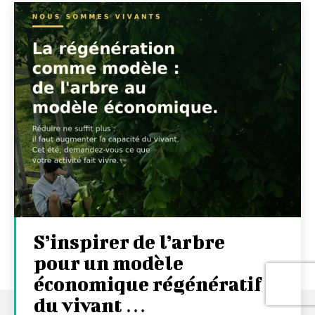
S’inspirer de l’arbre
pour un modèle
économique régénératif
du vivant …