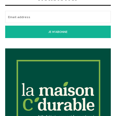
JE M'ABONNE