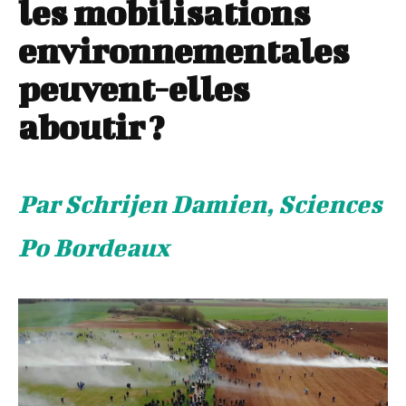
les mobilisations
environnementales
peuvent-elles
aboutir ?
Par Schrijen Damien, Sciences
Po Bordeaux