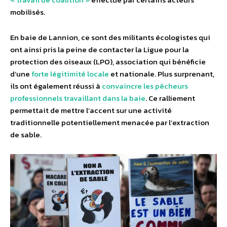
mobilisés.
En baie de Lannion, ce sont des militants écologistes qui
ont ainsi pris la peine de contacter la Ligue pour la
protection des oiseaux (LPO), association qui bénéficie
d’une
forte légitimité locale
et nationale. Plus surprenant,
ils ont également réussi à
convaincre les pêcheurs
professionnels travaillant dans la baie
. Ce ralliement
permettait de mettre l’accent sur une activité
traditionnelle potentiellement menacée par l’extraction
de sable.