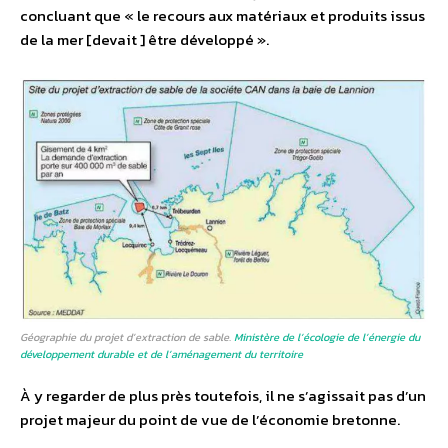
concluant que « le recours aux matériaux et produits issus
de la mer [devait ] être développé ».
Géographie du projet d’extraction de sable.
Ministère de l’écologie de l’énergie du
développement durable et de l’aménagement du territoire
À y regarder de plus près toutefois, il ne s’agissait pas d’un
projet majeur du point de vue de l’économie bretonne.