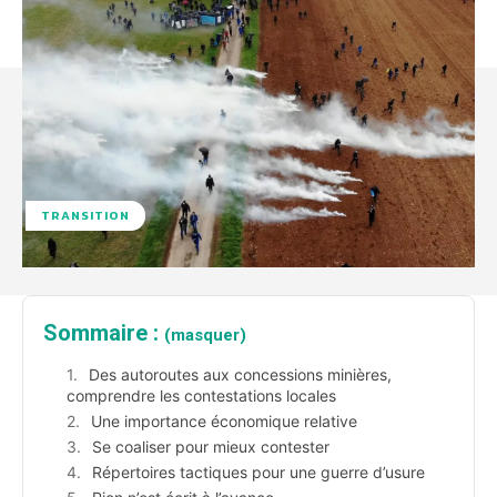
TRANSITION
Sommaire :
(masquer)
Des autoroutes aux concessions minières,
comprendre les contestations locales
Une importance économique relative
Se coaliser pour mieux contester
Répertoires tactiques pour une guerre d’usure