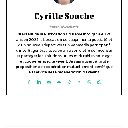
Cyrille Souche
https://cdurable.info
Directeur de la Publication Cdurable.info qui a eu 20
ans en 2025 ... L'occasion de supprimer la publicité et
d'un nouveau départ vers un webmedia participatif
d'intérêt général, avec pour raison d'être de recenser
et partager les solutions utiles et durables pour agir
et coopérer avec le vivant. Je suis ouvert à toute
proposition de coopération mutuellement bénéfique
au service de la régénération du vivant.