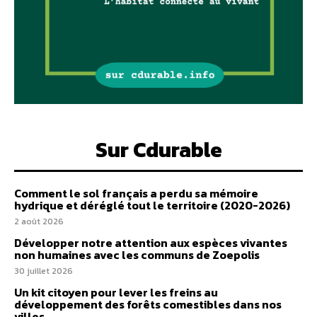
Sur Cdurable
Comment le sol français a perdu sa mémoire
hydrique et déréglé tout le territoire (2020-2026)
2 août 2026
Développer notre attention aux espèces vivantes
non humaines avec les communs de Zoepolis
30 juillet 2026
Un kit citoyen pour lever les freins au
développement des forêts comestibles dans nos
villes