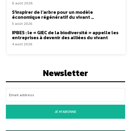
6 août 2026
S’inspirer de l’arbre pour un modèle
économique régénératif du vivant …
5 août 2026
IPBES : le « GIEC de la biodiversité » appelle les
entreprises à devenir des alliées du vivant
4 août 2026
Newsletter
JE M'ABONNE