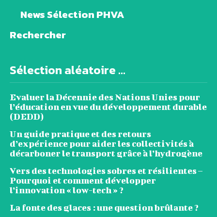
News Sélection PHVA
Rechercher
Sélection aléatoire ...
Evaluer la Décennie des Nations Unies pour
l’éducation en vue du développement durable
(DEDD)
Un guide pratique et des retours
d’expérience pour aider les collectivités à
décarboner le transport grâce à l’hydrogène
Vers des technologies sobres et résilientes –
Pourquoi et comment développer
l’innovation « low-tech » ?
La fonte des glaces : une question brûlante ?