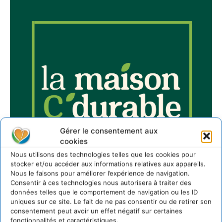
Gérer le consentement aux
cookies
Nous utilisons des technologies telles que les cookies pour
stocker et/ou accéder aux informations relatives aux appareils.
Nous le faisons pour améliorer l’expérience de navigation.
Consentir à ces technologies nous autorisera à traiter des
données telles que le comportement de navigation ou les ID
uniques sur ce site. Le fait de ne pas consentir ou de retirer son
consentement peut avoir un effet négatif sur certaines
fonctionnalités et caractéristiques.