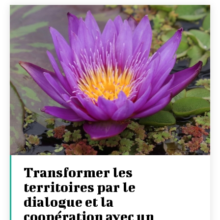
Transformer les
territoires par le
dialogue et la
coopération avec un