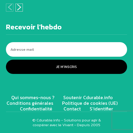
Recevoir l'hebdo
JE M'INSCRIS
Qui sommes-nous ?
Soutenir Cdurable.info
Conditions générales
Politique de cookies (UE)
Confidentialité
Contact
S’identifier
© Cdurable.info - Solutions pour agir &
coopérer avec le Vivant - Depuis 2005