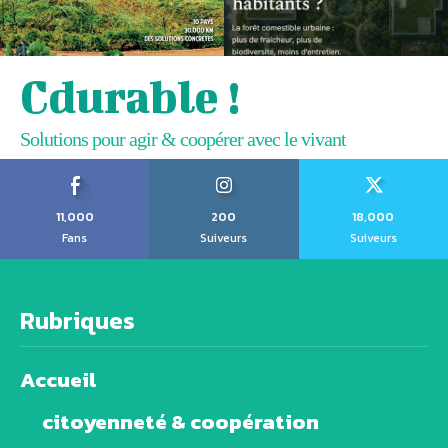
Cdurable !
Solutions pour agir & coopérer avec le vivant
11,000
200
18,000
Fans
Suiveurs
Suiveurs
Rubriques
Accueil
citoyenneté & coopération