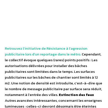
Retrouvez l’initiative de Résistance à l’agression
publicitaire lors d’un reportage dans le métro.
Cependant,
le collectif évoque quelques (rares) points positifs : Les
autorisations délivrées pour installer des bâches
publicitaires sont limitées dans le temps. Les surfaces
publicitaires sur les bâches de chantier sont limités à 12
m2. Une notion de densité est introduite, c’est-à-dire que
le nombre de message publicitaire par surface sera réduit,
notamment à l’entrée des villes.
Extinction des feux
Autres avancées intéressantes, concernant les enseignes
lumineuses : celles-ci devront désormais être éteintes