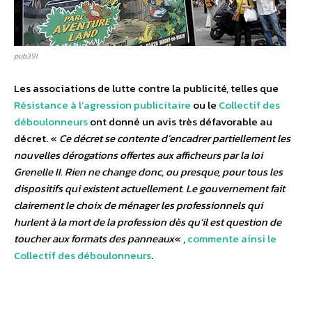
pub391
Les associations de lutte contre la publicité, telles que
Résistance à l’agression publicitaire
ou le
Collectif des
déboulonneurs
ont donné un avis très défavorable au
décret. «
Ce décret se contente d’encadrer partiellement les
nouvelles dérogations offertes aux afficheurs par la loi
Grenelle II. Rien ne change donc, ou presque, pour tous les
dispositifs qui existent actuellement. Le gouvernement fait
clairement le choix de ménager les professionnels qui
hurlent à la mort de la profession dès qu’il est question de
toucher aux formats des panneaux
« ,
commente ainsi le
Collectif des déboulonneurs
.