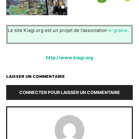
Le site Kiagi.org est un projet de l’association
e-graine
.
http://www.kiagi.org
LAISSER UN COMMENTAIRE
CONNECTER POUR LAISSER UN COMMENTAIRE