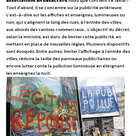
associations en désaccord
Alors que contient ce texte ?
Tout d’abord, il se concentre sur la publicité extérieure,
c’est-à-dire sur les affiches et enseignes, lumineuses ou
non, qui s’alignent le long des rues, à l’entrée des villes,
aux abords des centres commerciaux… L’objectif du décret,
selon la ministre, est donc de limiter cette publicité, en
mettant en place de nouvelles règles. Plusieurs dispositifs
sont évoqués. Entre autres, limiter l’affichage à l’entrée des
villes, réduire la taille des panneaux publicitaires ou
encore lutter conte la pollution lumineuse en éteignant
les enseignes la nuit.