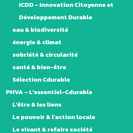
ICDD – Innovation Citoyenne et
Développement Durable
eau & biodiversité
énergie & climat
sobriété & circularité
santé & bien-être
Sélection Cdurable
PHVA – L’essentiel-Cdurable
L’être & les liens
Le pouvoir & l’action locale
Le vivant & refaire société