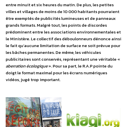
entre minuit et six heures du matin. De plus, les petites
villes et villages de moins de 10 000 habitants pourraient
être exemptés de publicités lumineuses et de panneaux
grands formats. Malgré tout, les points de discordes
prédominent entre les associations environnementales et
le Ministère. Le collectif des déboulonneurs dénonce ainsi
le fait qu’aucune limitation de surface ne soit prévue pour
les bâches permanentes. De même, les véhicules
publicitaires sont conservés, représentant une véritable «
aberration écologique
». Pour sa part, le R.A.P pointe du
doigt le format maximal pour les écrans numériques
vidéos, jugé trop important.