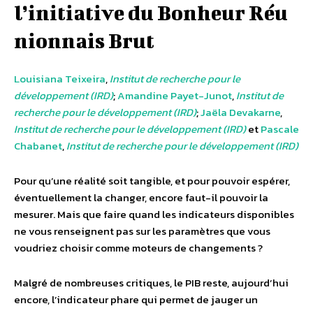
l’initiative du Bonheur Réu
nionnais Brut
Louisiana Teixeira
,
Institut de recherche pour le
développement (IRD)
;
Amandine Payet-Junot
,
Institut de
recherche pour le développement (IRD)
;
Jaëla Devakarne
,
Institut de recherche pour le développement (IRD)
et
Pascale
Chabanet
,
Institut de recherche pour le développement (IRD)
Pour qu’une réalité soit tangible, et pour pouvoir espérer,
éventuellement la changer, encore faut-il pouvoir la
mesurer. Mais que faire quand les indicateurs disponibles
ne vous renseignent pas sur les paramètres que vous
voudriez choisir comme moteurs de changements ?
Malgré de nombreuses critiques, le PIB reste, aujourd’hui
encore, l’indicateur phare qui permet de jauger un