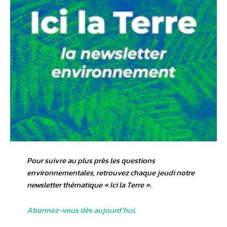
Pour suivre au plus près les questions
environnementales, retrouvez chaque jeudi notre
newsletter thématique « Ici la Terre ».
Abonnez-vous dès aujourd’hui
.