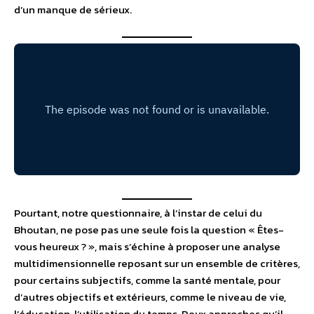
d’un manque de sérieux.
Pourtant, notre questionnaire, à l’instar de celui du
Bhoutan, ne pose pas une seule fois la question « Êtes-
vous heureux ? », mais s’échine à proposer une analyse
multidimensionnelle reposant sur un ensemble de critères,
pour certains subjectifs, comme la santé mentale, pour
d’autres objectifs et extérieurs, comme le niveau de vie,
l’éducation, l’utilisation du temps. Deux approches qu’il