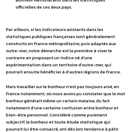
officielles de ces deux pays.
Par ailleurs, si les indicateurs existants dans les
statistiques publiques françaises sont généralement
construits en France métropolitaine, puis adaptés aux
outre-mer, notre démarche est la première à viser le
contraire en proposant un indice né d’une
expérimentation dans un territoire d’outre-mer, qui
pourrait ensuite bénéficier à d’autres régions de France.
Mais travailler sur le bonheur n’est pas toujours aisé, en
France notamment, où nous avons pu constater que le mot
bonheur générait même un certain malaise, du fait
notamment d’une certaine confusion entre bonheur et
bien-être personnel. Considéré comme purement
subjectif, le bonheur et toute étude statistique qui
pourrait lui être consacré, ont dès lors tendance à pâtir