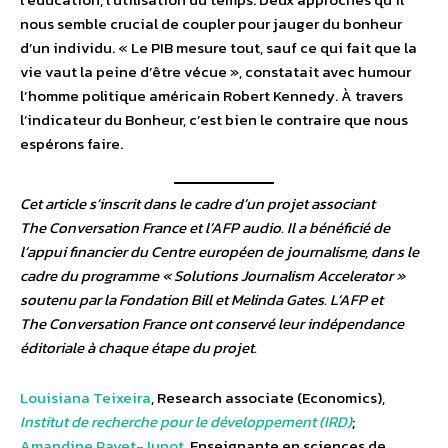
nous semble crucial de coupler pour jauger du bonheur
d’un individu. « Le PIB mesure tout, sauf ce qui fait que la
vie vaut la peine d’être vécue », constatait avec humour
l’homme politique américain Robert Kennedy. À travers
l’indicateur du Bonheur, c’est bien le contraire que nous
espérons faire.
Cet article s’inscrit dans le cadre d’un projet associant
The Conversation France et l’AFP audio. Il a bénéficié de
l’appui financier du Centre européen de journalisme, dans le
cadre du programme « Solutions Journalism Accelerator »
soutenu par la Fondation Bill et Melinda Gates. L’AFP et
The Conversation France ont conservé leur indépendance
éditoriale à chaque étape du projet.
Louisiana Teixeira
, Research associate (Economics),
Institut de recherche pour le développement (IRD)
;
Amandine Payet-Junot
, Enseignante en sciences de