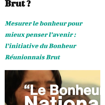
Brut ?
Mesurer le bonheur pour
mieux penser l’avenir :
l’initiative du Bonheur
Réunionnais Brut