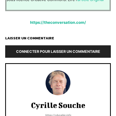
https://theconversation.com/
LAISSER UN COMMENTAIRE
CONNECTER POUR LAISSER UN COMMENTAIRE
Cyrille Souche
https://cdurable.info