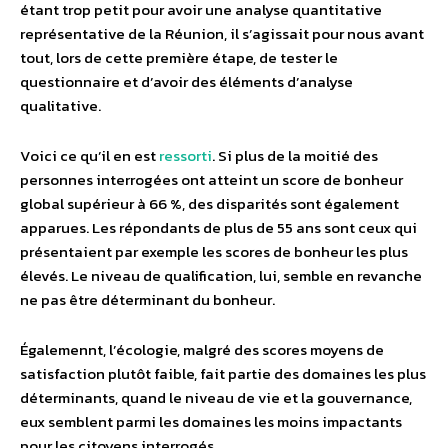
étant trop petit pour avoir une analyse quantitative
représentative de la Réunion, il s’agissait pour nous avant
tout, lors de cette première étape, de tester le
questionnaire et d’avoir des éléments d’analyse
qualitative.
Voici ce qu’il en est
ressorti
. Si plus de la moitié des
personnes interrogées ont atteint un score de bonheur
global supérieur à 66 %, des disparités sont également
apparues. Les répondants de plus de 55 ans sont ceux qui
présentaient par exemple les scores de bonheur les plus
élevés. Le niveau de qualification, lui, semble en revanche
ne pas être déterminant du bonheur.
Égalemennt, l’écologie, malgré des scores moyens de
satisfaction plutôt faible, fait partie des domaines les plus
déterminants, quand le niveau de vie et la gouvernance,
eux semblent parmi les domaines les moins impactants
pour les citoyens interrogés.