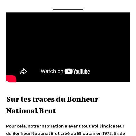
Sur les traces du Bonheur
National Brut
Pour cela, notre inspiration a avant tout été l’indicateur
du Bonheur National Brut créé au Bhoutan en 1972. Si, de