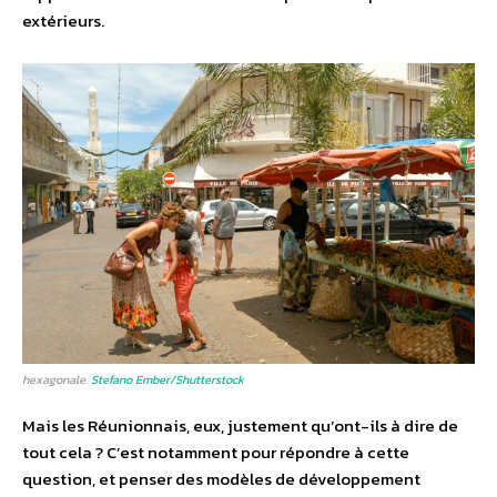
extérieurs.
hexagonale.
Stefano Ember/Shutterstock
Mais les Réunionnais, eux, justement qu’ont-ils à dire de
tout cela ? C’est notamment pour répondre à cette
question, et penser des modèles de développement