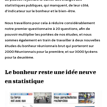
statistiques publiques, qui manquent, de leur côté,
d’indicateur sur le bonheur et le bien-être.
Nous travaillons pour cela à réduire considérablement
notre premier questionnaire à 20 questions, afin de
pouvoir multiplier les portées de nos études, et nous
sommes également en train de travailler à deux nouvelles
études du bonheur réunionnais brut qui porteront sur
2000 Réunionnais pour la première, et sur 3000 lycéens
pour la deuxième.
Le bonheur reste une idée neuve
en statistique