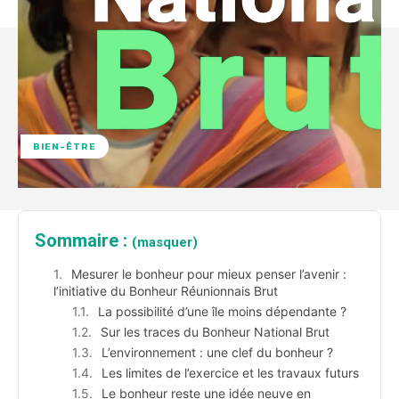
BIEN-ÊTRE
Sommaire :
(masquer)
Mesurer le bonheur pour mieux penser l’avenir :
l’initiative du Bonheur Réunionnais Brut
La possibilité d’une île moins dépendante ?
Sur les traces du Bonheur National Brut
L’environnement : une clef du bonheur ?
Les limites de l’exercice et les travaux futurs
Le bonheur reste une idée neuve en