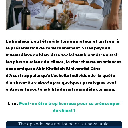
Le bonheur peut être à la fois un moteur et un frein à
la préservation de l’environnement. Si les pays au
niveau élevé de bien-être social semblent être aussi
les plus soucieux du climat, la chercheuse en sciences
économiques Abir Khribich (Université Côte
d’Azur) rappelle qu’à l’échelle individuelle, la quête
d’un bien-être absolu par quelques privilégiés peut
entraver la soutenabilité de notre modèle commun.
Lire :
Peut-on être trop heureux pour se préoccuper
du climat ?