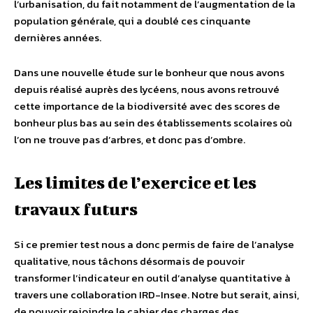
l’urbanisation, du fait notamment de l’augmentation de la
population générale, qui a doublé ces cinquante
dernières années.
Dans une nouvelle étude sur le bonheur que nous avons
depuis réalisé auprès des lycéens, nous avons retrouvé
cette importance de la biodiversité avec des scores de
bonheur plus bas au sein des établissements scolaires où
l’on ne trouve pas d’arbres, et donc pas d’ombre.
Les limites de l’exercice et les
travaux futurs
Si ce premier test nous a donc permis de faire de l’analyse
qualitative, nous tâchons désormais de pouvoir
transformer l’indicateur en outil d’analyse quantitative à
travers une collaboration IRD-Insee. Notre but serait, ainsi,
de pouvoir rejoindre le cahier des charges des