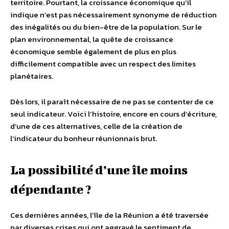
territoire. Pourtant, la croissance économique qu’il
indique n’est pas nécessairement synonyme de réduction
des inégalités ou du bien-être de la population. Sur le
plan environnemental, la quête de croissance
économique semble également de plus en plus
difficilement compatible avec un respect des limites
planétaires.
Dès lors, il paraît nécessaire de ne pas se contenter de ce
seul indicateur. Voici l’histoire, encore en cours d’écriture,
d’une de ces alternatives, celle de la création de
l’indicateur du bonheur réunionnais brut.
La possibilité d’une île moins
dépendante ?
Ces dernières années, l’île de la Réunion a été traversée
par diverses crises qui ont aggravé le sentiment de