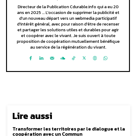
Directeur de la Publication Cdurable.info qui a eu 20
ans en 2025 ... L'occasion de supprimer la publicité et
d'un nouveau départ vers un webmedia participatif
d'intérêt général, avec pour raison d'être de recenser
et partager les solutions utiles et durables pour agir
et coopérer avec le vivant. Je suis ouvert à toute
proposition de coopération mutuellement bénéfique
au service de la régénération du vivant.
Lire aussi
Transformer les territoires par le dialogue et la
coopération avec un Commun