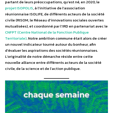
partant de leurs préoccupations, qu’est né, en 2020, le
projet ISOPOLIS
, à l’initiative de l’association
réunionnaise ISOLIFE, de différents acteurs de la société
civile (RISOM, le Réseau d’innovations sociales ouvertes
mutualisées), et coordonné par l’IRD en partenariat avec le
CNFPT (Centre National de la Fonction Publique
Territoriale)
. Notre ambition commune était alors de créer
un nouvel indicateur tourné autour du bonheur, afin
d’évaluer les aspirations des sociétés réunionnaises.
L’originalité de notre démarche réside entre cette
nouvelle alliance entre différents acteurs de la société
civile, de la science et de l’action publique.