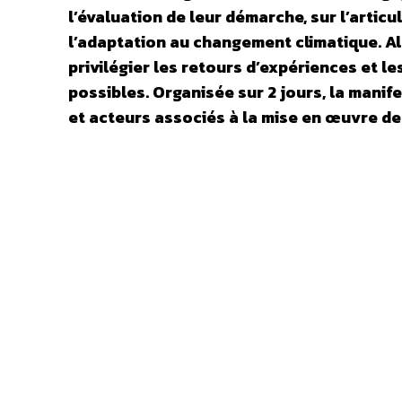
l’évaluation de leur démarche, sur l’articu
l’adaptation au changement climatique. Al
privilégier les retours d’expériences et l
possibles. Organisée sur 2 jours, la manif
et acteurs associés à la mise en œuvre d