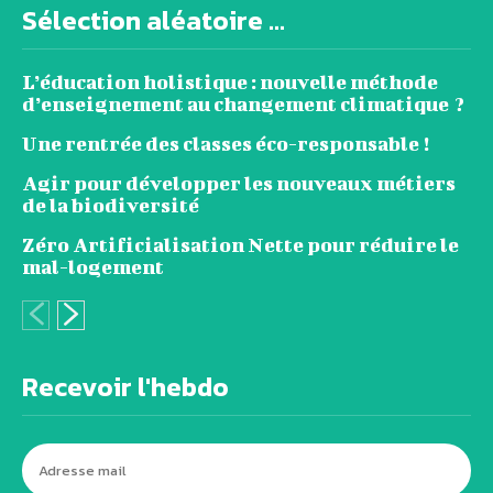
Sélection aléatoire ...
L’éducation holistique : nouvelle méthode
d’enseignement au changement climatique ?
Une rentrée des classes éco-responsable !
Agir pour développer les nouveaux métiers
de la biodiversité
Zéro Artificialisation Nette pour réduire le
mal-logement
Recevoir l'hebdo