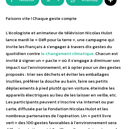
Facebook
X
WhatsApp
Faisons vite ! Chaque geste compte
L’écologiste et animateur de télévision Nicolas Hulot
lance mardi le « Défi pour la terre », une campagne qui
invite les Français à s’engager à travers dix gestes du
quotidien contre
le changement climatique
. Chacun est
invité à signer un « pacte » où il s’engage à diminuer son
impact sur l’environnement, et à opter pour un des gestes
proposés : trier ses déchets et éviter les emballages
inutiles, préférer la douche au bain, faire ses petits
déplacements à pied plutôt qu’en voiture, éteindre les
appareils électriques au lieu de les laisser en veille, etc.
Les participants peuvent s’inscrire via internet ou par
carte, diffusée par la Fondation Nicolas Hulot et les
nombreux partenaires de l’opération. Un « petit livre
vert » des 100 gestes favorables à l’environnement sera