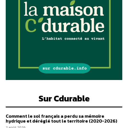
Sur Cdurable
Comment le sol français a perdu sa mémoire
hydrique et déréglé tout le territoire (2020-2026)
2 août 2026