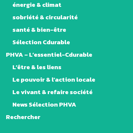
énergie & climat
sobriété & circularité
santé & bien-être
Sélection Cdurable
PHVA – L’essentiel-Cdurable
L’être & les liens
Le pouvoir & l’action locale
Le vivant & refaire société
News Sélection PHVA
Rechercher