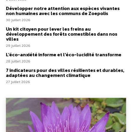
Développer notre attention aux espèces vivantes
non humaines avec les communs de Zoepolis
30 juillet 2026
Un kit citoyen pour lever les freins au
développement des forêts comestibles dans nos
villes
29 juillet 2026
L’éco-anxiété informe et l’éco-lucidité transforme
28 juillet 2026
7 indicateurs pour des villes résilientes et durables,
adaptées au changement climatique
27 juillet 2026