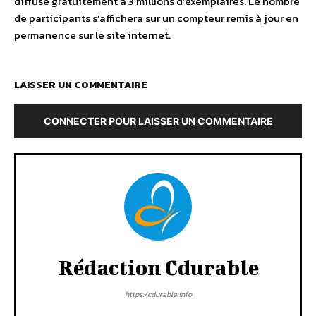
diffusé gratuitement à 3 millions d’exemplaires. Le nombre
de participants s’affichera sur un compteur remis à jour en
permanence sur le site internet.
LAISSER UN COMMENTAIRE
CONNECTER POUR LAISSER UN COMMENTAIRE
Rédaction Cdurable
https:/cdurable.info