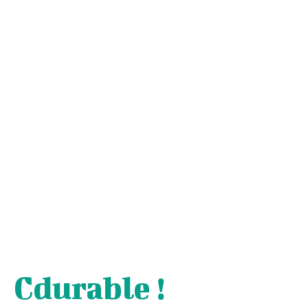
Cdurable !