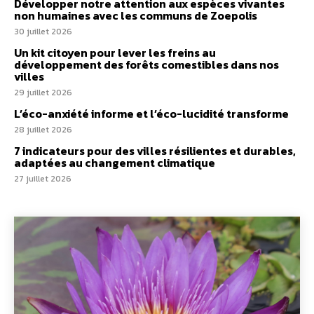
Développer notre attention aux espèces vivantes
non humaines avec les communs de Zoepolis
30 juillet 2026
Un kit citoyen pour lever les freins au
développement des forêts comestibles dans nos
villes
29 juillet 2026
L’éco-anxiété informe et l’éco-lucidité transforme
28 juillet 2026
7 indicateurs pour des villes résilientes et durables,
adaptées au changement climatique
27 juillet 2026