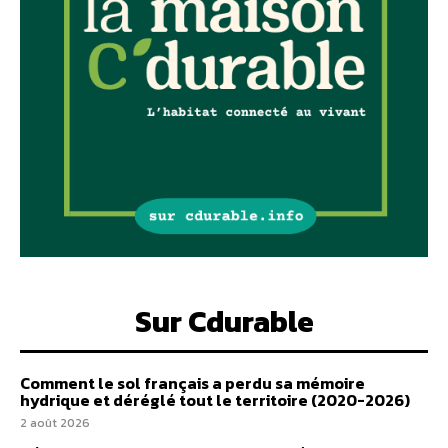
Sur Cdurable
Comment le sol français a perdu sa mémoire
hydrique et déréglé tout le territoire (2020-2026)
2 août 2026