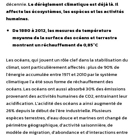
décennie.
Le dérèglement climatique est déjà là. Il
affecte les écosystèmes, les espèces et les activités
humaines.
De 1880 à 2012, les mesures de température
moyenne de la surface des océans et terrestre
montrent un réchauffement de 0,85°C
Les océans, qui jouent un rôle clef dans la stabilisation du
climat, sont particulièrement affectés : plus de 90% de
l’énergie accumulée entre 1971 et 2010 par le système
climatique l’a été sous forme de réchauffement des
océans. Les océans ont aussi absorbé 30% des émissions
provenant des activités humaines de CO2, entrainant leur
acidification. L’acidité des océans a ainsi augmenté de
26% depuis le début de l’ère industrielle. Plusieurs
espèces terrestres, d’eau douce et marines ont changé de
périmètre géographique, d’activité saisonnière, de
modèle de migration, d’abondance et d’interactions entre