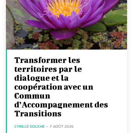
Transformer les
territoires par le
dialogue et la
coopération avec un
Commun
d’Accompagnement des
Transitions
CYRILLE SOUCHE
-
7 AOÛT 2026