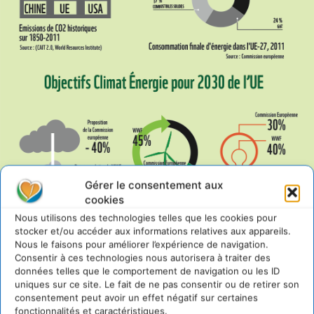
Gérer le consentement aux
cookies
Nous utilisons des technologies telles que les cookies pour
stocker et/ou accéder aux informations relatives aux appareils.
Nous le faisons pour améliorer l’expérience de navigation.
Consentir à ces technologies nous autorisera à traiter des
données telles que le comportement de navigation ou les ID
uniques sur ce site. Le fait de ne pas consentir ou de retirer son
consentement peut avoir un effet négatif sur certaines
fonctionnalités et caractéristiques.