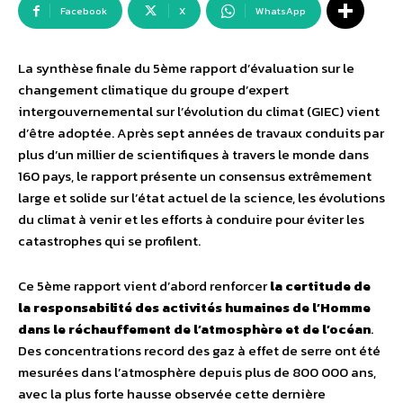
Facebook
X
WhatsApp
La synthèse finale du 5ème rapport d’évaluation sur le
changement climatique du groupe d’expert
intergouvernemental sur l’évolution du climat (GIEC) vient
d’être adoptée. Après sept années de travaux conduits par
plus d’un millier de scientifiques à travers le monde dans
160 pays, le rapport présente un consensus extrêmement
large et solide sur l’état actuel de la science, les évolutions
du climat à venir et les efforts à conduire pour éviter les
catastrophes qui se profilent.
Ce 5ème rapport vient d’abord renforcer
la certitude de
la responsabilité des activités humaines de l’Homme
dans le réchauffement de l’atmosphère et de l’océan
.
Des concentrations record des gaz à effet de serre ont été
mesurées dans l’atmosphère depuis plus de 800 000 ans,
avec la plus forte hausse observée cette dernière