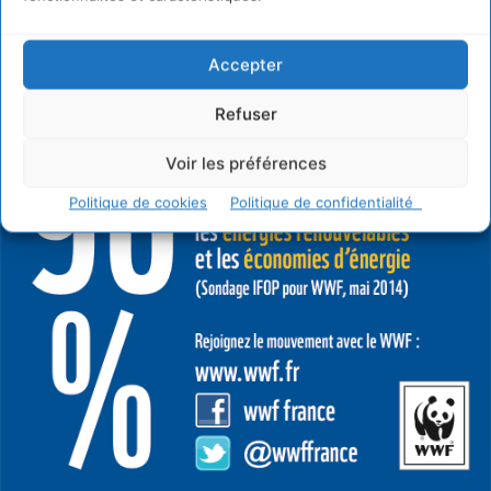
Accepter
Refuser
Voir les préférences
Politique de cookies
Politique de confidentialité