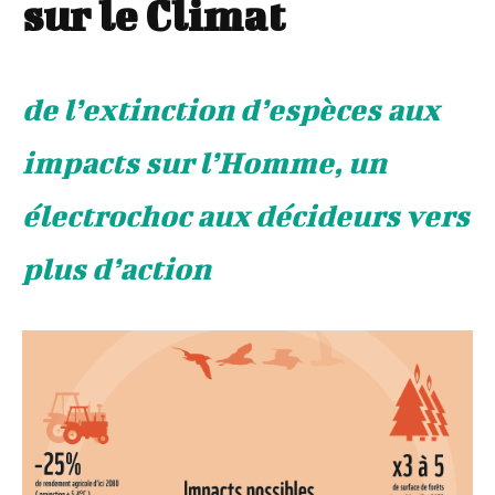
sur le Climat
de l’extinction d’espèces aux
impacts sur l’Homme, un
électrochoc aux décideurs vers
plus d’action