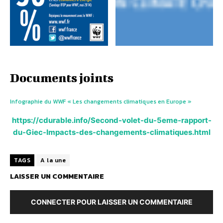
Documents joints
Infographie du WWF « Les changements climatiques en Europe »
https://cdurable.info/Second-volet-du-5eme-rapport-
du-Giec-Impacts-des-changements-climatiques.html
TAGS
A la une
LAISSER UN COMMENTAIRE
CONNECTER POUR LAISSER UN COMMENTAIRE