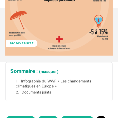
BIODIVERSITÉ
Sommaire :
(masquer)
Infographie du WWF « Les changements
climatiques en Europe »
Documents joints