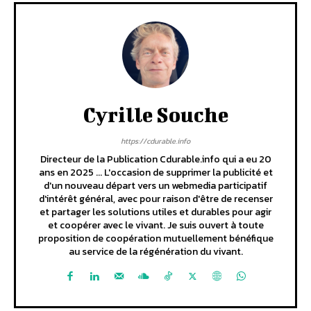
Cyrille Souche
https://cdurable.info
Directeur de la Publication Cdurable.info qui a eu 20
ans en 2025 ... L'occasion de supprimer la publicité et
d'un nouveau départ vers un webmedia participatif
d'intérêt général, avec pour raison d'être de recenser
et partager les solutions utiles et durables pour agir
et coopérer avec le vivant. Je suis ouvert à toute
proposition de coopération mutuellement bénéfique
au service de la régénération du vivant.