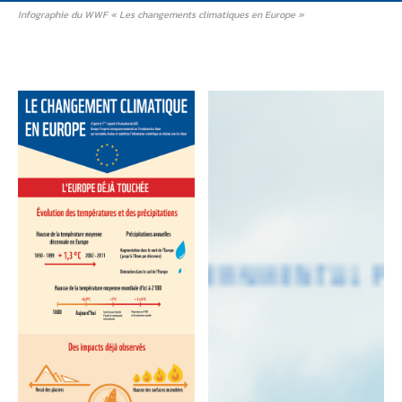
Infographie du WWF « Les changements climatiques en Europe »