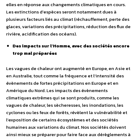
elles en réponse aux changements climatiques en cours.
Les extinctions d’espèces seront notamment dues à
plusieurs facteurs liés au climat (réchauffement, perte des
glaces, variations des précipitations, réduction des flux de
rivière, acidification des océans).
Des impacts sur l’Homme, avec des sociétés encore
trop mal préparées
Les vagues de chaleur ont augmenté en Europe, en Asie et
en Australie, tout comme la fréquence et l’intensité des
évènements de fortes précipitations en Europe et en
Amérique du Nord. Les impacts des évènements
climatiques extrêmes qui se sont produits, comme les
vagues de chaleur, les sècheresses, les inondations, les
cyclones ou les feux de forêts, révèlent la vulnérabilité et
l’exposition de certains écosystèmes et des sociétés
humaines aux variations du climat. Nos sociétés doivent
ainsi mieux se préparer pour faire face aux dérèglements à