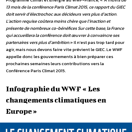
13 mois de la conférence Paris Climat 2015, ce rapport du GIEC
doit servir d’électrochoc aux décideurs vers plus d’action.
L’action requise coûtera moins chère que l’inaction et
présente de nombreux co-bénéfices Sur cette base, la France
qui accueillera la conférence doit œuvrer à convaincre ses
partenaires vers plus d’ambition.
» Il n’est pas trop tard pour
agir, mais nous devons faire vite prévient le GIEC. Le WWF
appelle donc les gouvernements à bien préparer ces
prochaines semaines leurs contributions vers la
Conférence Paris Climat 2015.
Infographie du WWF « Les
changements climatiques en
Europe »