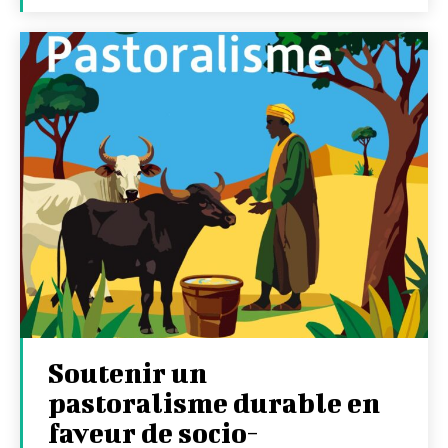
Soutenir un
pastoralisme durable en
faveur de socio-