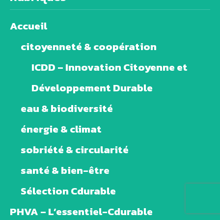
Accueil
citoyenneté & coopération
ICDD – Innovation Citoyenne et
Développement Durable
eau & biodiversité
énergie & climat
sobriété & circularité
santé & bien-être
Sélection Cdurable
PHVA – L’essentiel-Cdurable