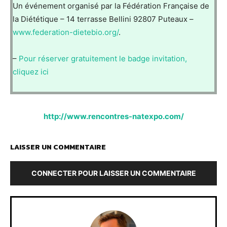
Un événement organisé par la Fédération Française de
la Diététique – 14 terrasse Bellini 92807 Puteaux –
www.federation-dietebio.org/
.
–
Pour réserver gratuitement le badge invitation,
cliquez ici
http://www.rencontres-natexpo.com/
LAISSER UN COMMENTAIRE
CONNECTER POUR LAISSER UN COMMENTAIRE