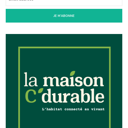
JE M'ABONNE