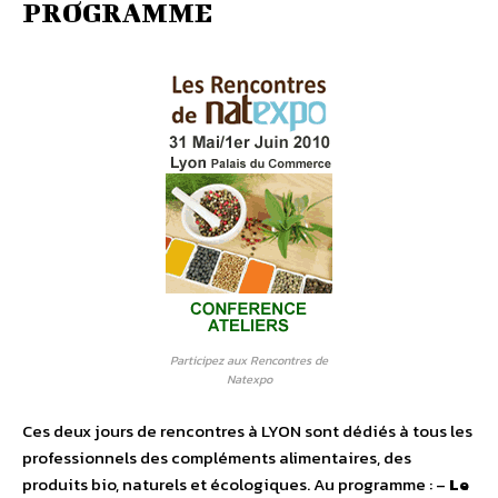
PROGRAMME
Participez aux Rencontres de
Natexpo
Ces deux jours de rencontres à LYON sont dédiés à tous les
professionnels des compléments alimentaires, des
produits bio, naturels et écologiques. Au programme : –
Le