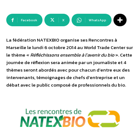
Facebook
X
WhatsApp
La fédération NATEXBIO organise ses Rencontres à
Marseille le lundi 6 octobre 2014 au World Trade Center sur
le thème «
Réfléchissons ensemble à l’avenir du bio
». Cette
journée de réflexion sera animée par un journaliste et 4
thèmes seront abordés avec pour chacun d’entre eux des
intervenants, témoignages de chefs d’entreprise et un
débat avec le public composé de professionnels du bio.