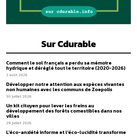
Sur Cdurable
Comment le sol français a perdu sa mémoire
hydrique et déréglé tout le territoire (2020-2026)
2 août 2026
Développer notre attention aux espèces vivantes
non humaines avec les communs de Zoepolis
30 juillet 2026
Un kit citoyen pour lever les freins au
développement des forêts comestibles dans nos
villes
29 juillet 2026
L’éco-anxiété informe et l’éco-lucidité transforme