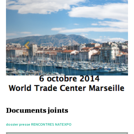
Documents joints
dossier presse RENCONTRES NATEXPO