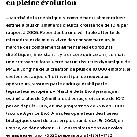
en pleine évolution
– Marché de la Diététique & compléments alimentaires :
estimé à plus d’1,1 milliards d’euros, croissance de 10 % par
rapport à 2006. Répondant à une véritable attente de
mieux être et de mieux vivre des consommateurs, le
marché des compléments alimentaires et produits
diététiques, inexistant il y a encore quinze ans, connaît
une croissance forte. Porté par un tissu très dynamique de
PME, à l’origine de la création de plus de 10 000 emplois, le
secteur est aujourd’hui investi par de nouveaux
opérateurs, rassurés par le cadrage établi par le
législateur européen. – Marché de la Bio dynamique :
estimé à plus de 2,6 milliards d’euros, croissance de 10 %
par an depuis 2005, et une progression de 25% en 2008
(source Agence Bio). Ainsi, les opérateurs des filières
biologiques sont de plus en plus nombreux. En 2008, en
France, on dénombrait : -13 298 exploitations agricoles
engagées en bio ; -5626 préparateurs (+12%) -1772