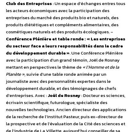
Club des Entreprises
: Un espace d’échanges entres tous
les acteurs économiques avec la participation des
entreprises du marché des produits bio et naturels, des
produits diététiques et compléments alimentaires, des
cosmétiques naturels et des produits écologiques. –
Conférence Plénière et table ronde : « Les entreprises
du secteur face a leurs responsabilités dans le cadre
du développement durable »
. Une Conférence Plénière
avec la participation d’un grand témoin, Joël de Rosnay
mettant en perspectives le thème de
« l’Homme et de la
Planète »
, suivie d’une table ronde animée par un
journaliste avec des personnalités expertes dans le
développement durable, et des témoignages de chefs
d’entreprises. Avec :
Joël de Rosnay
: Docteur es sciences,
écrivain scientifique, futurologue, spécialiste des
nouvelles technologies. Ancien directeur des applications
de la recherche de l’Institut Pasteur, puis ex-directeur de
la prospective et de l’évaluation de la Cité des sciences et
de l’industrie de La Villette, aujourd’hui conseiller de sa