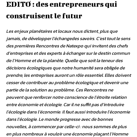
EDITO : des entrepreneurs qui
construisent le futur
Les enjeux planétaires et locaux nous dictent, plus que
jamais, de développer l’échangedes savoirs. C’est tout le sens
des premières Rencontres de Natexpo qui invitent des chefs
d’entreprises et des experts à échanger sur le destin commun
de l’Homme et de la planète. Quelle que soit la teneur des
décisions écologiques que notre humanité sera obligée de
prendre, les entreprises auront un rôle essentiel. Elles doivent
cesser de contribuer au problème écologique et devenir une
partie de la solution au problème. Ces Rencontres ne
peuvent que renforcer notre conscience de l’étroite relation
entre économie et écologie. Car il ne suffit pas d’introduire
l’écologie dans l’économie. Il faut aussi introduire l’économie
dans l’écologie. Le monde progresse avec de bonnes
nouvelles, à commencer par celle-ci : nous sommes de plus
en plus nombreux à vouloir une économie plaçant l’Homme