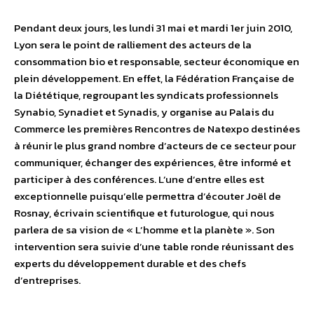
Pendant deux jours, les lundi 31 mai et mardi 1er juin 2010,
Lyon sera le point de ralliement des acteurs de la
consommation bio et responsable, secteur économique en
plein développement. En effet, la Fédération Française de
la Diététique, regroupant les syndicats professionnels
Synabio, Synadiet et Synadis, y organise au Palais du
Commerce les premières Rencontres de Natexpo destinées
à réunir le plus grand nombre d’acteurs de ce secteur pour
communiquer, échanger des expériences, être informé et
participer à des conférences. L’une d’entre elles est
exceptionnelle puisqu’elle permettra d’écouter Joël de
Rosnay, écrivain scientifique et futurologue, qui nous
parlera de sa vision de « L’homme et la planète ». Son
intervention sera suivie d’une table ronde réunissant des
experts du développement durable et des chefs
d’entreprises.