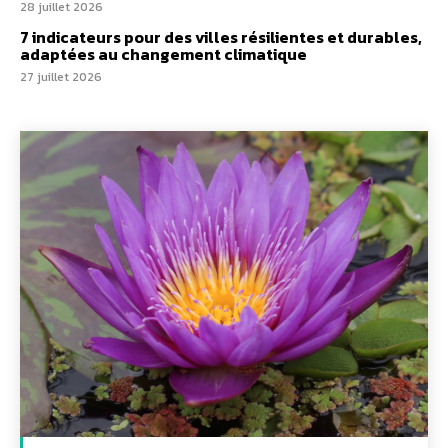
28 juillet 2026
7 indicateurs pour des villes résilientes et durables,
adaptées au changement climatique
27 juillet 2026