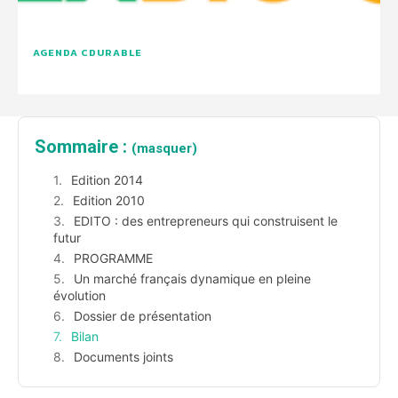
AGENDA CDURABLE
Sommaire :
(masquer)
Edition 2014
Edition 2010
EDITO : des entrepreneurs qui construisent le
futur
PROGRAMME
Un marché français dynamique en pleine
évolution
Dossier de présentation
Bilan
Documents joints