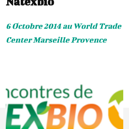
Natexbio
6 Octobre 2014 au World Trade
Center Marseille Provence