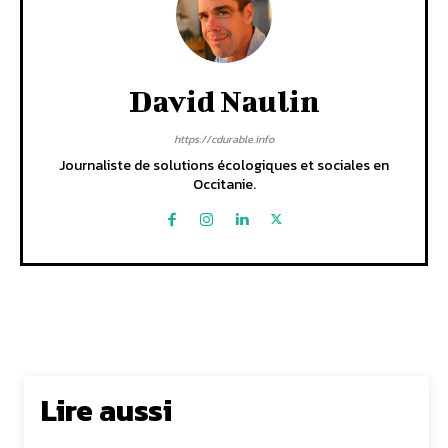
David Naulin
https://cdurable.info
Journaliste de solutions écologiques et sociales en
Occitanie.
Lire aussi