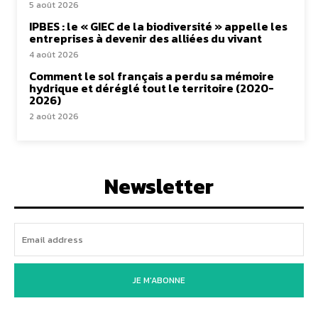
5 août 2026
IPBES : le « GIEC de la biodiversité » appelle les
entreprises à devenir des alliées du vivant
4 août 2026
Comment le sol français a perdu sa mémoire
hydrique et déréglé tout le territoire (2020-
2026)
2 août 2026
Newsletter
JE M'ABONNE