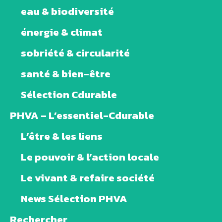
eau & biodiversité
énergie & climat
sobriété & circularité
santé & bien-être
Sélection Cdurable
PHVA – L’essentiel-Cdurable
L’être & les liens
Le pouvoir & l’action locale
Le vivant & refaire société
News Sélection PHVA
Rechercher