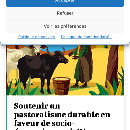
Accepter
Refuser
Voir les préférences
Politique de cookies
Politique de confidentialité
Soutenir un
pastoralisme durable en
faveur de socio-