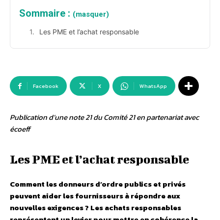
Sommaire :
(masquer)
Les PME et l’achat responsable
Facebook
X
WhatsApp
Publication d’une note 21 du Comité 21 en partenariat avec
écoeff
Les PME et l’achat responsable
Comment les donneurs d’ordre publics et privés
peuvent aider les fournisseurs à répondre aux
nouvelles exigences ?
Les achats responsables
représentent un levier pour mettre en cohérence la