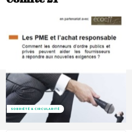
SOBRIÉTÉ & CIRCULARITÉ