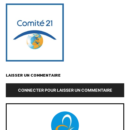
LAISSER UN COMMENTAIRE
CONNECTER POUR LAISSER UN COMMENTAIRE