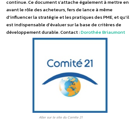
continue. Ce document s’attache également à mettre en
avant le rôle des acheteurs, fers de lance à même
d’influencer la stratégie et les pratiques des PME, et qu’il
est indispensable d’évaluer sur la base de critères de
développement durable. Contact :
Dorothée Briaumont
Aller sur le site du Comite 21