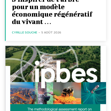
pour un modèle
économique régénératif
du vivant …
CYRILLE SOUCHE
-
5 AOÛT 2026