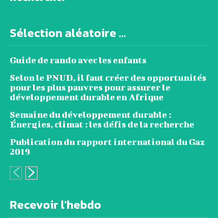
Sélection aléatoire ...
Guide de rando avec les enfants
Selon le PNUD, il faut créer des opportunités
pour les plus pauvres pour assurer le
développement durable en Afrique
Semaine du développement durable :
Énergies, climat : les défis de la recherche
Publication du rapport international du Gaz
2019
Recevoir l'hebdo