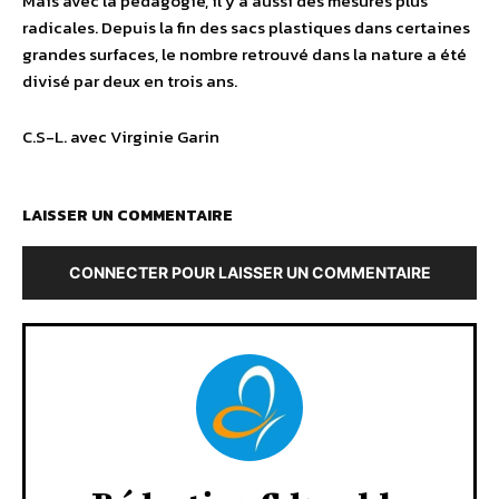
Mais avec la pédagogie, il y a aussi des mesures plus
radicales. Depuis la fin des sacs plastiques dans certaines
grandes surfaces, le nombre retrouvé dans la nature a été
divisé par deux en trois ans.
C.S-L. avec Virginie Garin
LAISSER UN COMMENTAIRE
CONNECTER POUR LAISSER UN COMMENTAIRE