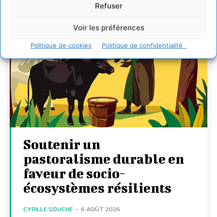
Refuser
Voir les préférences
Politique de cookies
Politique de confidentialité
Soutenir un
pastoralisme durable en
faveur de socio-
écosystèmes résilients
CYRILLE SOUCHE
-
6 AOÛT 2026