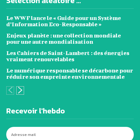
Sélection aléatoire ...
Le WWF lance le « Guide pour un Système
d’Information Eco-Responsable »
Enjeux planète : une collection mondiale
pour une autre mondialisation
Les Cahiers de Saint-Lambert : des énergies
vraiment renouvelables
Le numérique responsable se décarbone pour
réduire son empreinte environnementale
Recevoir l'hebdo