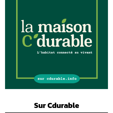
Sur Cdurable