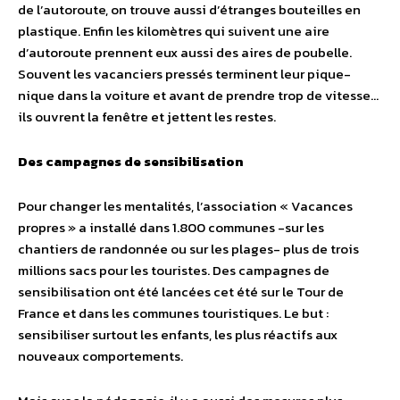
de l’autoroute, on trouve aussi d’étranges bouteilles en
plastique. Enfin les kilomètres qui suivent une aire
d’autoroute prennent eux aussi des aires de poubelle.
Souvent les vacanciers pressés terminent leur pique-
nique dans la voiture et avant de prendre trop de vitesse…
ils ouvrent la fenêtre et jettent les restes.
Des campagnes de sensibilisation
Pour changer les mentalités, l’association « Vacances
propres » a installé dans 1.800 communes -sur les
chantiers de randonnée ou sur les plages- plus de trois
millions sacs pour les touristes. Des campagnes de
sensibilisation ont été lancées cet été sur le Tour de
France et dans les communes touristiques. Le but :
sensibiliser surtout les enfants, les plus réactifs aux
nouveaux comportements.