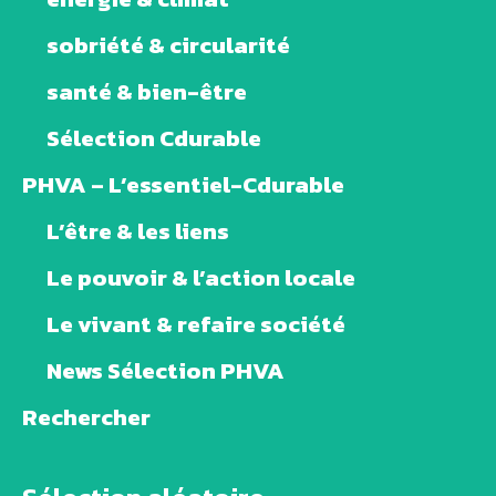
sobriété & circularité
santé & bien-être
Sélection Cdurable
PHVA – L’essentiel-Cdurable
L’être & les liens
Le pouvoir & l’action locale
Le vivant & refaire société
News Sélection PHVA
Rechercher