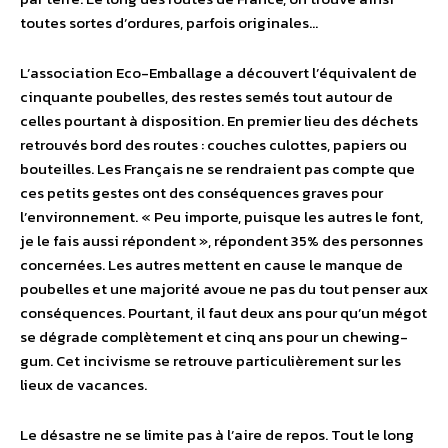
toutes sortes d’ordures, parfois originales…
L’association Eco-Emballage a découvert l’équivalent de
cinquante poubelles, des restes semés tout autour de
celles pourtant à disposition. En premier lieu des déchets
retrouvés bord des routes : couches culottes, papiers ou
bouteilles. Les Français ne se rendraient pas compte que
ces petits gestes ont des conséquences graves pour
l’environnement. « Peu importe, puisque les autres le font,
je le fais aussi répondent », répondent 35% des personnes
concernées. Les autres mettent en cause le manque de
poubelles et une majorité avoue ne pas du tout penser aux
conséquences. Pourtant, il faut deux ans pour qu’un mégot
se dégrade complètement et cinq ans pour un chewing-
gum. Cet incivisme se retrouve particulièrement sur les
lieux de vacances.
Le désastre ne se limite pas à l’aire de repos. Tout le long