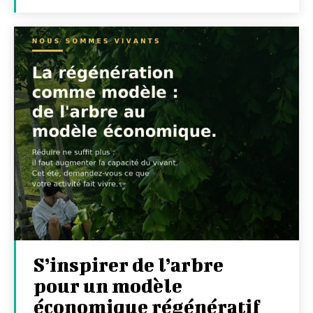
S’inspirer de l’arbre
pour un modèle
économique régénératif