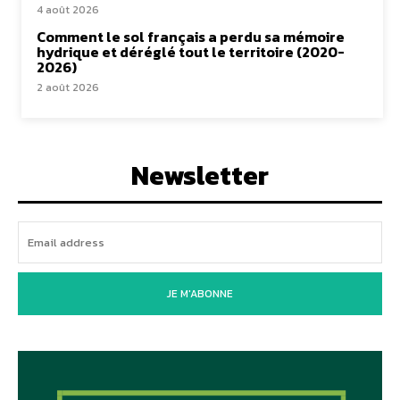
4 août 2026
Comment le sol français a perdu sa mémoire
hydrique et déréglé tout le territoire (2020-
2026)
2 août 2026
Newsletter
JE M'ABONNE