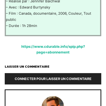
– Réalisé par : Jennifer Baichwal
– Avec : Edward Burtynsky
– Film : Canada, documentaire, 2006, Couleur, Tout
public
– Durée : 1h 28min
https://www.cdurable.info/spip.php?
page=abonnement
LAISSER UN COMMENTAIRE
CONNECTER POUR LAISSER UN COMMENTAIRE