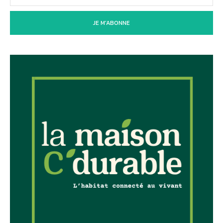
JE M'ABONNE