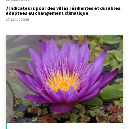
7 indicateurs pour des villes résilientes et durables,
adaptées au changement climatique
27 juillet 2026