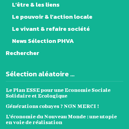
L’être & les liens
Le pouvoir & l’action locale
Le vivant & refaire société
News Sélection PHVA
Rechercher
Sélection aléatoire ...
Le Plan ESSE pour une Economie Sociale
Solidaire et Ecologique
Générations cobayes ? NON MERCI !
L’économie du Nouveau Monde : une utopie
en voie de réalisation