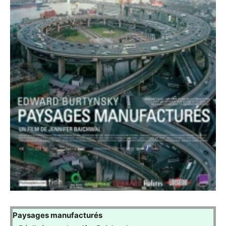
Paysages manufacturés