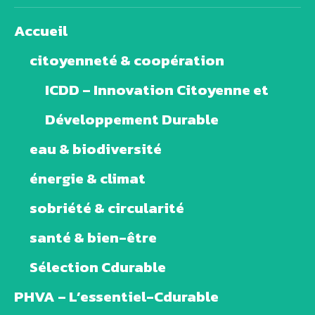
Accueil
citoyenneté & coopération
ICDD – Innovation Citoyenne et
Développement Durable
eau & biodiversité
énergie & climat
sobriété & circularité
santé & bien-être
Sélection Cdurable
PHVA – L’essentiel-Cdurable