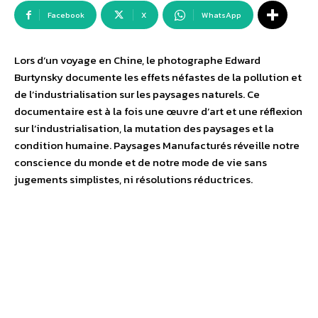
Facebook
X
WhatsApp
Lors d’un voyage en Chine, le photographe Edward
Burtynsky documente les effets néfastes de la pollution et
de l’industrialisation sur les paysages naturels. Ce
documentaire est à la fois une œuvre d’art et une réflexion
sur l’industrialisation, la mutation des paysages et la
condition humaine. Paysages Manufacturés réveille notre
conscience du monde et de notre mode de vie sans
jugements simplistes, ni résolutions réductrices.