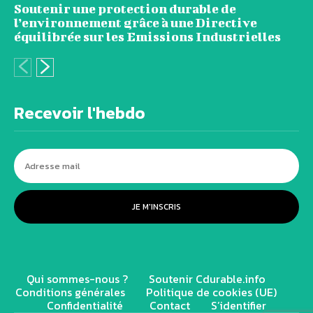
Soutenir une protection durable de
l’environnement grâce à une Directive
équilibrée sur les Emissions Industrielles
Recevoir l'hebdo
JE M'INSCRIS
Qui sommes-nous ?
Soutenir Cdurable.info
Conditions générales
Politique de cookies (UE)
Confidentialité
Contact
S’identifier