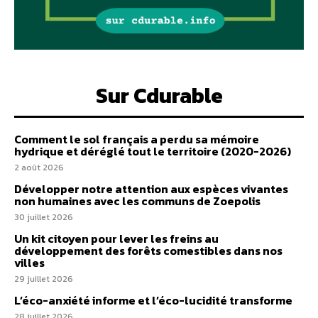
Sur Cdurable
Comment le sol français a perdu sa mémoire
hydrique et déréglé tout le territoire (2020-2026)
2 août 2026
Développer notre attention aux espèces vivantes
non humaines avec les communs de Zoepolis
30 juillet 2026
Un kit citoyen pour lever les freins au
développement des forêts comestibles dans nos
villes
29 juillet 2026
L’éco-anxiété informe et l’éco-lucidité transforme
28 juillet 2026