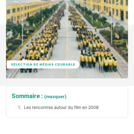
SÉLECTION DE MÉDIAS CDURABLE
Sommaire :
(masquer)
Les rencontres autour du film en 2008