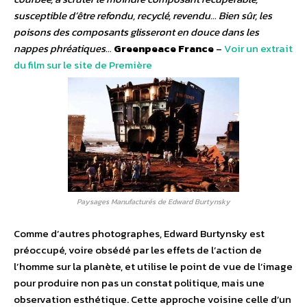
susceptible d’être refondu, recyclé, revendu… Bien sûr, les
poisons des composants glisseront en douce dans les
nappes phréatiques…
Greenpeace France
–
Voir un extrait
du film sur le site de Première
Paysages Manufacturés de Edward Burtynsky
Comme d’autres photographes, Edward Burtynsky est
préoccupé, voire obsédé par les effets de l’action de
l’homme sur la planète, et utilise le point de vue de l’image
pour produire non pas un constat politique, mais une
observation esthétique. Cette approche voisine celle d’un