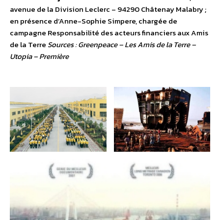
avenue de la Division Leclerc – 94290 Châtenay Malabry ;
en présence d’Anne-Sophie Simpere, chargée de
campagne Responsabilité des acteurs financiers aux Amis
de la Terre
Sources : Greenpeace – Les Amis de la Terre –
Utopia – Première