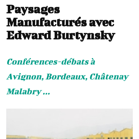
Paysages
Manufacturés avec
Edward Burtynsky
Conférences-débats à
Avignon, Bordeaux, Châtenay
Malabry ...