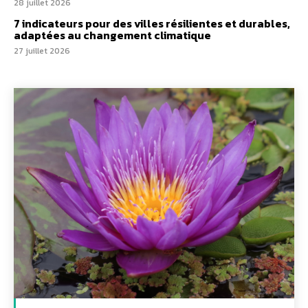
28 juillet 2026
7 indicateurs pour des villes résilientes et durables,
adaptées au changement climatique
27 juillet 2026