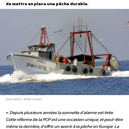
de mettre en place une pêche durable.
Isaa.VEGA / WWF-Canon
«
Depuis plusieurs années la sonnette d’alarme est tirée.
Cette réforme de la PCP est une occasion unique, et peut-être
même la dernière, d’offrir un avenir à la pêche en Europe. La