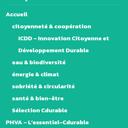
Accueil
citoyenneté & coopération
ICDD – Innovation Citoyenne et
Développement Durable
eau & biodiversité
énergie & climat
sobriété & circularité
santé & bien-être
Sélection Cdurable
PHVA – L’essentiel-Cdurable