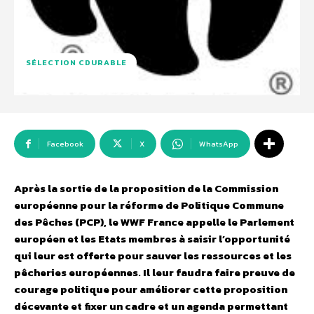
SÉLECTION CDURABLE
Facebook
X
WhatsApp
Après la sortie de la proposition de la Commission
européenne pour la réforme de Politique Commune
des Pêches (PCP), le WWF France appelle le Parlement
européen et les Etats membres à saisir l’opportunité
qui leur est offerte pour sauver les ressources et les
pêcheries européennes. Il leur faudra faire preuve de
courage politique pour améliorer cette proposition
décevante et fixer un cadre et un agenda permettant