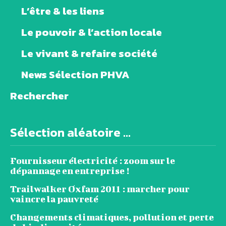
L’être & les liens
Le pouvoir & l’action locale
Le vivant & refaire société
News Sélection PHVA
Rechercher
Sélection aléatoire ...
Fournisseur électricité : zoom sur le
dépannage en entreprise !
Trailwalker Oxfam 2011 : marcher pour
vaincre la pauvreté
Changements climatiques, pollution et perte