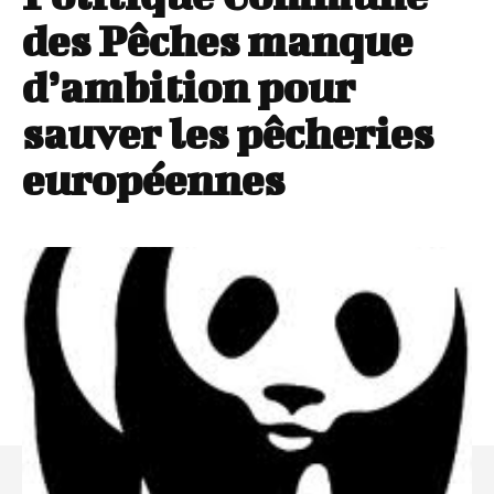
des Pêches manque
d’ambition pour
sauver les pêcheries
européennes