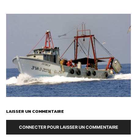
LAISSER UN COMMENTAIRE
CONNECTER POUR LAISSER UN COMMENTAIRE