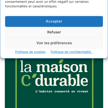
consentement peut avoir un effet négatif sur certaines
fonctionnalités et caractéristiques.
JE M'ABONNE
Accepter
Refuser
Voir les préférences
Politique de cookies
Politique de confidentialité