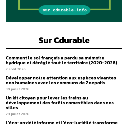
Sur Cdurable
Comment le sol français a perdu sa mémoire
hydrique et déréglé tout le territoire (2020-2026)
2 août 2026
Développer notre attention aux espèces vivantes
non humaines avec les communs de Zoepolis
30 juillet 2026
Un kit citoyen pour lever les freins au
développement des forêts comestibles dans nos
villes
29 juillet 2026
L’éco-anxiété informe et l’éco-lucidité transforme