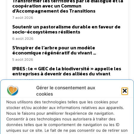
Transformer les territoires par le dialogue et la
coopération avec un Commun
d’Accompagnement des Transitions
7 août 2026
Soutenir un pastoralisme durable en faveur de
socio-écosystèmes résilients
6 août 2026
S’inspirer de l’arbre pour un modèle
économique régénératif du vivant …
5 août 2026
IPBES : le « GIEC de la biodiversité » appelle les
entreprises à devenir des alliées du vivant
4 août 2026
Gérer le consentement aux
cookies
Nous utilisons des technologies telles que les cookies pour
Newsletter
stocker et/ou accéder aux informations relatives aux appareils.
Nous le faisons pour améliorer l’expérience de navigation.
Consentir à ces technologies nous autorisera à traiter des
données telles que le comportement de navigation ou les ID
uniques sur ce site. Le fait de ne pas consentir ou de retirer son