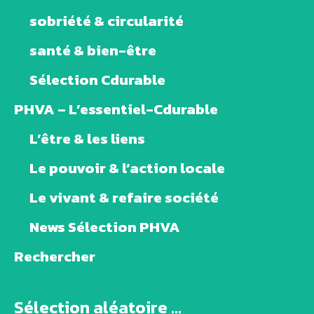
sobriété & circularité
santé & bien-être
Sélection Cdurable
PHVA – L’essentiel-Cdurable
L’être & les liens
Le pouvoir & l’action locale
Le vivant & refaire société
News Sélection PHVA
Rechercher
Sélection aléatoire ...