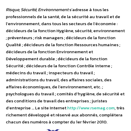
Risque, Sécurité, Environnement
s’adresse à tous les
professionnels de la santé, de la sécurité au travail et de
l’environnement, dans tous les secteurs de l’économie :
décideurs de la fonction Hygiène, sécurité, environnement
; préventeurs ; risk managers ; décideurs de la fonction
Qualité ; décideurs de la fonction Ressources humaines ;
décideurs de la fonction Environnement et
Développement durable ; décideurs de la fonction
Sécurité ; décideurs de la fonction Contrôle interne ;
médecins du travail ; inspecteurs du travail ;
administrations du travail, des affaires sociales, des
affaires économiques, de l’environnement, etc. ;
psychologues du travail ; comités d’hygiène, de sécurité et
des conditions de travail des entreprises ; juristes
d’entreprise … Le site Internet
http://www.rsemag.com
, très
richement développé et réservé aux abonnés, complétera
chacun des numéros à compter du 1er février 2010.