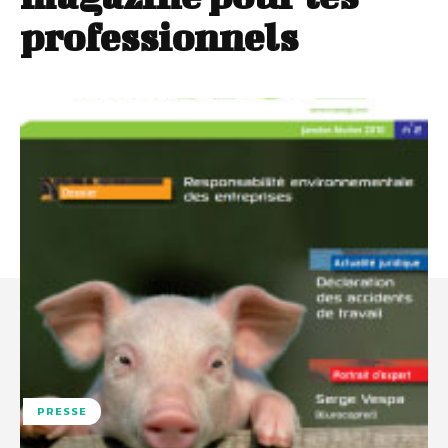
professionnels
PRESSE