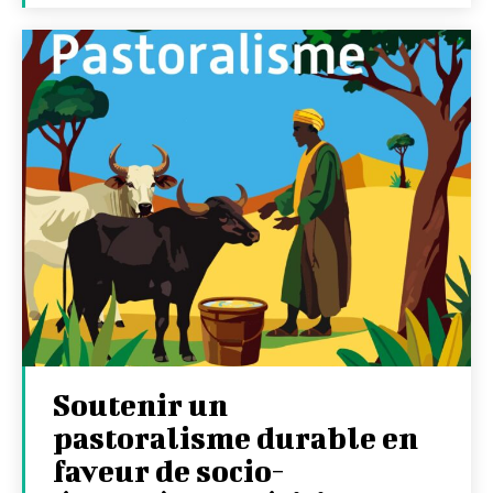
Soutenir un
pastoralisme durable en
faveur de socio-