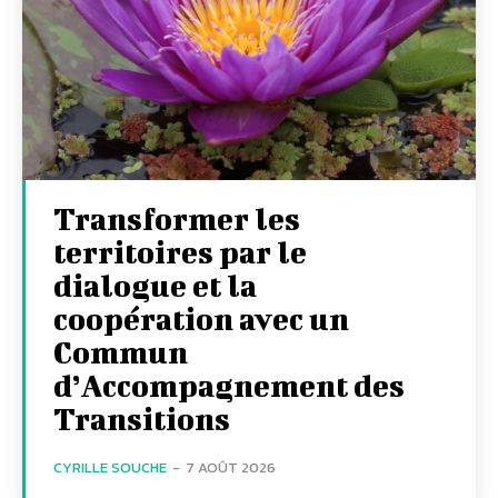
Transformer les
territoires par le
dialogue et la
coopération avec un
Commun
d’Accompagnement des
Transitions
CYRILLE SOUCHE
-
7 AOÛT 2026