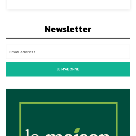
Newsletter
JE M'ABONNE