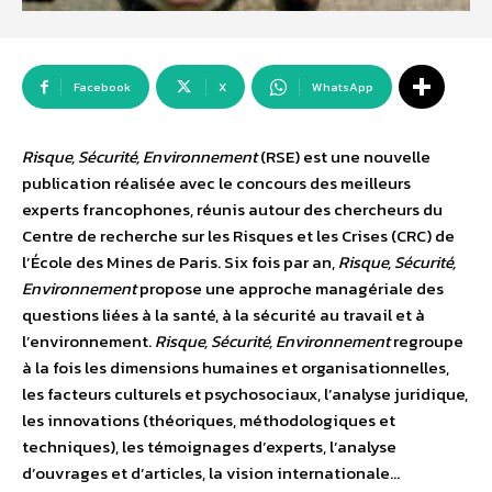
Facebook
X
WhatsApp
Risque, Sécurité, Environnement
(RSE) est une nouvelle
publication réalisée avec le concours des meilleurs
experts francophones, réunis autour des chercheurs du
Centre de recherche sur les Risques et les Crises (CRC) de
l’École des Mines de Paris. Six fois par an,
Risque, Sécurité,
Environnement
propose une approche managériale des
questions liées à la santé, à la sécurité au travail et à
l’environnement.
Risque, Sécurité, Environnement
regroupe
à la fois les dimensions humaines et organisationnelles,
les facteurs culturels et psychosociaux, l’analyse juridique,
les innovations (théoriques, méthodologiques et
techniques), les témoignages d’experts, l’analyse
d’ouvrages et d’articles, la vision internationale…