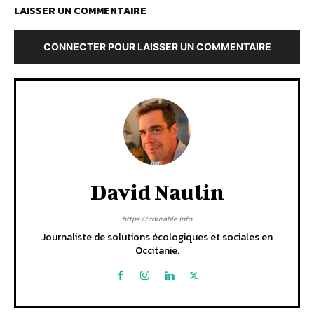
LAISSER UN COMMENTAIRE
CONNECTER POUR LAISSER UN COMMENTAIRE
David Naulin
https://cdurable.info
Journaliste de solutions écologiques et sociales en
Occitanie.