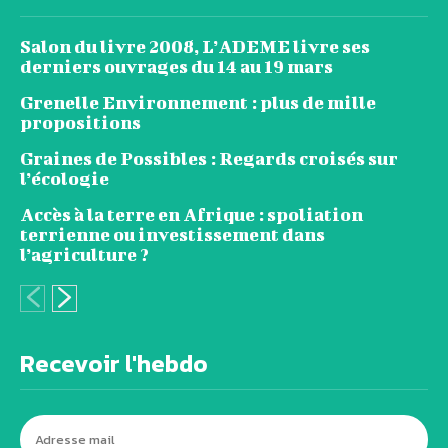
Salon du livre 2008, L’ADEME livre ses
derniers ouvrages du 14 au 19 mars
Grenelle Environnement : plus de mille
propositions
Graines de Possibles : Regards croisés sur
l’écologie
Accès à la terre en Afrique : spoliation
terrienne ou investissement dans
l’agriculture ?
Recevoir l'hebdo