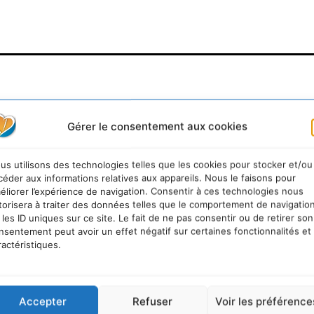
Gérer le consentement aux cookies
us utilisons des technologies telles que les cookies pour stocker et/ou
céder aux informations relatives aux appareils. Nous le faisons pour
éliorer l’expérience de navigation. Consentir à ces technologies nous
torisera à traiter des données telles que le comportement de navigatio
 les ID uniques sur ce site. Le fait de ne pas consentir ou de retirer son
nsentement peut avoir un effet négatif sur certaines fonctionnalités et
ractéristiques.
Accepter
Refuser
Voir les préférence