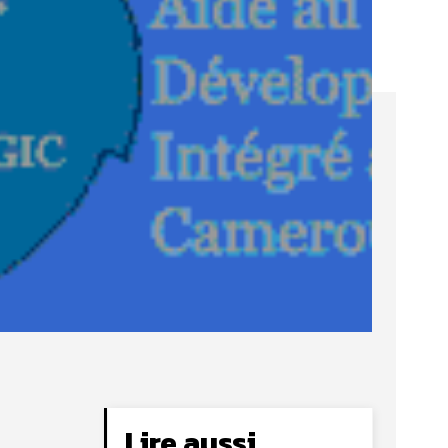
Lire aussi