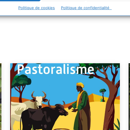
Politique de cookies
Politique de confidentialité