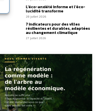
L’éco-anxiété informe et l’éco-
lucidité transforme
28 juillet 2026
7 indicateurs pour des villes
résilientes et durables, adaptées
au changement climatique
27 juillet 2026