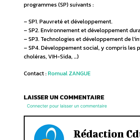
programmes (SP) suivants :
– SP1. Pauvreté et développement.
– SP2. Environnement et développement dura
– SP3. Technologies et développement de l’i
– SP4. Développement social, y compris les
choléras, VIH-Sida, …)
Contact :
Romual ZANGUE
LAISSER UN COMMENTAIRE
Connecter pour laisser un commentaire
Rédaction Cd