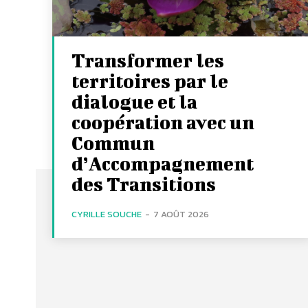
Transformer les
territoires par le
dialogue et la
coopération avec un
Commun
d’Accompagnement
des Transitions
CYRILLE SOUCHE
-
7 AOÛT 2026