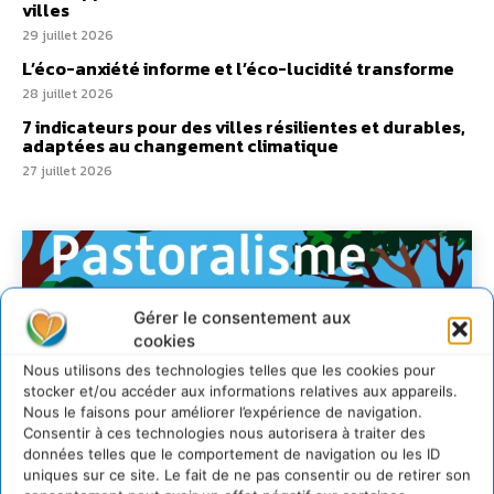
villes
29 juillet 2026
L’éco-anxiété informe et l’éco-lucidité transforme
28 juillet 2026
7 indicateurs pour des villes résilientes et durables,
adaptées au changement climatique
27 juillet 2026
Gérer le consentement aux
cookies
Nous utilisons des technologies telles que les cookies pour
stocker et/ou accéder aux informations relatives aux appareils.
Nous le faisons pour améliorer l’expérience de navigation.
Consentir à ces technologies nous autorisera à traiter des
données telles que le comportement de navigation ou les ID
uniques sur ce site. Le fait de ne pas consentir ou de retirer son