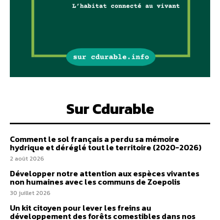
Sur Cdurable
Comment le sol français a perdu sa mémoire
hydrique et déréglé tout le territoire (2020-2026)
2 août 2026
Développer notre attention aux espèces vivantes
non humaines avec les communs de Zoepolis
30 juillet 2026
Un kit citoyen pour lever les freins au
développement des forêts comestibles dans nos