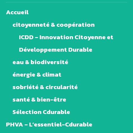
Accueil
citoyenneté & coopération
ICDD – Innovation Citoyenne et
Développement Durable
eau & biodiversité
énergie & climat
sobriété & circularité
santé & bien-être
Sélection Cdurable
PHVA – L’essentiel-Cdurable