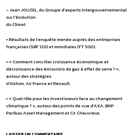
– Jean JOUZEL, du Groupe d’experts Intergouvernemental
sur l’Evolution
du Climat
• Résultats de l’enquête menée auprès des entreprises
françaises (SBF 120) et mondiales (FT 500).
• « Comment concilier croissance économique et
décroissance des émissions de gaz à effet de serre ? »,
autour des stratégies
d’Alstom, Air France et Renault.
• « Quel rôle pour les investisseurs face au changement
climatique ? », autour des points de vue d’AXA, BNP
Paribas Asset Management et CA Cheuvreux.
LAISSER UN COMMENTAIRE