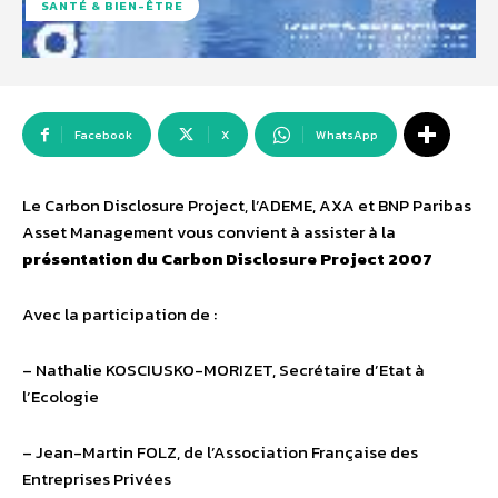
SANTÉ & BIEN-ÊTRE
Facebook
X
WhatsApp
Le Carbon Disclosure Project, l’ADEME, AXA et BNP Paribas
Asset Management vous convient à assister à la
présentation du Carbon Disclosure Project 2007
Avec la participation de :
– Nathalie KOSCIUSKO-MORIZET, Secrétaire d’Etat à
l’Ecologie
– Jean-Martin FOLZ, de l’Association Française des
Entreprises Privées