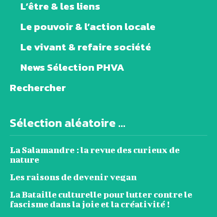
L’être & les liens
Le pouvoir & l’action locale
Le vivant & refaire société
News Sélection PHVA
Rechercher
Sélection aléatoire ...
La Salamandre : la revue des curieux de
nature
Les raisons de devenir vegan
La Bataille culturelle pour lutter contre le
fascisme dans la joie et la créativité !