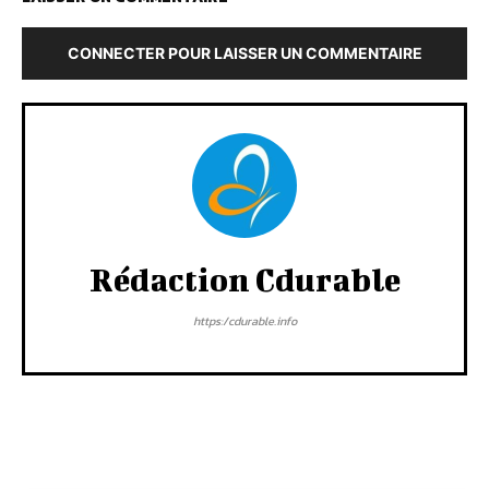
CONNECTER POUR LAISSER UN COMMENTAIRE
Rédaction Cdurable
https:/cdurable.info