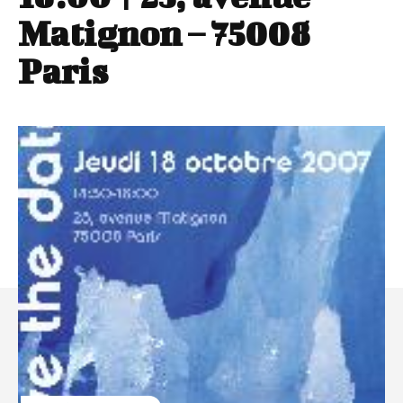
Matignon – 75008
Paris