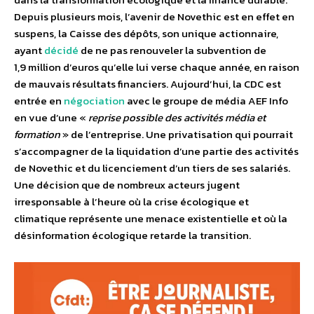
Depuis plusieurs mois, l’avenir de Novethic est en effet en
suspens, la Caisse des dépôts, son unique actionnaire,
ayant
décidé
de ne pas renouveler la subvention de
1,9 million d’euros qu’elle lui verse chaque année, en raison
de mauvais résultats financiers. Aujourd’hui, la CDC est
entrée en
négociation
avec le groupe de média AEF Info
en vue d’une «
reprise possible des activités média et
formation
» de l’entreprise. Une privatisation qui pourrait
s’accompagner de la liquidation d’une partie des activités
de Novethic et du licenciement d’un tiers de ses salariés.
Une décision que de nombreux acteurs jugent
irresponsable à l’heure où la crise écologique et
climatique représente une menace existentielle et où la
désinformation écologique retarde la transition.