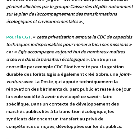
général affichées par le groupe Caisse des dépôts notamment
sur le plan de l’accompagnement des transformations
écologiques et environnementales
».
Pour la CGT
, «
cette privatisation ampute la CDC de capacités
techniques indispensables pour mener à bien ses missions
»
car «
Egis accompagne aujourd’hui de nombreux maîtres
d’œuvre dans la transition écologique
». L’entreprise
conseille par exemple CDC Biodiversité pour la gestion
durable des forêts. Egis a également créé Sobre, une
joint-
venture
avec La Poste, qui appuie techniquement la
rénovation des bâtiments du parc public et reste à ce jour
la seule société à avoir développé ce savoir-faire
spécifique. Dans un contexte de développement des
marchés publics liés à la transition écologique, les
syndicats dénoncent un transfert au privé de
compétences uniques, développées sur fonds publics.