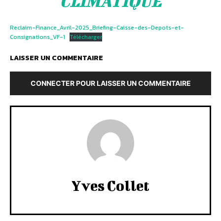
CLIMATIQUE
Reclaim-Finance_Avril-2025_Briefing-Caisse-des-Depots-et-
Consignations_VF-1
Télécharger
LAISSER UN COMMENTAIRE
CONNECTER POUR LAISSER UN COMMENTAIRE
Yves Collet