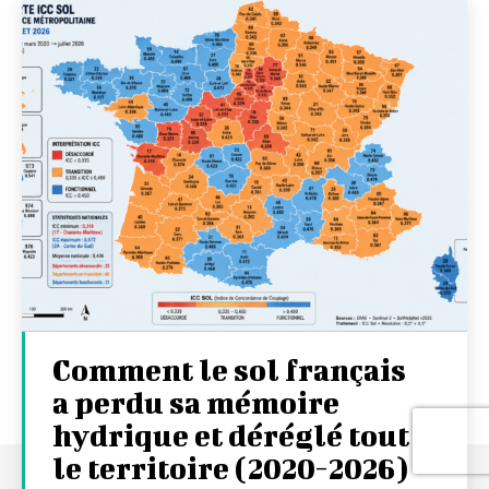
Comment le sol français
a perdu sa mémoire
hydrique et déréglé tout
le territoire (2020-2026)