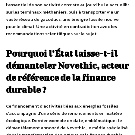
l’essentiel de son activité consiste aujourd’hui à accueillir
sur les terminaux méthaniers, puis à transporter via un
vaste réseau de gazoducs, une énergie fossile, nocive
pour le climat. Une activité en contradiction avec les
recommandations scientifiques sur le sujet.
Pourquoi l’État laisse-t-il
démanteler Novethic, acteur
de référence de la finance
durable ?
Ce financement d’activités liées aux énergies fossiles
s’accompagne d’une série de renoncements en matière
écologique. Dernier exemple en date, emblématique : le
démantèlement annoncé de Novethic, le média spécialisé
dans la transformation écologique et la finance durable.