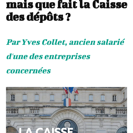
mais que fait la Caisse
des dépôts ?
Par Yves Collet, ancien salarié
d'une des entreprises
concernées