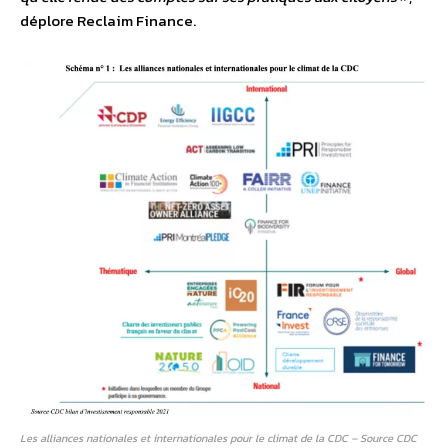
déplore Reclaim Finance.
Les alliances nationales et internationales pour le climat de la CDC – Source CDC