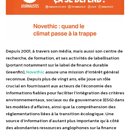
Depuis 2001, à travers son média, mais aussi son centre de
recherche, de formation, et ses activités de labellisation
(portant notamment sur le label de finance durable
Greenfin),
Novethic
assure une mission d’intérêt général
reconnue. Depuis plus de vingt ans, elle joue un rôle
crucial en fournissant aux acteurs de l’économie des
informations fiables pour faciliter l’intégration des critères
environnementaux, sociaux ou de gouvernance (ESG) dans
les modèles d’affaires, ainsi que la compréhension des
réglementations liées à la transition écologique. Une
source d’information d’autant plus importante qu’à côté
des abondantes ressources anglophones sur la finance