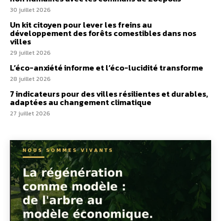
30 juillet 2026
Un kit citoyen pour lever les freins au
développement des forêts comestibles dans nos
villes
29 juillet 2026
L’éco-anxiété informe et l’éco-lucidité transforme
28 juillet 2026
7 indicateurs pour des villes résilientes et durables,
adaptées au changement climatique
27 juillet 2026