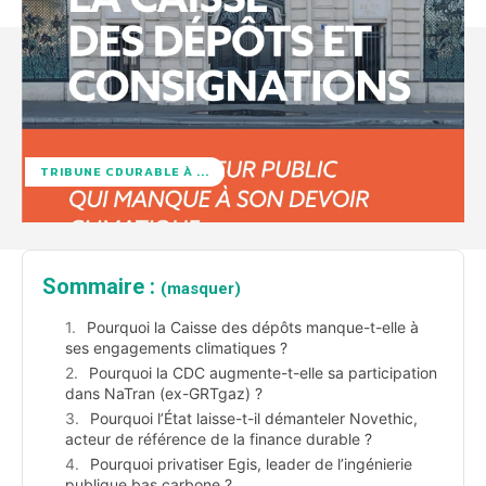
TRIBUNE CDURABLE À ...
Sommaire :
(masquer)
Pourquoi la Caisse des dépôts manque-t-elle à
ses engagements climatiques ?
Pourquoi la CDC augmente-t-elle sa participation
dans NaTran (ex-GRTgaz) ?
Pourquoi l’État laisse-t-il démanteler Novethic,
acteur de référence de la finance durable ?
Pourquoi privatiser Egis, leader de l’ingénierie
publique bas carbone ?