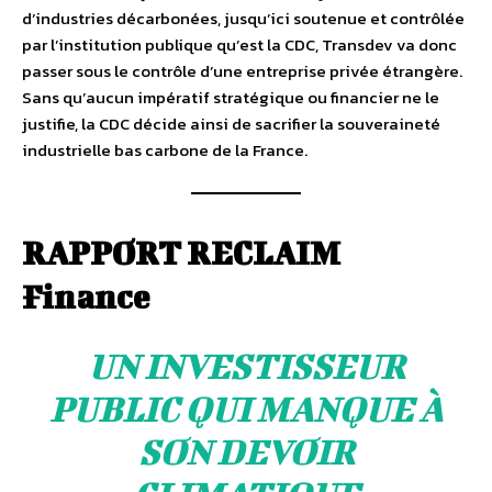
d’industries décarbonées, jusqu’ici soutenue et contrôlée
par l’institution publique qu’est la CDC, Transdev va donc
passer sous le contrôle d’une entreprise privée étrangère.
Sans qu’aucun impératif stratégique ou financier ne le
justifie, la CDC décide ainsi de sacrifier la souveraineté
industrielle bas carbone de la France.
RAPPORT RECLAIM
Finance
UN INVESTISSEUR
PUBLIC QUI MANQUE À
SON DEVOIR