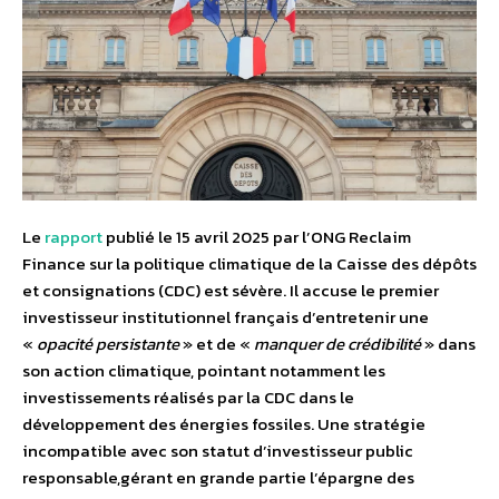
Le
rapport
publié le 15 avril 2025 par l’ONG Reclaim
Finance sur la politique climatique de la Caisse des dépôts
et consignations (CDC) est sévère. Il accuse le premier
investisseur institutionnel français d’entretenir une
«
opacité persistante
» et de «
manquer de crédibilité
» dans
son action climatique, pointant notamment les
investissements réalisés par la CDC dans le
développement des énergies fossiles. Une stratégie
incompatible avec son statut d’investisseur public
responsable,gérant en grande partie l’épargne des