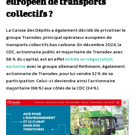
européen de transports
collectifs ?
La Caisse des Dépôts a également décidé de privatiser le
groupe Transdev, principal opérateur européen de
transports collectifs bas carbone. En décembre 2024, la
CDC, actionnaire public et majoritaire de Transdev avec
66 % du capital, est en effet
entrée en négociation
exclusive
avec le groupe allemand Rethmann, également
actionnaire de Transdev, pour lui vendre 32 % de sa
participation. Celui-ci deviendra ainsi l’actionnaire
majoritaire (66 %) aux côtés de la CDC (34 %).