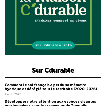
Sur Cdurable
Comment le sol français a perdu sa mémoire
hydrique et déréglé tout le territoire (2020-2026)
2 août 2026
Développer notre attention aux espèces vivantes
non humaines avec les communs de Zoepolis