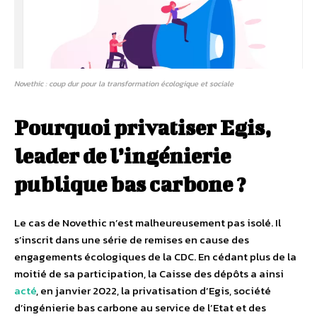
Novethic : coup dur pour la transformation écologique et sociale
Pourquoi privatiser Egis,
leader de l’ingénierie
publique bas carbone ?
Le cas de Novethic n’est malheureusement pas isolé. Il
s’inscrit dans une série de remises en cause des
engagements écologiques de la CDC. En cédant plus de la
moitié de sa participation, la Caisse des dépôts a ainsi
acté
, en janvier 2022, la privatisation d’Egis, société
d’ingénierie bas carbone au service de l’Etat et des