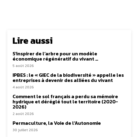
Lire aussi
S’inspirer de l’arbre pour un modèle
économique régénératif du vivant …
5 août 2026
IPBES : le « GIEC de la biodiversité » appelle les
entreprises à devenir des alliées du vivant
4 août 2026
Comment le sol français a perdu sa mémoire
hydrique et déréglé tout le territoire (2020-
2026)
2 août 2026
Permaculture, la Voie de l’Autonomie
30 juillet 2026