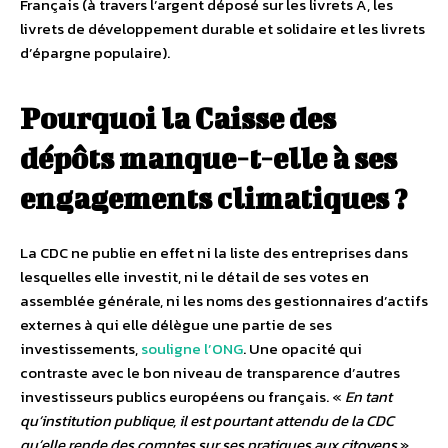
Français (à travers l’argent déposé sur les livrets A, les
livrets de développement durable et solidaire et les livrets
d’épargne populaire).
Pourquoi la Caisse des
dépôts manque-t-elle à ses
engagements climatiques ?
La CDC ne publie en effet ni la liste des entreprises dans
lesquelles elle investit, ni le détail de ses votes en
assemblée générale, ni les noms des gestionnaires d’actifs
externes à qui elle délègue une partie de ses
investissements,
souligne l’ONG
. Une opacité qui
contraste avec le bon niveau de transparence d’autres
investisseurs publics européens ou français. «
En tant
qu’institution publique, il est pourtant attendu de la CDC
qu’elle rende des comptes sur ses pratiques aux citoyens
»,