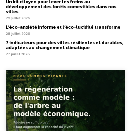
Un kit citoyen pour lever les freins au
développement des forêts comestibles dans nos
villes
29 juillet 2026
L’éco-anxiété informe et l’éco-lucidité transforme
28 juillet 2026
7 indicateurs pour des villes résilientes et durables,
adaptées au changement climatique
27 juillet 2026