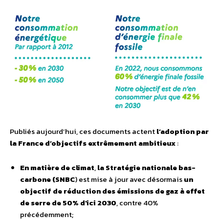
Publiés aujourd’hui, ces documents actent
l’adoption par
la France d’objectifs extrêmement ambitieux
:
En matière de climat
,
la Stratégie nationale bas-
carbone (
SNBC
) est mise à jour avec désormais
un
objectif de réduction des émissions de gaz à effet
de serre de 50% d’ici 2030
, contre 40%
précédemment;