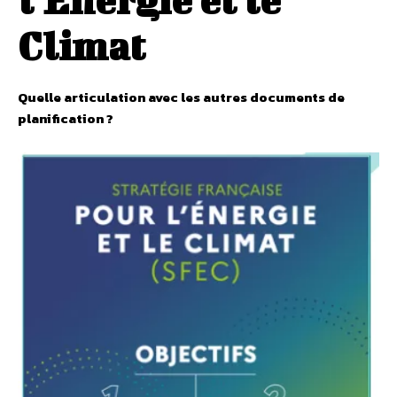
Climat
Quelle articulation avec les autres documents de
planification ?