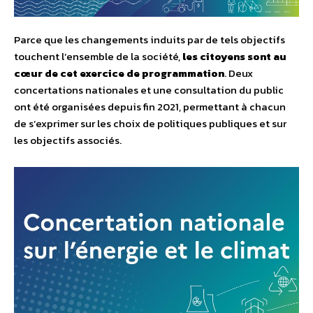
Parce que les changements induits par de tels objectifs
touchent l’ensemble de la société,
les citoyens sont au
cœur de cet exercice de programmation
. Deux
concertations nationales et une consultation du public
ont été organisées depuis fin 2021, permettant à chacun
de s’exprimer sur les choix de politiques publiques et sur
les objectifs associés.