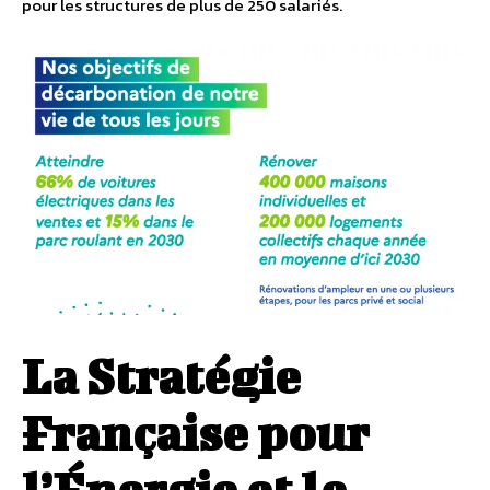
pour les structures de plus de 250 salariés.
La Stratégie
Française pour
l’Énergie et le