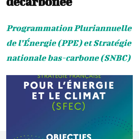
décarbonée
Programmation Pluriannuelle
de l’Énergie (PPE) et Stratégie
nationale bas-carbone (SNBC)