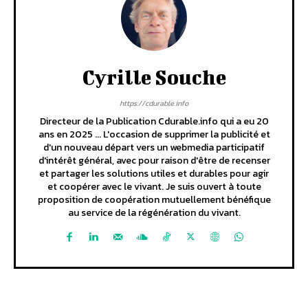
Cyrille Souche
https://cdurable.info
Directeur de la Publication Cdurable.info qui a eu 20
ans en 2025 ... L'occasion de supprimer la publicité et
d'un nouveau départ vers un webmedia participatif
d'intérêt général, avec pour raison d'être de recenser
et partager les solutions utiles et durables pour agir
et coopérer avec le vivant. Je suis ouvert à toute
proposition de coopération mutuellement bénéfique
au service de la régénération du vivant.