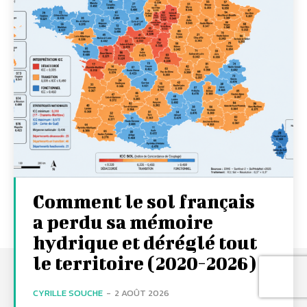
Comment le sol français
a perdu sa mémoire
hydrique et déréglé tout
le territoire (2020-2026)
CYRILLE SOUCHE
-
2 AOÛT 2026