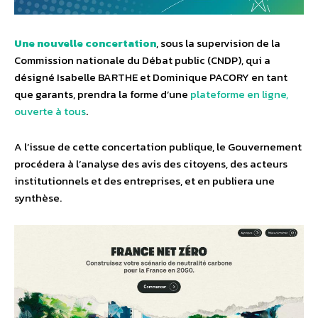
Une nouvelle concertation
, sous la supervision de la
Commission nationale du Débat public (CNDP), qui a
désigné Isabelle BARTHE et Dominique PACORY en tant
que garants, prendra la forme d’une
plateforme en ligne,
ouverte à tous
.
A l’issue de cette concertation publique, le Gouvernement
procédera à l’analyse des avis des citoyens, des acteurs
institutionnels et des entreprises, et en publiera une
synthèse.