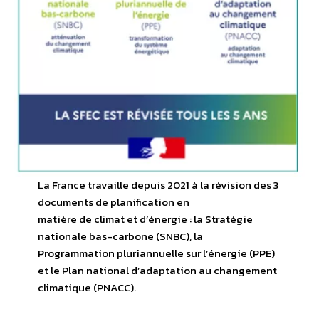
La France travaille depuis 2021 à la révision des 3
documents de planification en
matière de climat et d’énergie : la Stratégie
nationale bas-carbone (SNBC), la
Programmation pluriannuelle sur l’énergie (PPE)
et le Plan national d’adaptation au changement
climatique (PNACC).