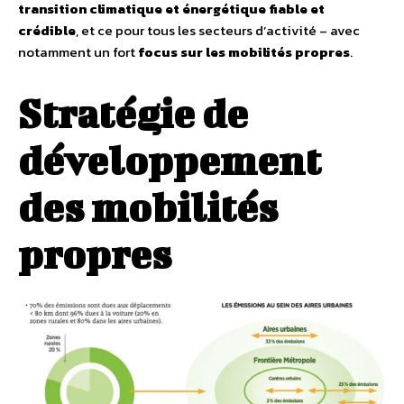
transition climatique et énergétique fiable et
crédible
, et ce pour tous les secteurs d’activité – avec
notamment un fort
focus sur les mobilités propres
.
Stratégie de
développement
des mobilités
propres