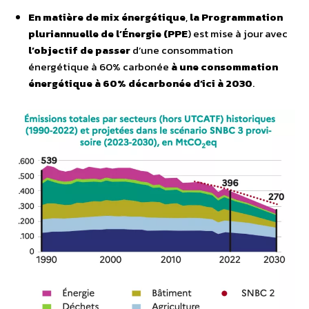
En matière de mix énergétique
,
la Programmation
pluriannuelle de l’Énergie (
PPE
) est mise à jour avec
l’objectif de passer
d’une consommation
énergétique à 60% carbonée
à une consommation
énergétique à 60% décarbonée d’ici à 2030
.