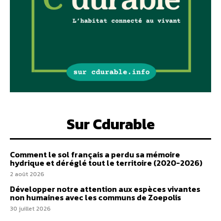
Sur Cdurable
Comment le sol français a perdu sa mémoire
hydrique et déréglé tout le territoire (2020-2026)
2 août 2026
Développer notre attention aux espèces vivantes
non humaines avec les communs de Zoepolis
30 juillet 2026