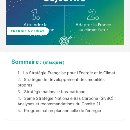
ÉNERGIE & CLIMAT
Sommaire :
(masquer)
La Stratégie Française pour l’Énergie et le Climat
Stratégie de développement des mobilités
propres
Stratégie nationale bas-carbone
3ème Stratégie Nationale Bas Carbone (SNBC) :
Analyses et recommandations du Comité 21
Programmation pluriannuelle de l’énergie