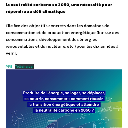
la neutralité carbone en 2050, une nécessité pour
répondre au défi climatique
.
Elle fixe des objectifs concrets dans les domaines de
consommation et de production énergétique (baisse des
consommations, développement des énergies
renouvelables et du nucléaire, etc.) pour les dix années à
venir.
PPE
Télécharger