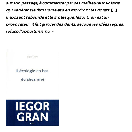
sur son passage, à commencer par ses malheureux voisins
qui vénèrent le film Home et s’en mordront les doigts.
[…]
Imposant l’absurde et le grotesque, Iégor Gran est un
provocateur, il fait grincer des dents, secoue les idées reçues,
refuse l’opportunisme. »