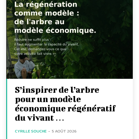
S’inspirer de l’arbre
pour un modèle
économique régénératif
du vivant …
CYRILLE SOUCHE
-
5 AOÛT 2026