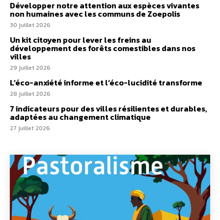
Développer notre attention aux espèces vivantes
non humaines avec les communs de Zoepolis
30 juillet 2026
Un kit citoyen pour lever les freins au
développement des forêts comestibles dans nos
villes
29 juillet 2026
L’éco-anxiété informe et l’éco-lucidité transforme
28 juillet 2026
7 indicateurs pour des villes résilientes et durables,
adaptées au changement climatique
27 juillet 2026