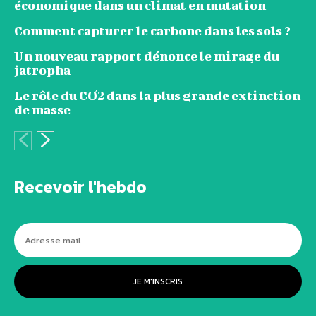
économique dans un climat en mutation
Comment capturer le carbone dans les sols ?
Un nouveau rapport dénonce le mirage du
jatropha
Le rôle du CO2 dans la plus grande extinction
de masse
Recevoir l'hebdo
JE M'INSCRIS