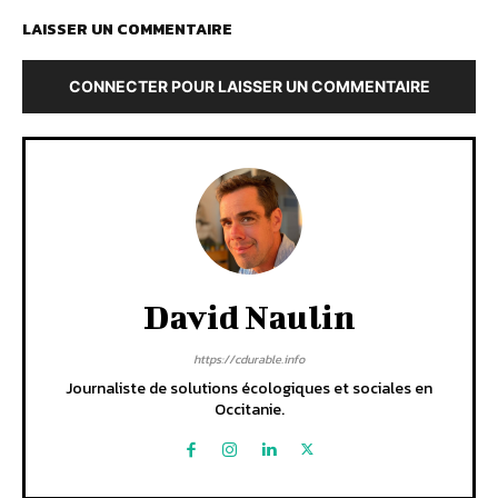
LAISSER UN COMMENTAIRE
CONNECTER POUR LAISSER UN COMMENTAIRE
David Naulin
https://cdurable.info
Journaliste de solutions écologiques et sociales en
Occitanie.