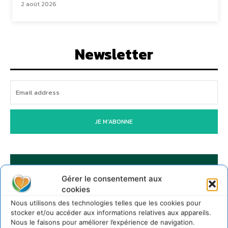
2 août 2026
Newsletter
JE M'ABONNE
Gérer le consentement aux
cookies
Nous utilisons des technologies telles que les cookies pour
stocker et/ou accéder aux informations relatives aux appareils.
Nous le faisons pour améliorer l’expérience de navigation.