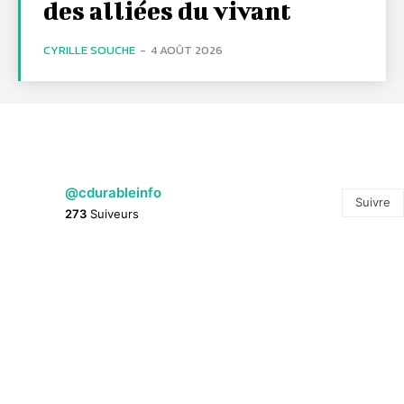
des alliées du vivant
CYRILLE SOUCHE
-
4 AOÛT 2026
@cdurableinfo
Suivre
273
Suiveurs