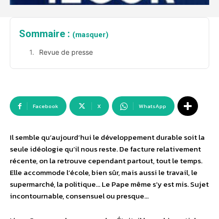
Sommaire :
(masquer)
Revue de presse
Facebook
X
WhatsApp
Il semble qu’aujourd’hui le développement durable soit la
seule idéologie qu’il nous reste. De facture relativement
récente, on la retrouve cependant partout, tout le temps.
Elle accommode l’école, bien sûr, mais aussi le travail, le
supermarché, la politique… Le Pape même s’y est mis. Sujet
incontournable, consensuel ou presque…