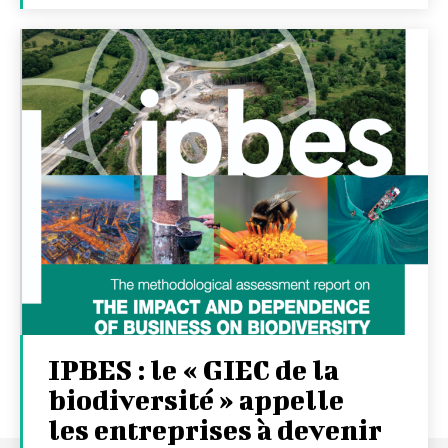
IPBES : le « GIEC de la
biodiversité » appelle
les entreprises à devenir