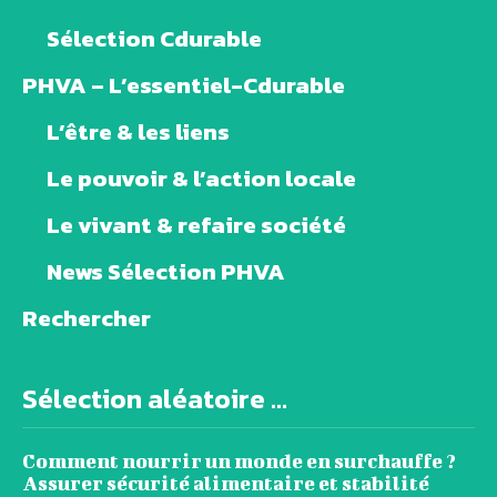
Sélection Cdurable
PHVA – L’essentiel-Cdurable
L’être & les liens
Le pouvoir & l’action locale
Le vivant & refaire société
News Sélection PHVA
Rechercher
Sélection aléatoire ...
Comment nourrir un monde en surchauffe ?
Assurer sécurité alimentaire et stabilité