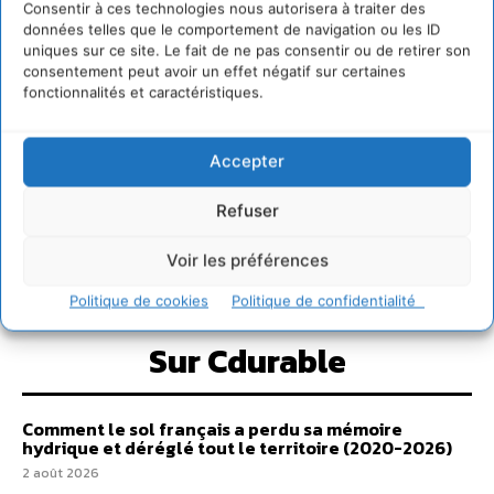
Consentir à ces technologies nous autorisera à traiter des
données telles que le comportement de navigation ou les ID
uniques sur ce site. Le fait de ne pas consentir ou de retirer son
consentement peut avoir un effet négatif sur certaines
fonctionnalités et caractéristiques.
Accepter
Refuser
Voir les préférences
Politique de cookies
Politique de confidentialité
Sur Cdurable
Comment le sol français a perdu sa mémoire
hydrique et déréglé tout le territoire (2020-2026)
2 août 2026